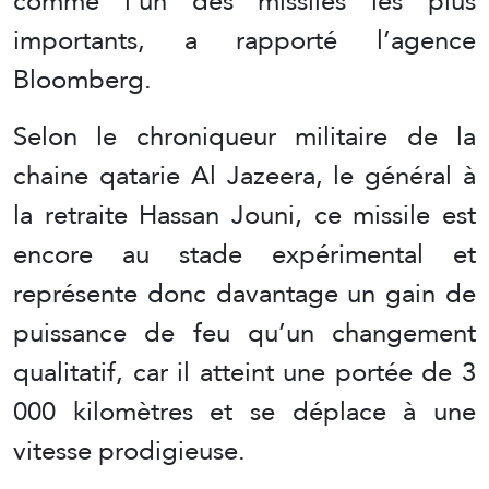
comme l’un des missiles les plus
importants, a rapporté l’agence
Bloomberg.
Selon le chroniqueur militaire de la
chaine qatarie Al Jazeera, le général à
la retraite Hassan Jouni, ce missile est
encore au stade expérimental et
représente donc davantage un gain de
puissance de feu qu’un changement
qualitatif, car il atteint une portée de 3
000 kilomètres et se déplace à une
vitesse prodigieuse.