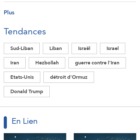
Plus
Tendances
Sud-Liban
Liban
Israël
Israel
Iran
Hezbollah
guerre contre l'Iran
Etats-Unis
détroit d'Ormuz
Donald Trump
En Lien