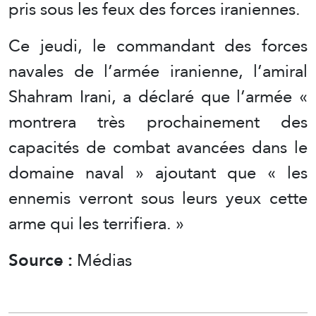
pris sous les feux des forces iraniennes.
Ce jeudi, le commandant des forces
navales de l’armée iranienne, l’amiral
Shahram Irani, a déclaré que l’armée «
montrera très prochainement des
capacités de combat avancées dans le
domaine naval » ajoutant que « les
ennemis verront sous leurs yeux cette
arme qui les terrifiera. »
Source :
Médias