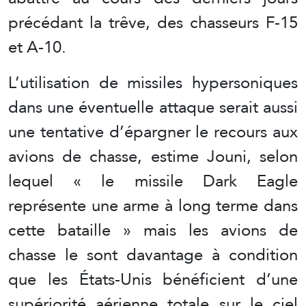
précédant la trêve, des chasseurs F-15
et A-10.
L’utilisation de missiles hypersoniques
dans une éventuelle attaque serait aussi
une tentative d’épargner le recours aux
avions de chasse, estime Jouni, selon
lequel « le missile Dark Eagle
représente une arme à long terme dans
cette bataille » mais les avions de
chasse le sont davantage à condition
que les États-Unis bénéficient d’une
supériorité aérienne totale sur le ciel