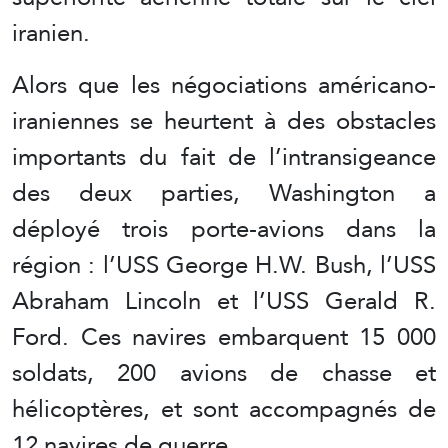
iranien.
Alors que les négociations américano-
iraniennes se heurtent à des obstacles
importants du fait de l’intransigeance
des deux parties, Washington a
déployé trois porte-avions dans la
région : l’USS George H.W. Bush, l’USS
Abraham Lincoln et l’USS Gerald R.
Ford. Ces navires embarquent 15 000
soldats, 200 avions de chasse et
hélicoptères, et sont accompagnés de
12 navires de guerre.