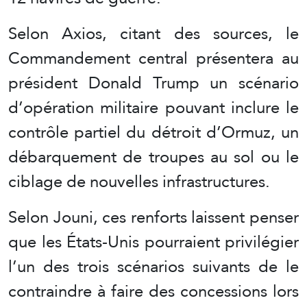
Selon Axios, citant des sources, le
Commandement central présentera au
président Donald Trump un scénario
d’opération militaire pouvant inclure le
contrôle partiel du détroit d’Ormuz, un
débarquement de troupes au sol ou le
ciblage de nouvelles infrastructures.
Selon Jouni, ces renforts laissent penser
que les États-Unis pourraient privilégier
l’un des trois scénarios suivants de le
contraindre à faire des concessions lors