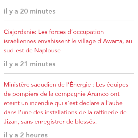
il y a 20 minutes
Cisjordanie: Les forces d’occupation
israéliennes envahissent le village d’Awarta, au
sud-est de Naplouse
il y a 21 minutes
Ministère saoudien de l’Énergie : Les équipes
de pompiers de la compagnie Aramco ont
éteint un incendie qui s’est déclaré à l’aube
dans l’une des installations de la raffinerie de
Jizan, sans enregistrer de blessés.
il y a 2 heures