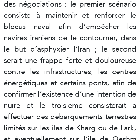
des négociations : le premier scénario
consiste à maintenir et renforcer le
blocus naval afin d’empêcher les
navires iraniens de le contourner, dans
le but d’asphyxier l’Iran ; le second
serait une frappe forte et douloureuse
contre les infrastructures, les centres
énergétiques et certains ponts, afin de
confirmer l’existence d’une intention de
nuire et le troisième consisterait à
effectuer des débarquements terrestres
limités sur les îles de Kharg ou de Lark,
et éventuellement sur l’île de Qeshm