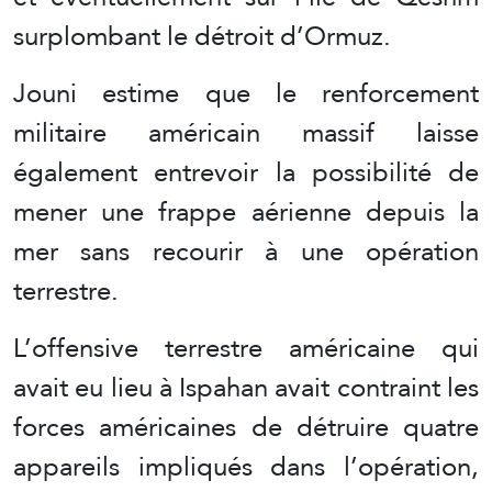
surplombant le détroit d’Ormuz.
Jouni estime que le renforcement
militaire américain massif laisse
également entrevoir la possibilité de
mener une frappe aérienne depuis la
mer sans recourir à une opération
terrestre.
L’offensive terrestre américaine qui
avait eu lieu à Ispahan avait contraint les
forces américaines de détruire quatre
appareils impliqués dans l’opération,