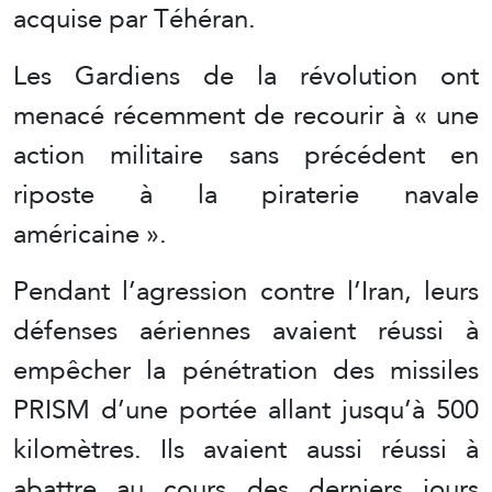
acquise par Téhéran.
Les Gardiens de la révolution ont
menacé récemment de recourir à « une
action militaire sans précédent en
riposte à la piraterie navale
américaine ».
Pendant l’agression contre l’Iran, leurs
défenses aériennes avaient réussi à
empêcher la pénétration des missiles
PRISM d’une portée allant jusqu’à 500
kilomètres. Ils avaient aussi réussi à
abattre au cours des derniers jours