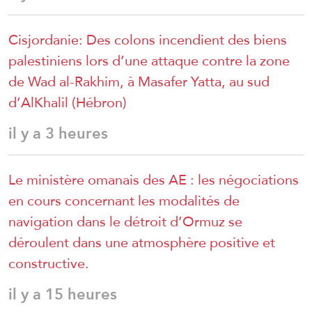
Cisjordanie: Des colons incendient des biens
palestiniens lors d’une attaque contre la zone
de Wad al-Rakhim, à Masafer Yatta, au sud
d’AlKhalil (Hébron)
il y a 3 heures
Le ministère omanais des AE : les négociations
en cours concernant les modalités de
navigation dans le détroit d’Ormuz se
déroulent dans une atmosphère positive et
constructive.
il y a 15 heures