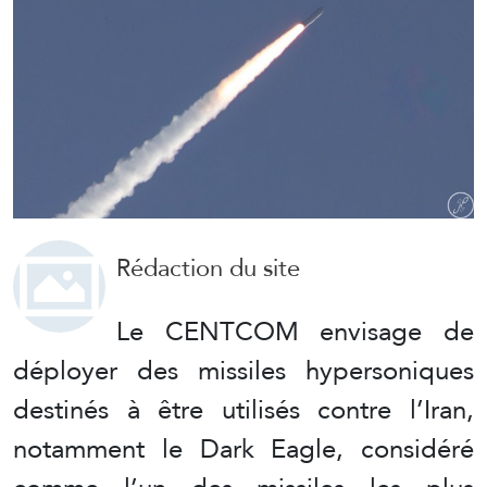
Rédaction du site
Le CENTCOM envisage de
déployer des missiles hypersoniques
destinés à être utilisés contre l’Iran,
notamment le Dark Eagle, considéré