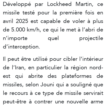
Développé par Lockheed Martin, ce
missile testé pour la première fois en
avril 2025 est capable de voler à plus
de 5.000 km/h, ce qui le met à l’abri de
n’importe quel projectile
d’interception.
Il peut être utilisé pour cibler l’intérieur
de l’Iran, en particulier la région nord-
est qui abrite des plateformes de
missiles, selon Jouni qui a souligné que
le recours à ce type de missile servirait
peut-être à contrer une nouvelle arme