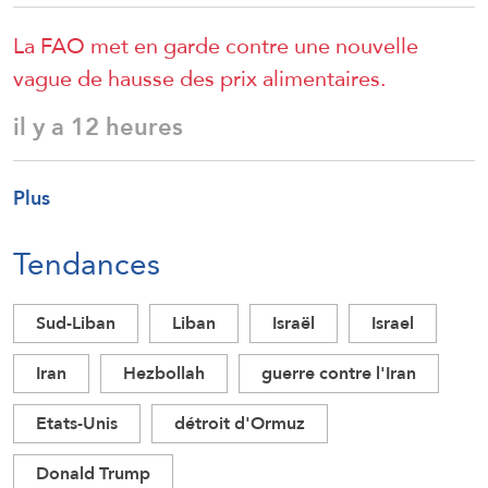
La FAO met en garde contre une nouvelle
vague de hausse des prix alimentaires.
il y a 12 heures
Plus
Tendances
Sud-Liban
Liban
Israël
Israel
Iran
Hezbollah
guerre contre l'Iran
Etats-Unis
détroit d'Ormuz
Donald Trump