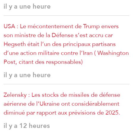
il y a une heure
USA : Le mécontentement de Trump envers
son ministre de la Défense s’est accru car
Hegseth était l’un des principaux partisans
d’une action militaire contre l’Iran ( Washington
Post, citant des responsables)
il y a une heure
Zelensky : Les stocks de missiles de défense
aérienne de l’Ukraine ont considérablement
diminué par rapport aux prévisions de 2025.
il y a 12 heures