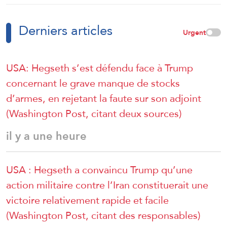
Derniers articles
Urgent
USA: Hegseth s’est défendu face à Trump
concernant le grave manque de stocks
d’armes, en rejetant la faute sur son adjoint
(Washington Post, citant deux sources)
il y a une heure
USA : Hegseth a convaincu Trump qu’une
action militaire contre l’Iran constituerait une
victoire relativement rapide et facile
(Washington Post, citant des responsables)