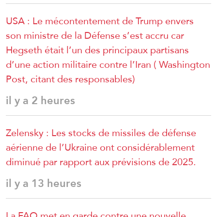
USA : Le mécontentement de Trump envers
son ministre de la Défense s’est accru car
Hegseth était l’un des principaux partisans
d’une action militaire contre l’Iran ( Washington
Post, citant des responsables)
il y a 2 heures
Zelensky : Les stocks de missiles de défense
aérienne de l’Ukraine ont considérablement
diminué par rapport aux prévisions de 2025.
il y a 13 heures
La FAO met en garde contre une nouvelle