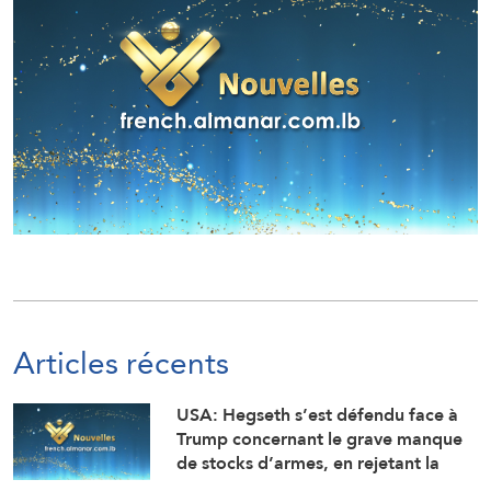
Articles récents
USA: Hegseth s’est défendu face à
Trump concernant le grave manque
de stocks d’armes, en rejetant la
faute sur son adjoint (Washington