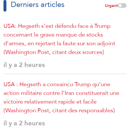
Derniers articles
Urgent
USA: Hegseth s’est défendu face à Trump
concernant le grave manque de stocks
d’armes, en rejetant la faute sur son adjoint
(Washington Post, citant deux sources)
il y a 2 heures
USA : Hegseth a convaincu Trump qu’une
action militaire contre l’Iran constituerait une
victoire relativement rapide et facile
(Washington Post, citant des responsables)
il y a 2 heures