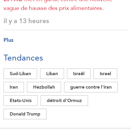
vague de hausse des prix alimentaires.
il y a 13 heures
Plus
Tendances
Sud-Liban
Liban
Israël
Israel
Iran
Hezbollah
guerre contre l'Iran
Etats-Unis
détroit d'Ormuz
Donald Trump