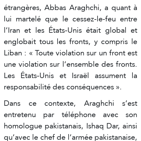
étrangères, Abbas Araghchi, a quant à
lui martelé que le cessez-le-feu entre
l’Iran et les États-Unis était global et
englobait tous les fronts, y compris le
Liban : « Toute violation sur un front est
une violation sur l’ensemble des fronts.
Les États-Unis et Israël assument la
responsabilité des conséquences ».
Dans ce contexte, Araghchi s’est
entretenu par téléphone avec son
homologue pakistanais, Ishaq Dar, ainsi
qu’avec le chef de l’armée pakistanaise,