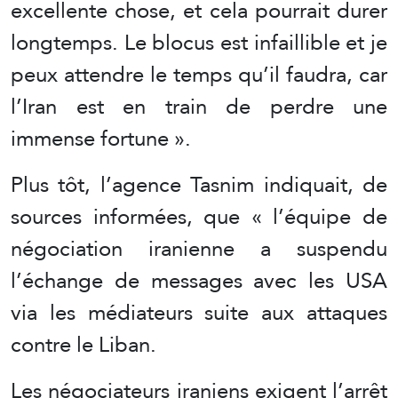
excellente chose, et cela pourrait durer
longtemps. Le blocus est infaillible et je
peux attendre le temps qu’il faudra, car
l’Iran est en train de perdre une
immense fortune ».
Plus tôt, l’agence Tasnim indiquait, de
sources informées, que « l’équipe de
négociation iranienne a suspendu
l’échange de messages avec les USA
via les médiateurs suite aux attaques
contre le Liban.
Les négociateurs iraniens exigent l’arrêt