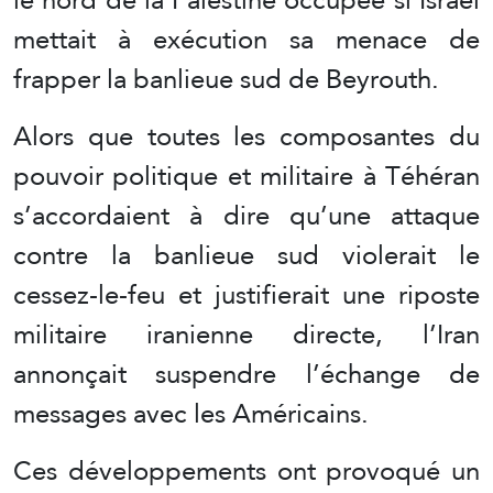
mettait à exécution sa menace de
frapper la banlieue sud de Beyrouth.
Alors que toutes les composantes du
pouvoir politique et militaire à Téhéran
s’accordaient à dire qu’une attaque
contre la banlieue sud violerait le
cessez-le-feu et justifierait une riposte
militaire iranienne directe, l’Iran
annonçait suspendre l’échange de
messages avec les Américains.
Ces développements ont provoqué un