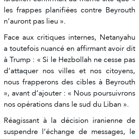
les frappes planifiées contre Beyrouth
n’auront pas lieu ».
Face aux critiques internes, Netanyahu
a toutefois nuancé en affirmant avoir dit
à Trump : « Si le Hezbollah ne cesse pas
d’attaquer nos villes et nos citoyens,
nous frapperons des cibles à Beyrouth
», avant d’ajouter : « Nous poursuivrons
nos opérations dans le sud du Liban ».
Réagissant à la décision iranienne de
suspendre l’échange de messages, le