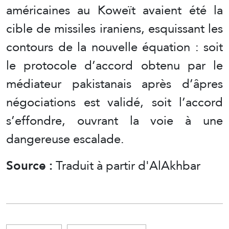
américaines au Koweït avaient été la
cible de missiles iraniens, esquissant les
contours de la nouvelle équation : soit
le protocole d’accord obtenu par le
médiateur pakistanais après d’âpres
négociations est validé, soit l’accord
s’effondre, ouvrant la voie à une
dangereuse escalade.
Source :
Traduit à partir d'AlAkhbar