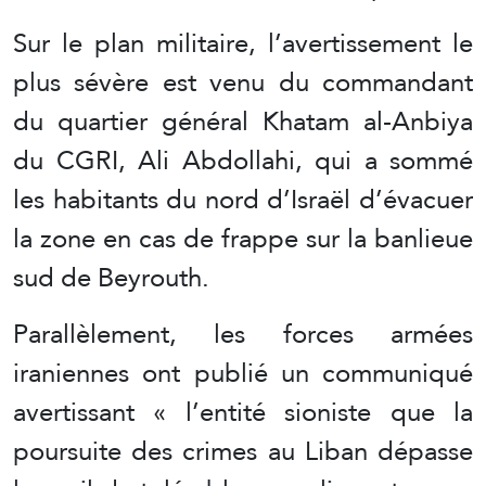
Sur le plan militaire, l’avertissement le
plus sévère est venu du commandant
du quartier général Khatam al-Anbiya
du CGRI, Ali Abdollahi, qui a sommé
les habitants du nord d’Israël d’évacuer
la zone en cas de frappe sur la banlieue
sud de Beyrouth.
Parallèlement, les forces armées
iraniennes ont publié un communiqué
avertissant « l’entité sioniste que la
poursuite des crimes au Liban dépasse