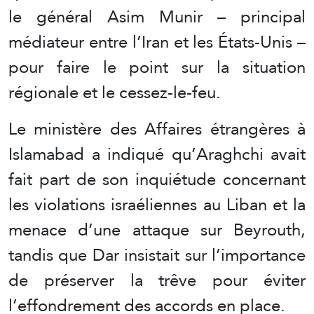
le général Asim Munir – principal
médiateur entre l’Iran et les États-Unis –
pour faire le point sur la situation
régionale et le cessez-le-feu.
Le ministère des Affaires étrangères à
Islamabad a indiqué qu’Araghchi avait
fait part de son inquiétude concernant
les violations israéliennes au Liban et la
menace d’une attaque sur Beyrouth,
tandis que Dar insistait sur l’importance
de préserver la trêve pour éviter
l’effondrement des accords en place.