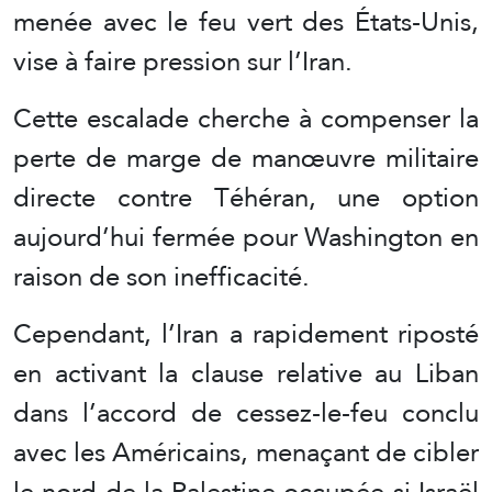
menée avec le feu vert des États-Unis,
vise à faire pression sur l’Iran.
Cette escalade cherche à compenser la
perte de marge de manœuvre militaire
directe contre Téhéran, une option
aujourd’hui fermée pour Washington en
raison de son inefficacité.
Cependant, l’Iran a rapidement riposté
en activant la clause relative au Liban
dans l’accord de cessez-le-feu conclu
avec les Américains, menaçant de cibler
le nord de la Palestine occupée si Israël