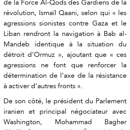
de la Force Al-Qods des Gardiens de la
révolution, Ismaïl Qaani, selon qui « les
agressions sionistes contre Gaza et le
Liban rendront la navigation à Bab al-
Mandeb identique à la situation du
détroit d’Ormuz », ajoutant que « ces
agressions ne font que renforcer la
détermination de l’axe de la résistance
à activer d’autres fronts ».
De son côté, le président du Parlement
iranien et principal négociateur avec
Washington, Mohammad Bagher