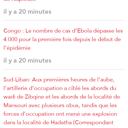
il y a 20 minutes
Congo : Le nombre de cas d’Ebola dépasse les
4 000 pour la première fois depuis le début de
l’épidémie
il y a 20 minutes
Sud-Liban: Aux premières heures de l’aube,
l’artillerie d’occupation a ciblé les abords du
wadi de Zibqine et les abords de la localité de
Mansouri avec plusieurs obus, tandis que les
forces d’occupation ont mené une explosion
dans la localité de Hadatha (Correspondant