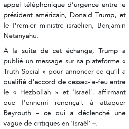
appel téléphonique d’urgence entre le
président américain, Donald Trump, et
le Premier ministre israélien, Benjamin
Netanyahu.
À la suite de cet échange, Trump a
publié un message sur sa plateforme «
Truth Social » pour annoncer ce qu’il a
qualifié d’accord de cessez-le-feu entre
le « Hezbollah » et ‘Israël’, affirmant
que l’ennemi renonçait à attaquer
Beyrouth – ce qui a déclenché une
vague de critiques en ‘Israël’ –.