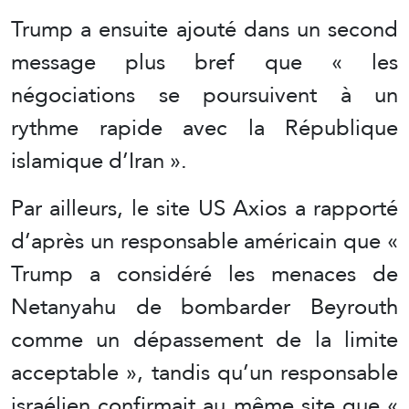
Trump a ensuite ajouté dans un second
message plus bref que « les
négociations se poursuivent à un
rythme rapide avec la République
islamique d’Iran ».
Par ailleurs, le site US Axios a rapporté
d’après un responsable américain que «
Trump a considéré les menaces de
Netanyahu de bombarder Beyrouth
comme un dépassement de la limite
acceptable », tandis qu’un responsable
israélien confirmait au même site que «