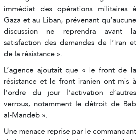
immédiat des opérations militaires à
Gaza et au Liban, prévenant qu’aucune
discussion ne reprendra avant la
satisfaction des demandes de l’Iran et
de la résistance ».
L’agence ajoutait que « le front de la
résistance et le front iranien ont mis à
l’ordre du jour l’activation d’autres
verrous, notamment le détroit de Bab
al-Mandeb ».
Une menace reprise par le commandant