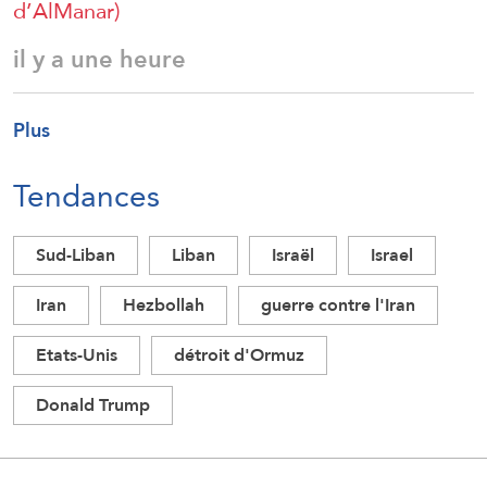
d’AlManar)
il y a une heure
Plus
Tendances
Sud-Liban
Liban
Israël
Israel
Iran
Hezbollah
guerre contre l'Iran
Etats-Unis
détroit d'Ormuz
Donald Trump