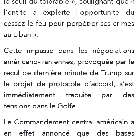
le seuil du tolérable », soulignant que «
l’entité a exploité l’opportunité du
cessez-le-feu pour perpétrer ses crimes
au Liban ».
Cette impasse dans les négociations
américano-iraniennes, provoquée par le
recul de dernière minute de Trump sur
le projet de protocole d’accord, s’est
immédiatement traduite par des
tensions dans le Golfe.
Le Commandement central américain a
en effet annoncé que des bases