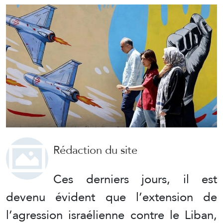
Rédaction du site
Ces derniers jours, il est
devenu évident que l’extension de
l’agression israélienne contre le Liban,