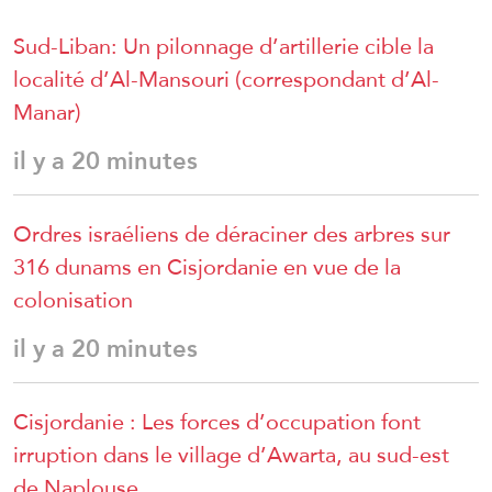
Sud-Liban: Un pilonnage d’artillerie cible la
localité d’Al-Mansouri (correspondant d’Al-
Manar)
il y a 20 minutes
Ordres israéliens de déraciner des arbres sur
316 dunams en Cisjordanie en vue de la
colonisation
il y a 20 minutes
Cisjordanie : Les forces d’occupation font
irruption dans le village d’Awarta, au sud-est
de Naplouse