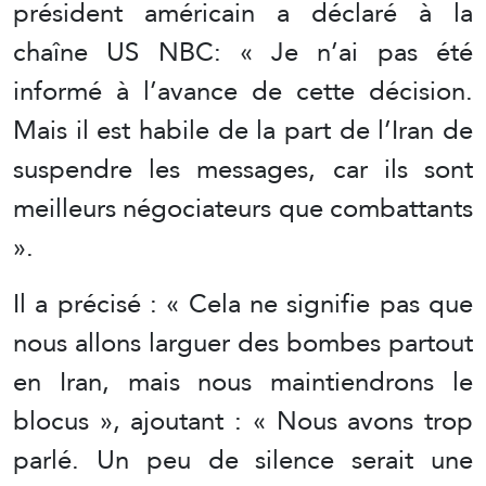
président américain a déclaré à la
chaîne US NBC: « Je n’ai pas été
informé à l’avance de cette décision.
Mais il est habile de la part de l’Iran de
suspendre les messages, car ils sont
meilleurs négociateurs que combattants
».
Il a précisé : « Cela ne signifie pas que
nous allons larguer des bombes partout
en Iran, mais nous maintiendrons le
blocus », ajoutant : « Nous avons trop
parlé. Un peu de silence serait une