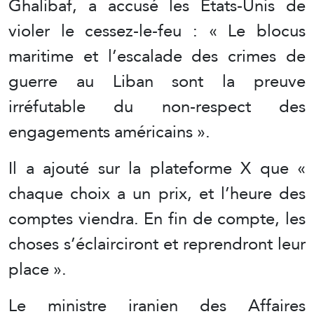
Ghalibaf, a accusé les États-Unis de
violer le cessez-le-feu : « Le blocus
maritime et l’escalade des crimes de
guerre au Liban sont la preuve
irréfutable du non-respect des
engagements américains ».
Il a ajouté sur la plateforme X que «
chaque choix a un prix, et l’heure des
comptes viendra. En fin de compte, les
choses s’éclairciront et reprendront leur
place ».
Le ministre iranien des Affaires