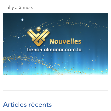
il y a 2 mois
Articles récents