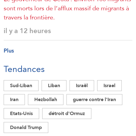
sont morts lors de l’afflux massif de migrants à
travers la frontière.
il y a 12 heures
Plus
Tendances
Sud-Liban
Liban
Israël
Israel
Iran
Hezbollah
guerre contre l'Iran
Etats-Unis
détroit d'Ormuz
Donald Trump