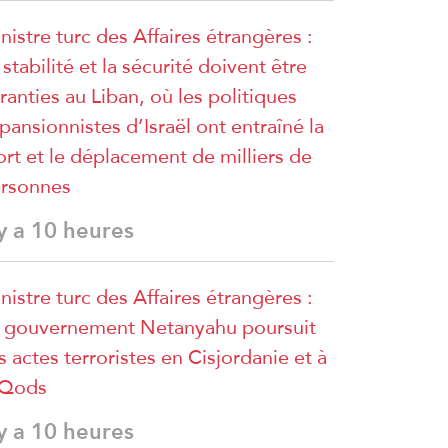
nistre turc des Affaires étrangères :
 stabilité et la sécurité doivent être
ranties au Liban, où les politiques
pansionnistes d’Israël ont entraîné la
rt et le déplacement de milliers de
rsonnes
 y a 10 heures
nistre turc des Affaires étrangères :
 gouvernement Netanyahu poursuit
s actes terroristes en Cisjordanie et à
lQods
 y a 10 heures