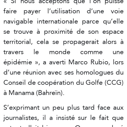
« Si nous acceptons que l’on puisse
faire payer l’utilisation d’une voie
navigable internationale parce qu’elle
se trouve à proximité de son espace
territorial, cela se propagerait alors à
travers le monde comme une
épidémie », a averti Marco Rubio, lors
d’une réunion avec ses homologues du
Conseil de coopération du Golfe (CCG)
à Manama (Bahreïn).
S’exprimant un peu plus tard face aux
journalistes, il a insisté sur le fait que