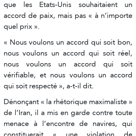
que les Etats-Unis souhaitaient un
accord de paix, mais pas « à n’importe
quel prix ».
« Nous voulons un accord qui soit bon,
nous voulons un accord qui soit réel,
nous voulons un accord qui soit
vérifiable, et nous voulons un accord
qui soit respecté », a-t-il dit.
Dénonçant « la rhétorique maximaliste »
de l’Iran, il a mis en garde contre toute
menace à l’encontre de navires, qui
constituerait « une violation de