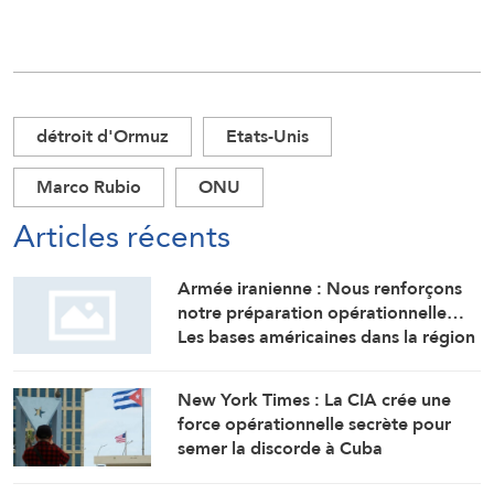
détroit d'Ormuz
Etats-Unis
Marco Rubio
ONU
Articles récents
Armée iranienne : Nous renforçons
notre préparation opérationnelle…
Les bases américaines dans la région
visent l’Iran
New York Times : La CIA crée une
force opérationnelle secrète pour
semer la discorde à Cuba