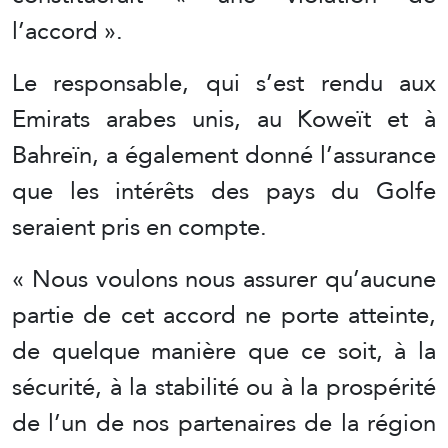
l’accord ».
Le responsable, qui s’est rendu aux
Emirats arabes unis, au Koweït et à
Bahreïn, a également donné l’assurance
que les intérêts des pays du Golfe
seraient pris en compte.
« Nous voulons nous assurer qu’aucune
partie de cet accord ne porte atteinte,
de quelque manière que ce soit, à la
sécurité, à la stabilité ou à la prospérité
de l’un de nos partenaires de la région