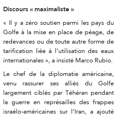
Discours « maximaliste »
« Il y a zéro soutien parmi les pays du
Golfe à la mise en place de péage, de
redevances ou de toute autre forme de
tarification liée à l’utilisation des eaux
internationales », a insisté Marco Rubio.
Le chef de la diplomatie américaine,
venu rassurer ses alliés du Golfe
largement ciblés par Téhéran pendant
la guerre en représailles des frappes
israélo-américaines sur l’Iran, a ajouté