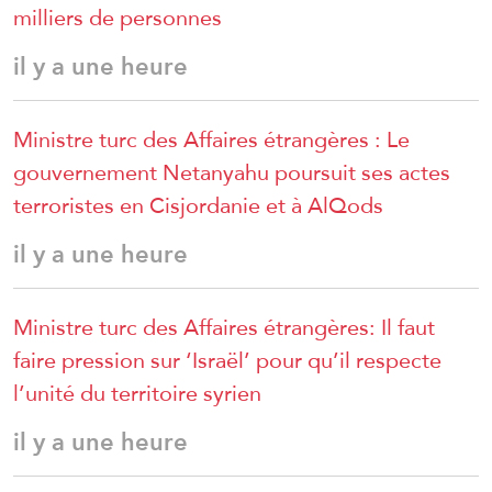
milliers de personnes
il y a une heure
Ministre turc des Affaires étrangères : Le
gouvernement Netanyahu poursuit ses actes
terroristes en Cisjordanie et à AlQods
il y a une heure
Ministre turc des Affaires étrangères: Il faut
faire pression sur ‘Israël’ pour qu’il respecte
l’unité du territoire syrien
il y a une heure