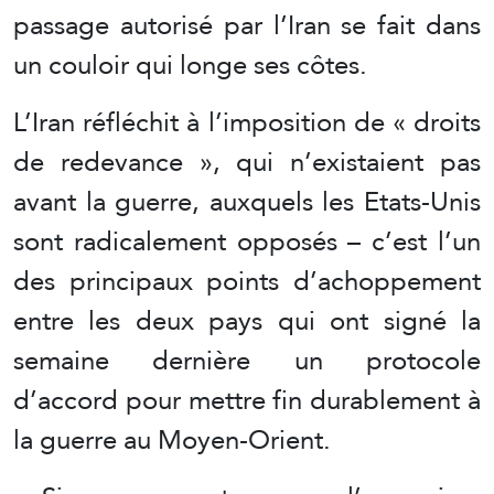
passage autorisé par l’Iran se fait dans
un couloir qui longe ses côtes.
L’Iran réfléchit à l’imposition de « droits
de redevance », qui n’existaient pas
avant la guerre, auxquels les Etats-Unis
sont radicalement opposés – c’est l’un
des principaux points d’achoppement
entre les deux pays qui ont signé la
semaine dernière un protocole
d’accord pour mettre fin durablement à
la guerre au Moyen-Orient.