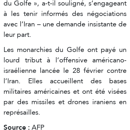
du Golfe », a-t-il souligné, s’engageant
à les tenir informés des négociations
avec l’Iran – une demande insistante de
leur part.
Les monarchies du Golfe ont payé un
lourd tribut à l’offensive américano-
israélienne lancée le 28 février contre
l’Iran. Elles accueillent des bases
militaires américaines et ont été visées
par des missiles et drones iraniens en
représailles.
Source :
AFP