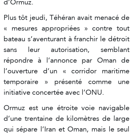
d’Ormuz.
Plus tôt jeudi, Téhéran avait menacé de
« mesures appropriées » contre tout
bateau s’aventurant à franchir le détroit
sans leur autorisation, semblant
répondre à l’annonce par Oman de
l’ouverture d’un « corridor maritime
temporaire » présenté comme une
initiative concertée avec l’ONU.
Ormuz est une étroite voie navigable
d’une trentaine de kilomètres de large
qui sépare l’Iran et Oman, mais le seul