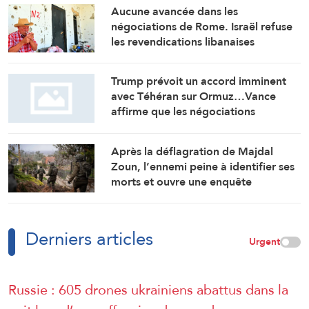
Aucune avancée dans les
négociations de Rome. Israël refuse
les revendications libanaises
Trump prévoit un accord imminent
avec Téhéran sur Ormuz…Vance
affirme que les négociations
prendront du temps
Après la déflagration de Majdal
Zoun, l’ennemi peine à identifier ses
morts et ouvre une enquête
Derniers articles
Urgent
Russie : 605 drones ukrainiens abattus dans la