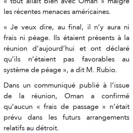
« tout allait bien avec Oman » malgré
les récentes menaces américaines.
« Je veux dire, au final, il n’y aura ni
frais ni péage. Ils étaient présents à la
réunion d’aujourd’hui et ont déclaré
qu’ils n’étaient pas favorables au
système de péage », a dit M. Rubio.
Dans un communiqué publié à l’issue
de la réunion, Oman a confirmé
qu’aucun « frais de passage » n’était
prévu dans les futurs arrangements
relatifs au détroit.