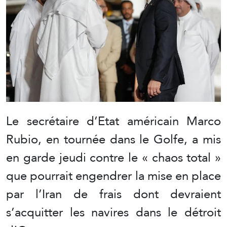
Le secrétaire d’Etat américain Marco
Rubio, en tournée dans le Golfe, a mis
en garde jeudi contre le « chaos total »
que pourrait engendrer la mise en place
par l’Iran de frais dont devraient
s’acquitter les navires dans le détroit