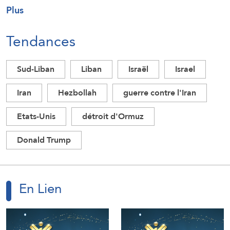
Plus
Tendances
Sud-Liban
Liban
Israël
Israel
Iran
Hezbollah
guerre contre l'Iran
Etats-Unis
détroit d'Ormuz
Donald Trump
En Lien