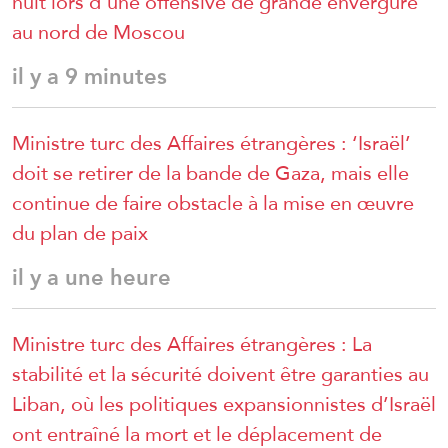
nuit lors d’une offensive de grande envergure
au nord de Moscou
il y a 9 minutes
Ministre turc des Affaires étrangères : ‘Israël’
doit se retirer de la bande de Gaza, mais elle
continue de faire obstacle à la mise en œuvre
du plan de paix
il y a une heure
Ministre turc des Affaires étrangères : La
stabilité et la sécurité doivent être garanties au
Liban, où les politiques expansionnistes d’Israël
ont entraîné la mort et le déplacement de