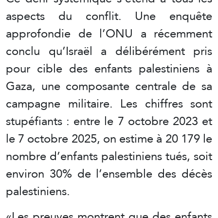
aspects du conflit. Une enquête
approfondie de l’ONU a récemment
conclu qu’Israël a délibérément pris
pour cible des enfants palestiniens à
Gaza, une composante centrale de sa
campagne militaire. Les chiffres sont
stupéfiants : entre le 7 octobre 2023 et
le 7 octobre 2025, on estime à 20 179 le
nombre d’enfants palestiniens tués, soit
environ 30% de l’ensemble des décès
palestiniens.
«Les preuves montrent que des enfants