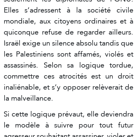
Elles s’adressent à la société civile
mondiale, aux citoyens ordinaires et à
quiconque refuse de regarder ailleurs.
Israël exige un silence absolu tandis que
les Palestiniens sont affamés, violés et
assassinés. Selon sa logique tordue,
commettre ces atrocités est un droit
inaliénable, et s’y opposer relèverait de
la malveillance.
Si cette logique prévaut, elle deviendra
le modèle à suivre pour tout futur
agresseur souhaitant assassiner, violer et