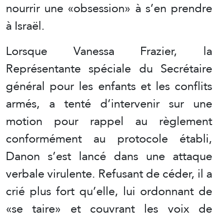
nourrir une «obsession» à s’en prendre
à Israël.
Lorsque Vanessa Frazier, la
Représentante spéciale du Secrétaire
général pour les enfants et les conflits
armés, a tenté d’intervenir sur une
motion pour rappel au règlement
conformément au protocole établi,
Danon s’est lancé dans une attaque
verbale virulente. Refusant de céder, il a
crié plus fort qu’elle, lui ordonnant de
«se taire» et couvrant les voix de