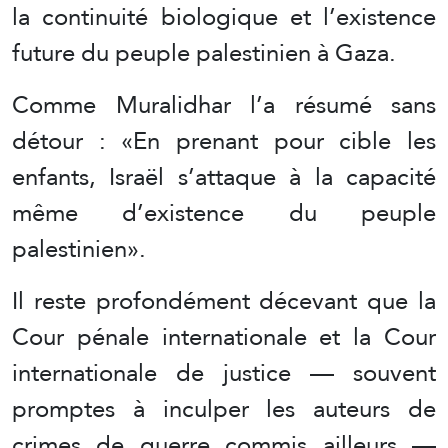
la continuité biologique et l’existence
future du peuple palestinien à Gaza.
Comme Muralidhar l’a résumé sans
détour : «En prenant pour cible les
enfants, Israël s’attaque à la capacité
même d’existence du peuple
palestinien».
Il reste profondément décevant que la
Cour pénale internationale et la Cour
internationale de justice — souvent
promptes à inculper les auteurs de
crimes de guerre commis ailleurs —