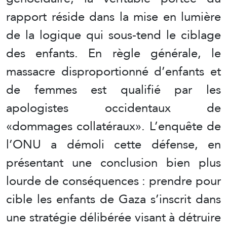
rapport réside dans la mise en lumière
de la logique qui sous-tend le ciblage
des enfants. En règle générale, le
massacre disproportionné d’enfants et
de femmes est qualifié par les
apologistes occidentaux de
«dommages collatéraux». L’enquête de
l’ONU a démoli cette défense, en
présentant une conclusion bien plus
lourde de conséquences : prendre pour
cible les enfants de Gaza s’inscrit dans
une stratégie délibérée visant à détruire