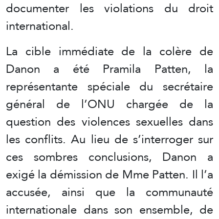
documenter les violations du droit
international.
La cible immédiate de la colère de
Danon a été Pramila Patten, la
représentante spéciale du secrétaire
général de l’ONU chargée de la
question des violences sexuelles dans
les conflits. Au lieu de s’interroger sur
ces sombres conclusions, Danon a
exigé la démission de Mme Patten. Il l’a
accusée, ainsi que la communauté
internationale dans son ensemble, de