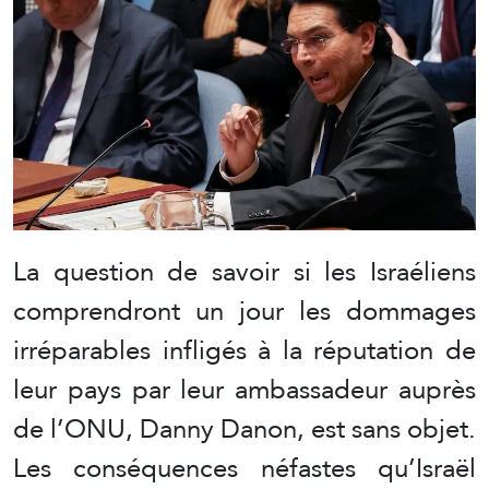
La question de savoir si les Israéliens
comprendront un jour les dommages
irréparables infligés à la réputation de
leur pays par leur ambassadeur auprès
de l’ONU, Danny Danon, est sans objet.
Les conséquences néfastes qu’Israël