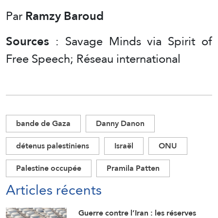
Par
Ramzy Baroud
Sources
: Savage Minds via Spirit of
Free Speech; Réseau international
bande de Gaza
Danny Danon
détenus palestiniens
Israël
ONU
Palestine occupée
Pramila Patten
Articles récents
Guerre contre l’Iran : les réserves