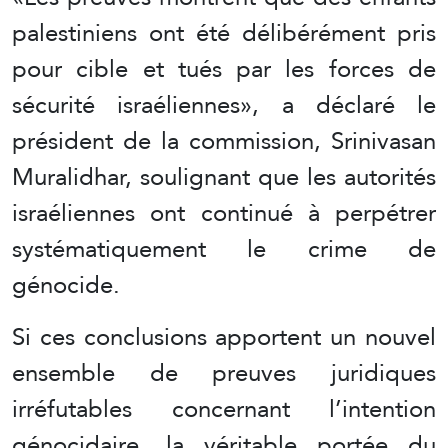
palestiniens ont été délibérément pris
pour cible et tués par les forces de
sécurité israéliennes», a déclaré le
président de la commission, Srinivasan
Muralidhar, soulignant que les autorités
israéliennes ont continué à perpétrer
systématiquement le crime de
génocide.
Si ces conclusions apportent un nouvel
ensemble de preuves juridiques
irréfutables concernant l’intention
génocidaire, la véritable portée du