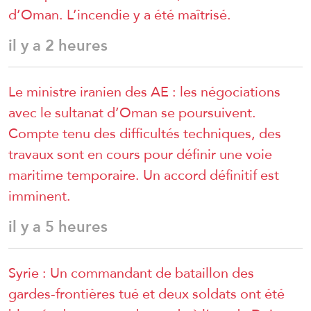
d’Oman. L’incendie y a été maîtrisé.
il y a 2 heures
Le ministre iranien des AE : les négociations
avec le sultanat d’Oman se poursuivent.
Compte tenu des difficultés techniques, des
travaux sont en cours pour définir une voie
maritime temporaire. Un accord définitif est
imminent.
il y a 5 heures
Syrie : Un commandant de bataillon des
gardes-frontières tué et deux soldats ont été