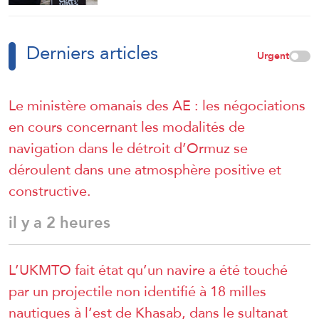
Derniers articles
Urgent
Le ministère omanais des AE : les négociations
en cours concernant les modalités de
navigation dans le détroit d’Ormuz se
déroulent dans une atmosphère positive et
constructive.
il y a 2 heures
L’UKMTO fait état qu’un navire a été touché
par un projectile non identifié à 18 milles
nautiques à l’est de Khasab, dans le sultanat