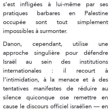
s’est infligées à lui-même par ses
pratiques barbares en Palestine
occupée sont tout simplement
impossibles à surmonter.
Danon, cependant, utilise une
approche singulière pour défendre
Israël au sein des institutions
internationales : il recourt à
l’intimidation, à la menace et à des
tentatives manifestes de réduire au
silence quiconque ose remettre en
cause le discours officiel israélien — en