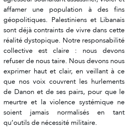
affamer une population à des fins
géopolitiques. Palestiniens et Libanais
sont déjà contraints de vivre dans cette
réalité dystopique. Notre responsabilité
collective est claire : nous devons
refuser de nous taire. Nous devons nous
exprimer haut et clair, en veillant à ce
que nos voix couvrent les hurlements
de Danon et de ses pairs, pour que le
meurtre et la violence systémique ne
soient jamais normalisés en tant
qu’outils de nécessité militaire.