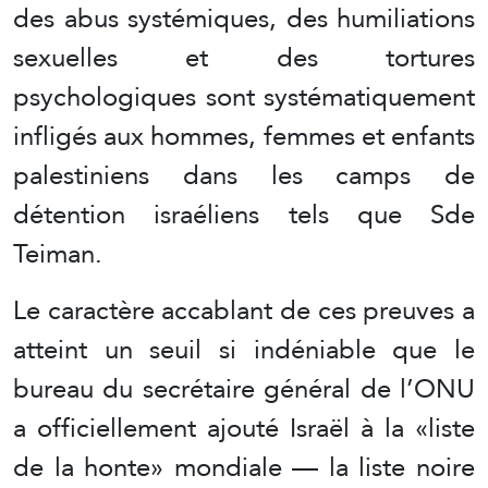
des abus systémiques, des humiliations
sexuelles et des tortures
psychologiques sont systématiquement
infligés aux hommes, femmes et enfants
palestiniens dans les camps de
détention israéliens tels que Sde
Teiman.
Le caractère accablant de ces preuves a
atteint un seuil si indéniable que le
bureau du secrétaire général de l’ONU
a officiellement ajouté Israël à la «liste
de la honte» mondiale — la liste noire