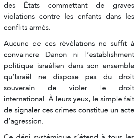
des États commettant de graves
violations contre les enfants dans les
conflits armés.
Aucune de ces révélations ne suffit à
convaincre Danon ni l’establishment
politique israélien dans son ensemble
qu’Israël ne dispose pas du droit
souverain de violer le droit
international. À leurs yeux, le simple fait
de signaler ces crimes constitue un acte
d’agression.
Ce déni systémique s’étend à tous les