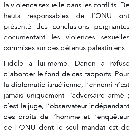
la violence sexuelle dans les conflits. De
hauts responsables de l’ONU ont
présenté des conclusions poignantes
documentant les violences sexuelles
commises sur des détenus palestiniens.
Fidèle à lui-même, Danon a refusé
d’aborder le fond de ces rapports. Pour
la diplomatie israélienne, l’ennemi n’est
jamais uniquement l’adversaire armé ;
c’est le juge, l’observateur indépendant
des droits de l’homme et l’enquêteur
de l’ONU dont le seul mandat est de