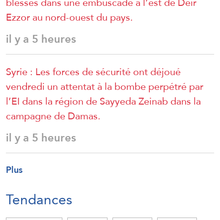
blessés dans une embuscade à l’est de Deir
Ezzor au nord-ouest du pays.
il y a 5 heures
Syrie : Les forces de sécurité ont déjoué
vendredi un attentat à la bombe perpétré par
l’EI dans la région de Sayyeda Zeinab dans la
campagne de Damas.
il y a 5 heures
Plus
Tendances