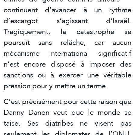
continuent d’avancer à un rythme
d’escargot s’agissant d’Israël.
Tragiquement, la catastrophe se
poursuit sans relâche, car aucun
mécanisme international significatif
n’est encore disposé à imposer des
sanctions ou à exercer une véritable
pression pour y mettre un terme.
C’est précisément pour cette raison que
Danny Danon veut que le monde se
taise. Ses diatribes ne visent pas
seulement les diplomates de l’ONU.