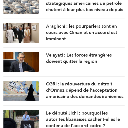
stratégiques américaines de pétrole
chutent à leur plus bas niveau depuis
1983
Araghchi : les pourparlers sont en
cours avec Oman et un accord est
imminent
Velayati : Les forces étrangères
doivent quitter la région
CGRI : la réouverture du détroit
d’Ormuz dépend de l’acceptation
américaine des demandes iraniennes
Le député Jichi : pourquoi les
autorités libanaises cachent-elles le
contenu de l’accord-cadre ?