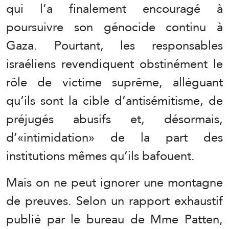
qui l’a finalement encouragé à
poursuivre son génocide continu à
Gaza. Pourtant, les responsables
israéliens revendiquent obstinément le
rôle de victime suprême, alléguant
qu’ils sont la cible d’antisémitisme, de
préjugés abusifs et, désormais,
d’«intimidation» de la part des
institutions mêmes qu’ils bafouent.
Mais on ne peut ignorer une montagne
de preuves. Selon un rapport exhaustif
publié par le bureau de Mme Patten,