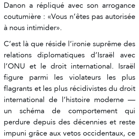
Danon a répliqué avec son arrogance
coutumière : «Vous n’êtes pas autorisée
à nous intimider».
C’est là que réside l’ironie suprême des
relations diplomatiques d’Israël avec
l’ONU et le droit international. Israël
figure parmi les violateurs les plus
flagrants et les plus récidivistes du droit
international de l’histoire moderne —
un schéma de comportement qui
perdure depuis des décennies et reste
impuni grâce aux vetos occidentaux, ce