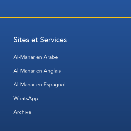
Sites et Services
Al-Manar en Arabe
Al-Manar en Anglais
Al-Manar en Espagnol
WhatsApp
Archive