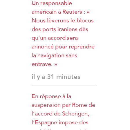
Un responsable
américain à Reuters : «
Nous lèverons le blocus
des ports iraniens dès
qu’un accord sera
annoncé pour reprendre
la navigation sans
entrave. »
il y a 31 minutes
En réponse à la
suspension par Rome de
l’accord de Schengen,
l’Espagne impose des