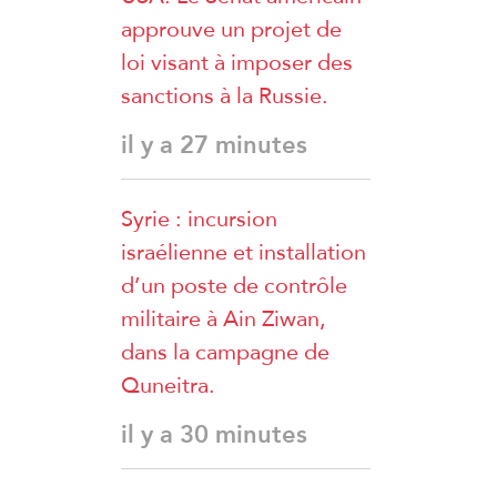
approuve un projet de
loi visant à imposer des
sanctions à la Russie.
il y a 27 minutes
Syrie : incursion
israélienne et installation
d’un poste de contrôle
militaire à Ain Ziwan,
dans la campagne de
Quneitra.
il y a 30 minutes