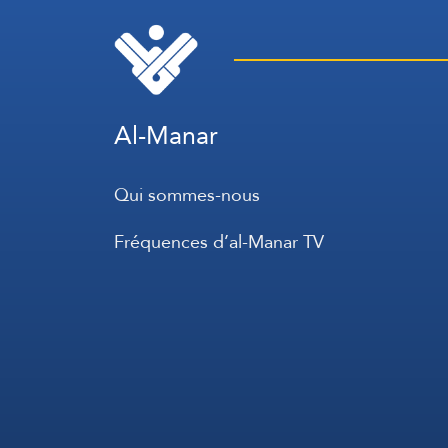
Al-Manar
Qui sommes-nous
Fréquences d’al-Manar TV