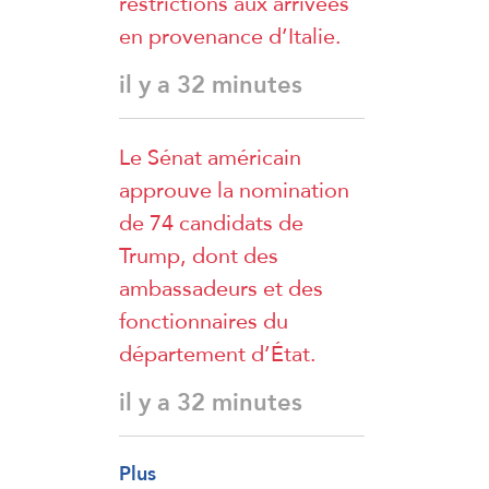
restrictions aux arrivées
en provenance d’Italie.
il y a 32 minutes
Le Sénat américain
approuve la nomination
de 74 candidats de
Trump, dont des
ambassadeurs et des
fonctionnaires du
département d’État.
il y a 32 minutes
Plus