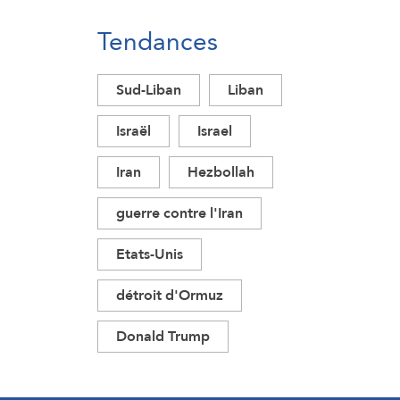
Tendances
Sud-Liban
Liban
Israël
Israel
Iran
Hezbollah
guerre contre l'Iran
Etats-Unis
détroit d'Ormuz
Donald Trump