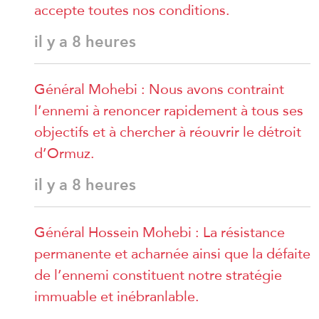
accepte toutes nos conditions.
il y a 8 heures
Général Mohebi : Nous avons contraint
l’ennemi à renoncer rapidement à tous ses
objectifs et à chercher à réouvrir le détroit
d’Ormuz.
il y a 8 heures
Général Hossein Mohebi : La résistance
permanente et acharnée ainsi que la défaite
de l’ennemi constituent notre stratégie
immuable et inébranlable.