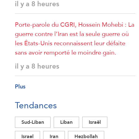
il y a 8 heures
Porte-parole du CGRI, Hossein Mohebi : La
guerre contre l’Iran est la seule guerre où
les États-Unis reconnaissent leur défaite
sans avoir remporté le moindre gain.
il y a 8 heures
Plus
Tendances
Sud-Liban
Liban
Israël
Israel
Iran
Hezbollah