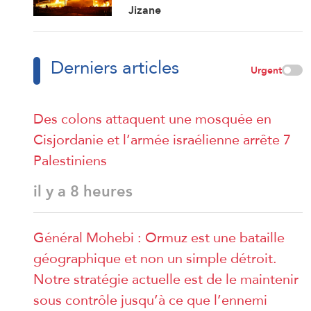
Jizane
Derniers articles
Urgent
Des colons attaquent une mosquée en
Cisjordanie et l’armée israélienne arrête 7
Palestiniens
il y a 8 heures
Général Mohebi : Ormuz est une bataille
géographique et non un simple détroit.
Notre stratégie actuelle est de le maintenir
sous contrôle jusqu’à ce que l’ennemi