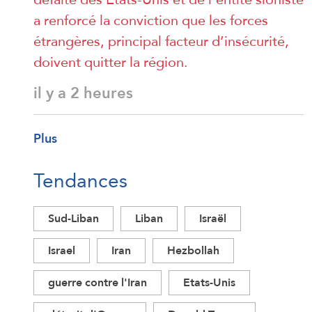
a renforcé la conviction que les forces
étrangères, principal facteur d’insécurité,
doivent quitter la région.
il y a 2 heures
Plus
Tendances
Sud-Liban
Liban
Israël
Israel
Iran
Hezbollah
guerre contre l'Iran
Etats-Unis