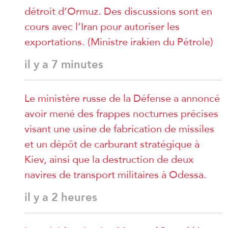
détroit d’Ormuz. Des discussions sont en
cours avec l’Iran pour autoriser les
exportations. (Ministre irakien du Pétrole)
il y a 7 minutes
Le ministère russe de la Défense a annoncé
avoir mené des frappes nocturnes précises
visant une usine de fabrication de missiles
et un dépôt de carburant stratégique à
Kiev, ainsi que la destruction de deux
navires de transport militaires à Odessa.
il y a 2 heures