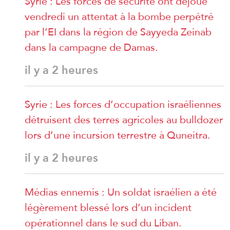
Syrie : Les forces de sécurité ont déjoué
vendredi un attentat à la bombe perpétré
par l’EI dans la région de Sayyeda Zeinab
dans la campagne de Damas.
il y a 2 heures
Syrie : Les forces d’occupation israéliennes
détruisent des terres agricoles au bulldozer
lors d’une incursion terrestre à Quneitra.
il y a 2 heures
Médias ennemis : Un soldat israélien a été
légèrement blessé lors d’un incident
opérationnel dans le sud du Liban.