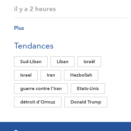
il y a 2 heures
Plus
Tendances
Sud-Liban
Liban
Israël
Israel
Iran
Hezbollah
guerre contre l'Iran
Etats-Unis
détroit d'Ormuz
Donald Trump