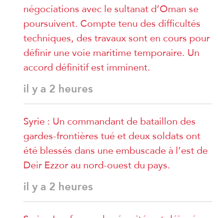
négociations avec le sultanat d’Oman se
poursuivent. Compte tenu des difficultés
techniques, des travaux sont en cours pour
définir une voie maritime temporaire. Un
accord définitif est imminent.
il y a 2 heures
Syrie : Un commandant de bataillon des
gardes-frontières tué et deux soldats ont
été blessés dans une embuscade à l’est de
Deir Ezzor au nord-ouest du pays.
il y a 2 heures