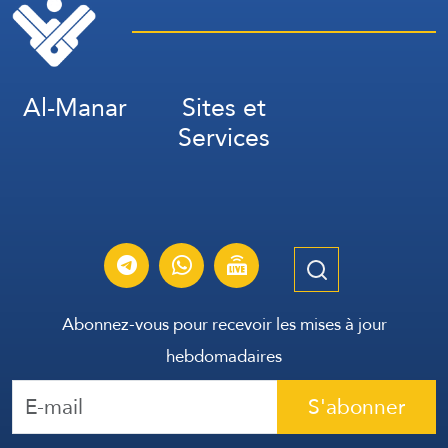
Al-Manar
Sites et
Services
Abonnez-vous pour recevoir les mises à jour
hebdomadaires
S'abonner