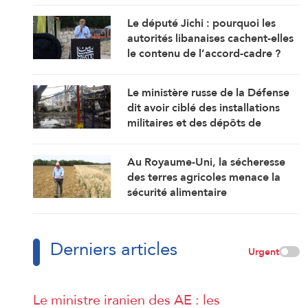
Le député Jichi : pourquoi les
autorités libanaises cachent-elles
le contenu de l’accord-cadre ?
Le ministère russe de la Défense
dit avoir ciblé des installations
militaires et des dépôts de
carburant à Kiev et Odessa
Au Royaume-Uni, la sécheresse
des terres agricoles menace la
sécurité alimentaire
Derniers articles
Urgent
Le ministre iranien des AE : les