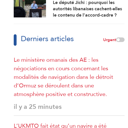
Le député Jichi : pourquoi les
autorités libanaises cachent-elles
le contenu de l’accord-cadre ?
Derniers articles
Urgent
Le ministère omanais des AE : les
négociations en cours concernant les
modalités de navigation dans le détroit
d’Ormuz se déroulent dans une
atmosphère positive et constructive.
il y a 25 minutes
L’UKMTO fait état qu’un navire a été