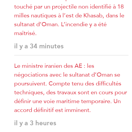
touché par un projectile non identifié à 18
milles nautiques à l’est de Khasab, dans le
sultanat d’Oman. L’incendie y a été
maîtrisé.
il y a 34 minutes
Le ministre iranien des AE : les
négociations avec le sultanat d’Oman se
poursuivent. Compte tenu des difficultés
techniques, des travaux sont en cours pour
définir une voie maritime temporaire. Un
accord définitif est imminent.
il y a 3 heures