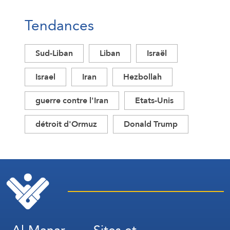
Tendances
Sud-Liban
Liban
Israël
Israel
Iran
Hezbollah
guerre contre l'Iran
Etats-Unis
détroit d'Ormuz
Donald Trump