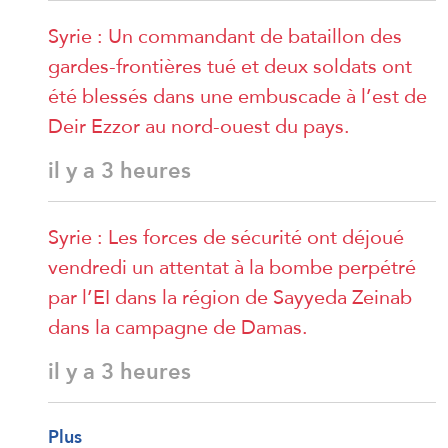
Syrie : Un commandant de bataillon des
gardes-frontières tué et deux soldats ont
été blessés dans une embuscade à l’est de
Deir Ezzor au nord-ouest du pays.
il y a 3 heures
Syrie : Les forces de sécurité ont déjoué
vendredi un attentat à la bombe perpétré
par l’EI dans la région de Sayyeda Zeinab
dans la campagne de Damas.
il y a 3 heures
Plus