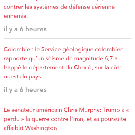
contrer les systèmes de défense aérienne
ennemis.
il y a 6 heures
Colombie : le Service géologique colombien
rapporte qu’un séisme de magnitude 6,7 a
frappé le département du Chocó, sur la côte
ouest du pays.
il y a 6 heures
Le sénateur américain Chris Murphy: Trump a «
perdu » la guerre contre l’Iran, et sa poursuite
affaiblit Washington