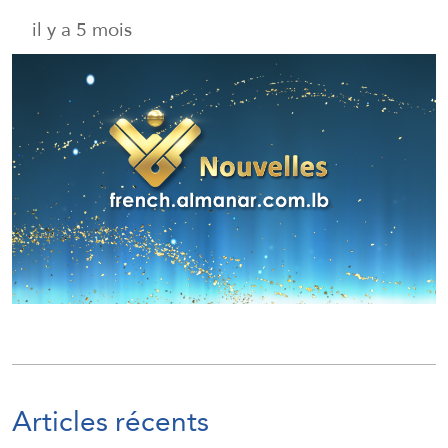
il y a 5 mois
Articles récents