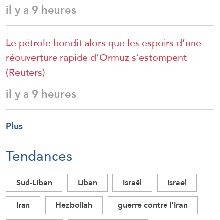
il y a 9 heures
Le pétrole bondit alors que les espoirs d’une
réouverture rapide d’Ormuz s’estompent
(Reuters)
il y a 9 heures
Plus
Tendances
Sud-Liban
Liban
Israël
Israel
Iran
Hezbollah
guerre contre l'Iran