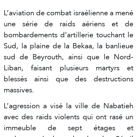
L’aviation de combat israélienne a mené
une série de raids aériens et de
bombardements d’artillerie touchant le
Sud, la plaine de la Bekaa, la banlieue
sud de Beyrouth, ainsi que le Nord-
Liban, faisant plusieurs martyrs et
blessés ainsi que des destructions
massives.
L’agression a visé la ville de Nabatieh
avec des raids violents qui ont rasé un
immeuble de sept étages et