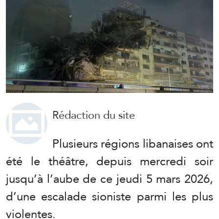
Rédaction du site
Plusieurs régions libanaises ont
été le théâtre, depuis mercredi soir
jusqu’à l’aube de ce jeudi 5 mars 2026,
d’une escalade sioniste parmi les plus
violentes.