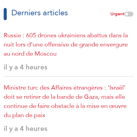
Derniers articles
Urgent
Russie : 605 drones ukrainiens abattus dans la
nuit lors d’une offensive de grande envergure
au nord de Moscou
il y a 4 heures
Ministre turc des Affaires étrangères : ‘Israël’
doit se retirer de la bande de Gaza, mais elle
continue de faire obstacle à la mise en œuvre
du plan de paix
il y a 4 heures