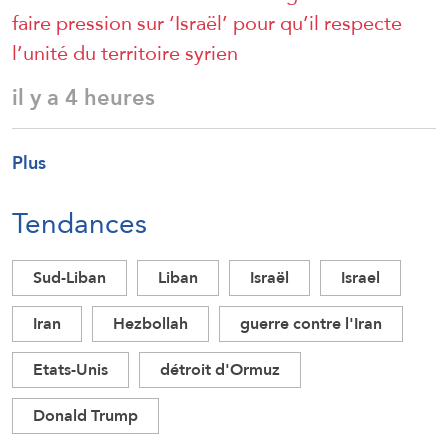
faire pression sur ‘Israël’ pour qu’il respecte
l’unité du territoire syrien
il y a 4 heures
Plus
Tendances
Sud-Liban
Liban
Israël
Israel
Iran
Hezbollah
guerre contre l'Iran
Etats-Unis
détroit d'Ormuz
Donald Trump