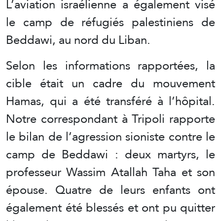
L’aviation israélienne a également visé
le camp de réfugiés palestiniens de
Beddawi, au nord du Liban.
Selon les informations rapportées, la
cible était un cadre du mouvement
Hamas, qui a été transféré à l’hôpital.
Notre correspondant à Tripoli rapporte
le bilan de l’agression sioniste contre le
camp de Beddawi : deux martyrs, le
professeur Wassim Atallah Taha et son
épouse. Quatre de leurs enfants ont
également été blessés et ont pu quitter