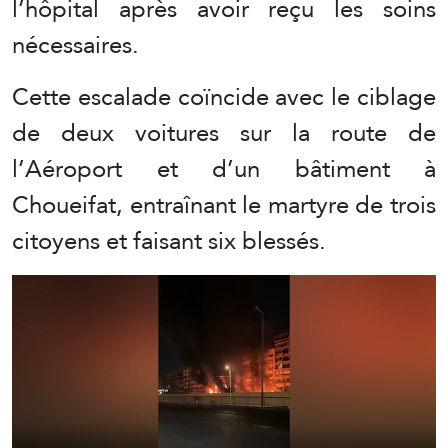
l’hôpital après avoir reçu les soins
nécessaires.
Cette escalade coïncide avec le ciblage
de deux voitures sur la route de
l’Aéroport et d’un bâtiment à
Choueifat, entraînant le martyre de trois
citoyens et faisant six blessés.