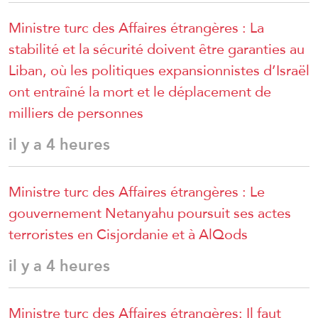
Ministre turc des Affaires étrangères : La
stabilité et la sécurité doivent être garanties au
Liban, où les politiques expansionnistes d’Israël
ont entraîné la mort et le déplacement de
milliers de personnes
il y a 4 heures
Ministre turc des Affaires étrangères : Le
gouvernement Netanyahu poursuit ses actes
terroristes en Cisjordanie et à AlQods
il y a 4 heures
Ministre turc des Affaires étrangères: Il faut