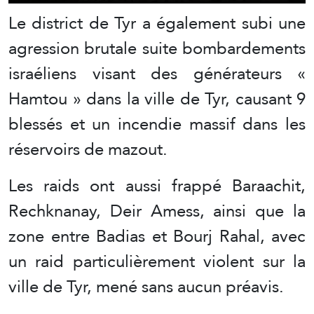
Le district de Tyr a également subi une
agression brutale suite bombardements
israéliens visant des générateurs «
Hamtou » dans la ville de Tyr, causant 9
blessés et un incendie massif dans les
réservoirs de mazout.
Les raids ont aussi frappé Baraachit,
Rechknanay, Deir Amess, ainsi que la
zone entre Badias et Bourj Rahal, avec
un raid particulièrement violent sur la
ville de Tyr, mené sans aucun préavis.