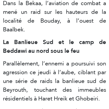
Dans la Bekaa, l’aviation de combat a
mené un raid sur les hauteurs de la
localité de Bouday, à l’ouest de
Baalbek.
La Banlieue Sud et le camp de
Beddawi au nord sous le feu
Parallèlement, l’ennemi a poursuivi son
agression ce jeudi à l’aube, ciblant par
une série de raids la banlieue sud de
Beyrouth, touchant des immeubles
résidentiels à Haret Hreik et Ghobeiri.