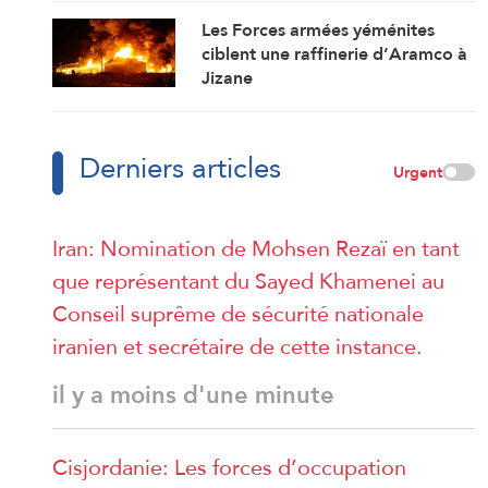
géographique »
Les Forces armées yéménites
ciblent une raffinerie d’Aramco à
Jizane
Derniers articles
Urgent
Iran: Nomination de Mohsen Rezaï en tant
que représentant du Sayed Khamenei au
Conseil suprême de sécurité nationale
iranien et secrétaire de cette instance.
il y a moins d'une minute
Cisjordanie: Les forces d’occupation