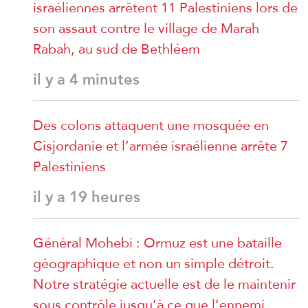
israéliennes arrêtent 11 Palestiniens lors de
son assaut contre le village de Marah
Rabah, au sud de Bethléem
il y a 4 minutes
Des colons attaquent une mosquée en
Cisjordanie et l’armée israélienne arrête 7
Palestiniens
il y a 19 heures
Général Mohebi : Ormuz est une bataille
géographique et non un simple détroit.
Notre stratégie actuelle est de le maintenir
sous contrôle jusqu’à ce que l’ennemi