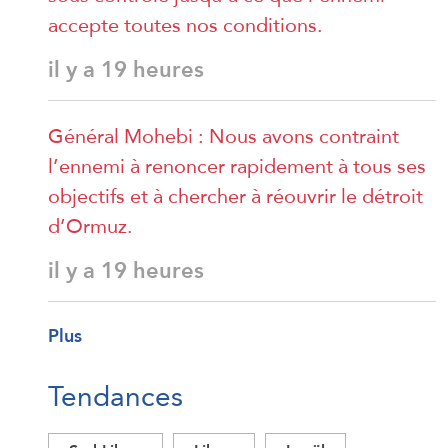
accepte toutes nos conditions.
il y a 19 heures
Général Mohebi : Nous avons contraint
l’ennemi à renoncer rapidement à tous ses
objectifs et à chercher à réouvrir le détroit
d’Ormuz.
il y a 19 heures
Plus
Tendances