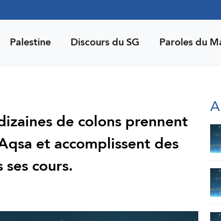
Palestine
Discours du SG
Paroles du M
A
dizaines de colons prennent
Aqsa et accomplissent des
 ses cours.