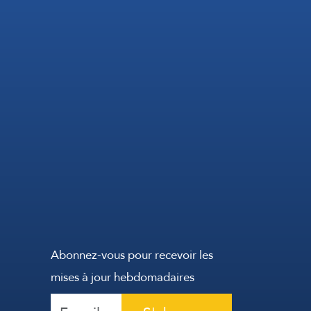
Abonnez-vous pour recevoir les
mises à jour hebdomadaires