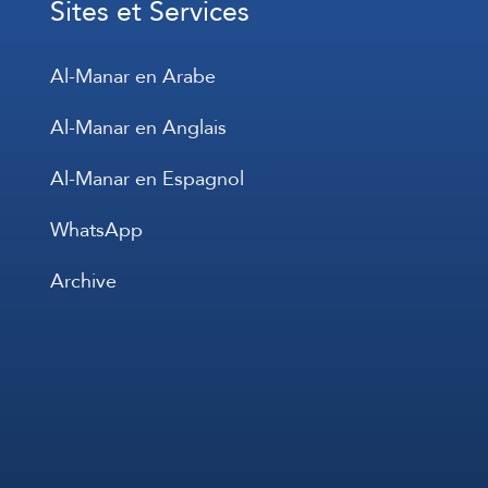
Sites et Services
Al-Manar en Arabe
Al-Manar en Anglais
Al-Manar en Espagnol
WhatsApp
Archive