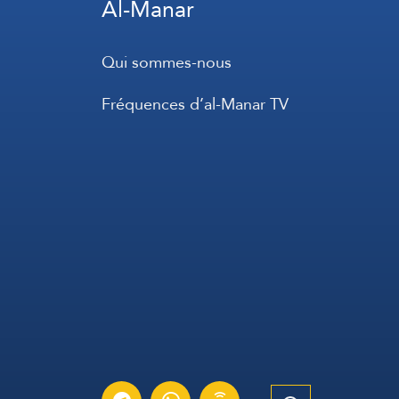
Al-Manar
Qui sommes-nous
Fréquences d’al-Manar TV