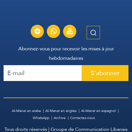
Abonnez-vous pour recevoir les mises à jour
hebdomadaires
S'abonner
Al-Manar en arabe
Al-Manar en anglais
Al-Manar en espagnol
WhatsApp
Archive
Contactez-nous
Tous droits réservés | Groupe de Communication Libanais