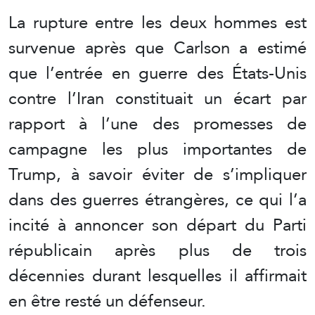
La rupture entre les deux hommes est
survenue après que Carlson a estimé
que l’entrée en guerre des États-Unis
contre l’Iran constituait un écart par
rapport à l’une des promesses de
campagne les plus importantes de
Trump, à savoir éviter de s’impliquer
dans des guerres étrangères, ce qui l’a
incité à annoncer son départ du Parti
républicain après plus de trois
décennies durant lesquelles il affirmait
en être resté un défenseur.