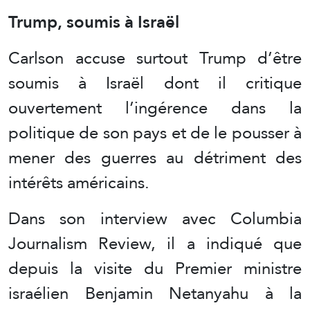
Trump, soumis à Israël
Carlson accuse surtout Trump d’être
soumis à Israël dont il critique
ouvertement l’ingérence dans la
politique de son pays et de le pousser à
mener des guerres au détriment des
intérêts américains.
Dans son interview avec Columbia
Journalism Review, il a indiqué que
depuis la visite du Premier ministre
israélien Benjamin Netanyahu à la