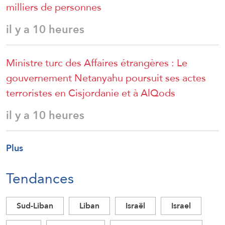
milliers de personnes
il y a 10 heures
Ministre turc des Affaires étrangères : Le
gouvernement Netanyahu poursuit ses actes
terroristes en Cisjordanie et à AlQods
il y a 10 heures
Plus
Tendances
Sud-Liban
Liban
Israël
Israel