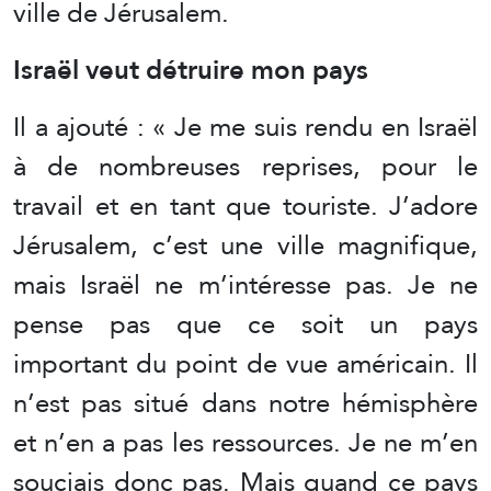
ville de Jérusalem.
Israël veut détruire mon pays
Il a ajouté : « Je me suis rendu en Israël
à de nombreuses reprises, pour le
travail et en tant que touriste. J’adore
Jérusalem, c’est une ville magnifique,
mais Israël ne m’intéresse pas. Je ne
pense pas que ce soit un pays
important du point de vue américain. Il
n’est pas situé dans notre hémisphère
et n’en a pas les ressources. Je ne m’en
souciais donc pas. Mais quand ce pays