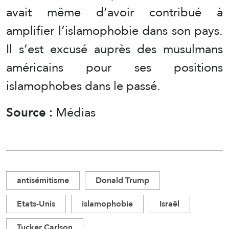
avait même d’avoir contribué à
amplifier l’islamophobie dans son pays.
Il s’est excusé auprès des musulmans
américains pour ses positions
islamophobes dans le passé.
Source :
Médias
antisémitisme
Donald Trump
Etats-Unis
islamophobie
Israël
Tucker Carlson