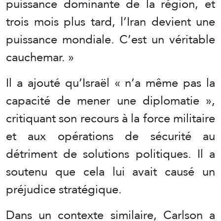
puissance dominante de la région, et
trois mois plus tard, l’Iran devient une
puissance mondiale. C’est un véritable
cauchemar. »
Il a ajouté qu’Israël « n’a même pas la
capacité de mener une diplomatie »,
critiquant son recours à la force militaire
et aux opérations de sécurité au
détriment de solutions politiques. Il a
soutenu que cela lui avait causé un
préjudice stratégique.
Dans un contexte similaire, Carlson a