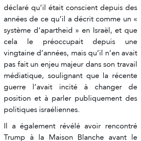
déclaré qu’il était conscient depuis des
années de ce qu’il a décrit comme un «
système d’apartheid » en Israël, et que
cela le préoccupait depuis une
vingtaine d’années, mais qu’il n’en avait
pas fait un enjeu majeur dans son travail
médiatique, soulignant que la récente
guerre l’avait incité à changer de
position et à parler publiquement des
politiques israéliennes.
Il a également révélé avoir rencontré
Trump à la Maison Blanche avant le