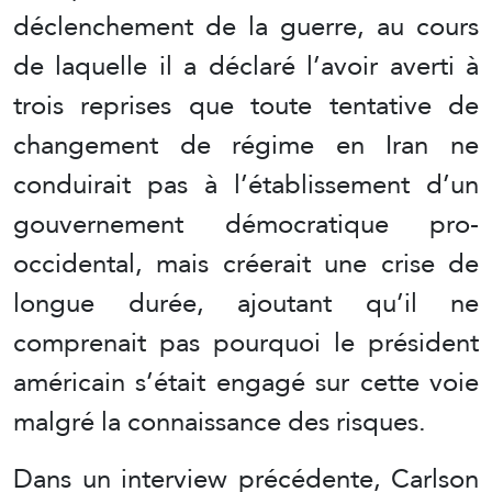
déclenchement de la guerre, au cours
de laquelle il a déclaré l’avoir averti à
trois reprises que toute tentative de
changement de régime en Iran ne
conduirait pas à l’établissement d’un
gouvernement démocratique pro-
occidental, mais créerait une crise de
longue durée, ajoutant qu’il ne
comprenait pas pourquoi le président
américain s’était engagé sur cette voie
malgré la connaissance des risques.
Dans un interview précédente, Carlson