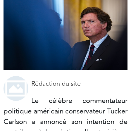
Rédaction du site
Le célèbre commentateur
politique américain conservateur Tucker
Carlson a annoncé son intention de