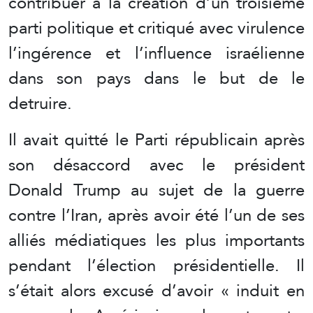
contribuer à la création d’un troisième
parti politique et critiqué avec virulence
l’ingérence et l’influence israélienne
dans son pays dans le but de le
detruire.
Il avait quitté le Parti républicain après
son désaccord avec le président
Donald Trump au sujet de la guerre
contre l’Iran, après avoir été l’un de ses
alliés médiatiques les plus importants
pendant l’élection présidentielle. Il
s’était alors excusé d’avoir « induit en