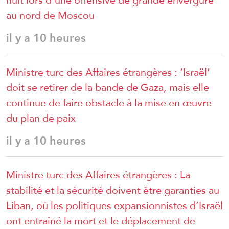
nuit lors d’une offensive de grande envergure
au nord de Moscou
il y a 10 heures
Ministre turc des Affaires étrangères : ‘Israël’
doit se retirer de la bande de Gaza, mais elle
continue de faire obstacle à la mise en œuvre
du plan de paix
il y a 10 heures
Ministre turc des Affaires étrangères : La
stabilité et la sécurité doivent être garanties au
Liban, où les politiques expansionnistes d’Israël
ont entraîné la mort et le déplacement de