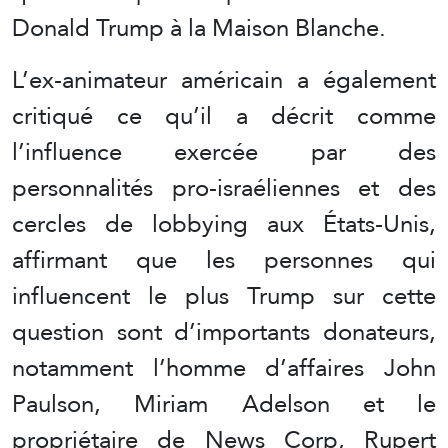
Donald Trump à la Maison Blanche.
L’ex-animateur américain a également
critiqué ce qu’il a décrit comme
l’influence exercée par des
personnalités pro-israéliennes et des
cercles de lobbying aux États-Unis,
affirmant que les personnes qui
influencent le plus Trump sur cette
question sont d’importants donateurs,
notamment l’homme d’affaires John
Paulson, Miriam Adelson et le
propriétaire de News Corp, Rupert