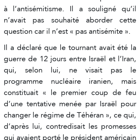
à l’antisémitisme. Il a souligné qu’il
n’avait pas souhaité aborder cette
question car il n’est « pas antisémite ».
Il a déclaré que le tournant avait été la
guerre de 12 jours entre Israël et l’Iran,
qui, selon lui, ne visait pas le
programme nucléaire iranien, mais
constituait « le premier coup de feu
d’une tentative menée par Israël pour
changer le régime de Téhéran », ce qui,
d’après lui, contredisait les promesses
qui avaient porté le président américain