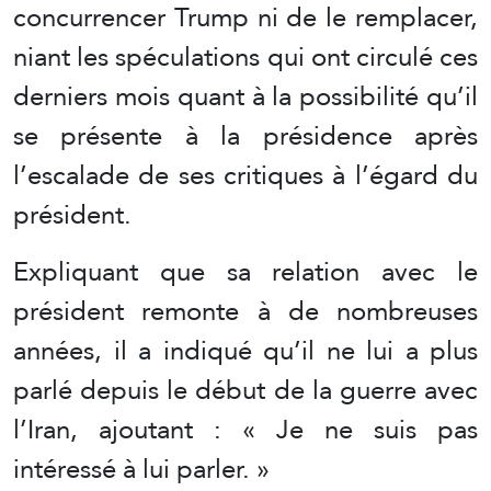
concurrencer Trump ni de le remplacer,
niant les spéculations qui ont circulé ces
derniers mois quant à la possibilité qu’il
se présente à la présidence après
l’escalade de ses critiques à l’égard du
président.
Expliquant que sa relation avec le
président remonte à de nombreuses
années, il a indiqué qu’il ne lui a plus
parlé depuis le début de la guerre avec
l’Iran, ajoutant : « Je ne suis pas
intéressé à lui parler. »