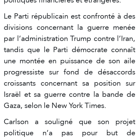
Le Parti républicain est confronté à des
divisions concernant la guerre menée
par l’administration Trump contre l’Iran,
tandis que le Parti démocrate connaît
une montée en puissance de son aile
progressiste sur fond de désaccords
croissants concernant sa position sur
Israël et sa guerre contre la bande de
Gaza, selon le New York Times.
Carlson a souligné que son projet
politique n’a pas pour but de