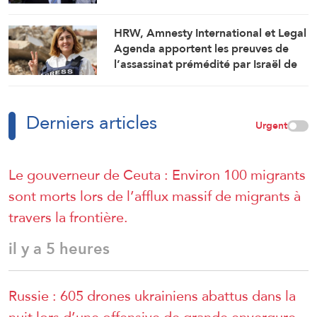
HRW, Amnesty International et Legal
Agenda apportent les preuves de
l’assassinat prémédité par Israël de
la journaliste Amal Khalil
Derniers articles
Urgent
Le gouverneur de Ceuta : Environ 100 migrants
sont morts lors de l’afflux massif de migrants à
travers la frontière.
il y a 5 heures
Russie : 605 drones ukrainiens abattus dans la