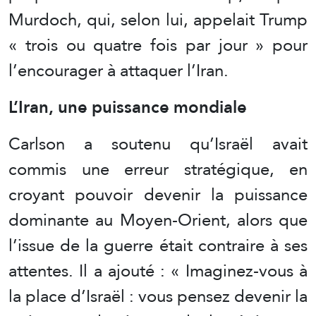
Murdoch, qui, selon lui, appelait Trump
« trois ou quatre fois par jour » pour
l’encourager à attaquer l’Iran.
L’Iran, une puissance mondiale
Carlson a soutenu qu’Israël avait
commis une erreur stratégique, en
croyant pouvoir devenir la puissance
dominante au Moyen-Orient, alors que
l’issue de la guerre était contraire à ses
attentes. Il a ajouté : « Imaginez-vous à
la place d’Israël : vous pensez devenir la