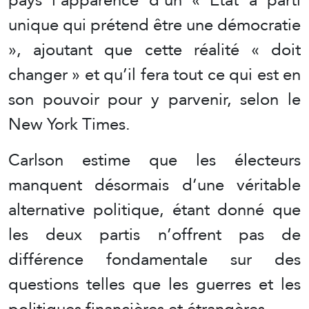
unique qui prétend être une démocratie
», ajoutant que cette réalité « doit
changer » et qu’il fera tout ce qui est en
son pouvoir pour y parvenir, selon le
New York Times.
Carlson estime que les électeurs
manquent désormais d’une véritable
alternative politique, étant donné que
les deux partis n’offrent pas de
différence fondamentale sur des
questions telles que les guerres et les
politiques financières et étrangères.