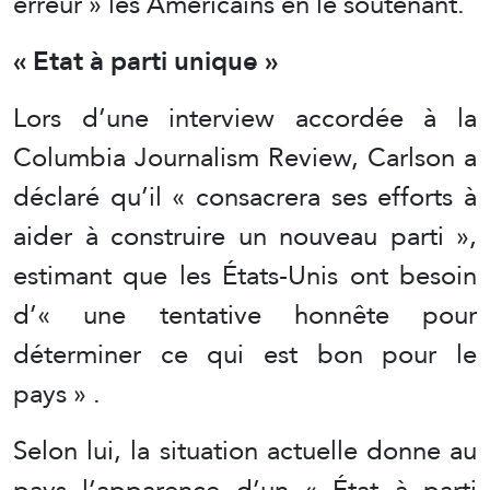
erreur » les Américains en le soutenant.
« Etat à parti unique »
Lors d’une interview accordée à la
Columbia Journalism Review, Carlson a
déclaré qu’il « consacrera ses efforts à
aider à construire un nouveau parti »,
estimant que les États-Unis ont besoin
d’« une tentative honnête pour
déterminer ce qui est bon pour le
pays » .
Selon lui, la situation actuelle donne au
pays l’apparence d’un « État à parti