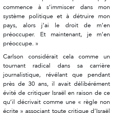
commence à s’immiscer dans mon
système politique et à détruire mon
pays, alors j’ai le droit de m’en
préoccuper. Et maintenant, je m’en
préoccupe. »
Carlson considérait cela comme un
tournant radical dans sa carrière
journalistique, révélant que pendant
près de 30 ans, il avait délibérément
évité de critiquer Israël en raison de ce
qu’il décrivait comme une « règle non
écrite » associant toute critique d’Israël