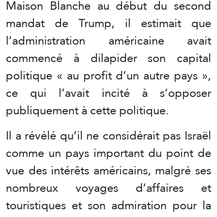
Maison Blanche au début du second
mandat de Trump, il estimait que
l’administration américaine avait
commencé à dilapider son capital
politique « au profit d’un autre pays »,
ce qui l’avait incité à s’opposer
publiquement à cette politique.
Il a révélé qu’il ne considérait pas Israël
comme un pays important du point de
vue des intérêts américains, malgré ses
nombreux voyages d’affaires et
touristiques et son admiration pour la