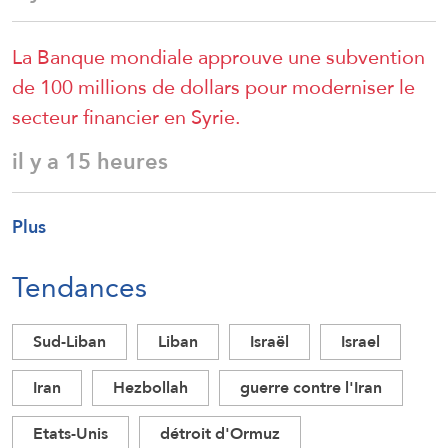
La Banque mondiale approuve une subvention
de 100 millions de dollars pour moderniser le
secteur financier en Syrie.
il y a 15 heures
Plus
Tendances
Sud-Liban
Liban
Israël
Israel
Iran
Hezbollah
guerre contre l'Iran
Etats-Unis
détroit d'Ormuz