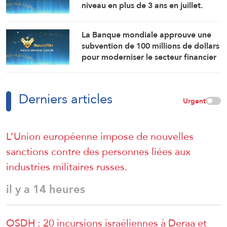
niveau en plus de 3 ans en juillet.
La Banque mondiale approuve une
subvention de 100 millions de dollars
pour moderniser le secteur financier
en Syrie.
Derniers articles
Urgent
L’Union européenne impose de nouvelles
sanctions contre des personnes liées aux
industries militaires russes.
il y a 14 heures
OSDH : 20 incursions israéliennes à Deraa et