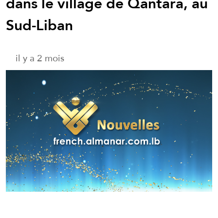
dans le village de Qantara, au
Sud-Liban
il y a 2 mois