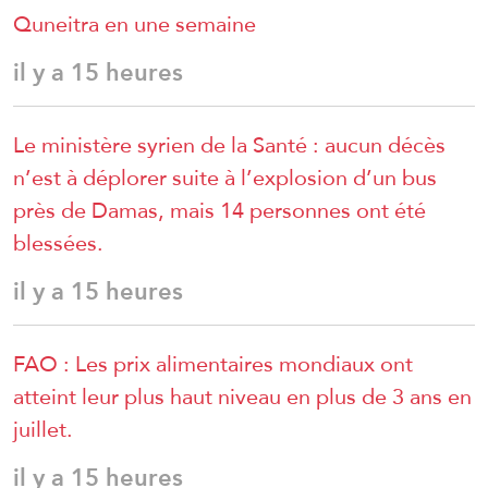
Quneitra en une semaine
il y a 15 heures
Le ministère syrien de la Santé : aucun décès
n’est à déplorer suite à l’explosion d’un bus
près de Damas, mais 14 personnes ont été
blessées.
il y a 15 heures
FAO : Les prix alimentaires mondiaux ont
atteint leur plus haut niveau en plus de 3 ans en
juillet.
il y a 15 heures