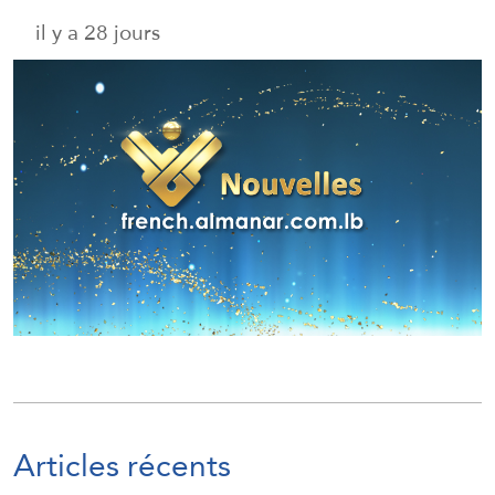
il y a 28 jours
Articles récents