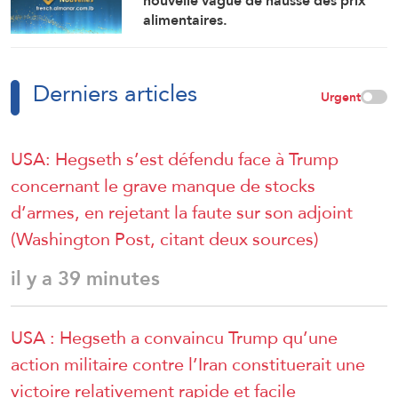
nouvelle vague de hausse des prix
alimentaires.
Derniers articles
Urgent
USA: Hegseth s’est défendu face à Trump
concernant le grave manque de stocks
d’armes, en rejetant la faute sur son adjoint
(Washington Post, citant deux sources)
il y a 39 minutes
USA : Hegseth a convaincu Trump qu’une
action militaire contre l’Iran constituerait une
victoire relativement rapide et facile