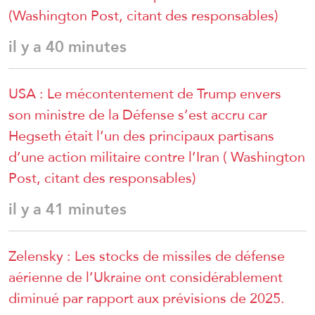
(Washington Post, citant des responsables)
il y a 40 minutes
USA : Le mécontentement de Trump envers
son ministre de la Défense s’est accru car
Hegseth était l’un des principaux partisans
d’une action militaire contre l’Iran ( Washington
Post, citant des responsables)
il y a 41 minutes
Zelensky : Les stocks de missiles de défense
aérienne de l’Ukraine ont considérablement
diminué par rapport aux prévisions de 2025.