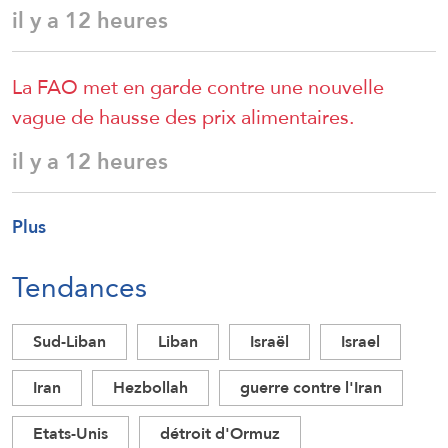
il y a 12 heures
La FAO met en garde contre une nouvelle
vague de hausse des prix alimentaires.
il y a 12 heures
Plus
Tendances
Sud-Liban
Liban
Israël
Israel
Iran
Hezbollah
guerre contre l'Iran
Etats-Unis
détroit d'Ormuz