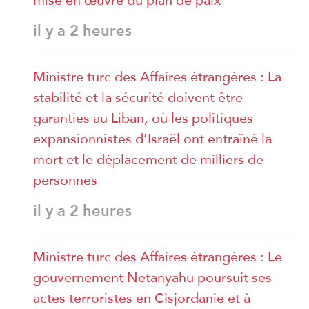
il y a 2 heures
Ministre turc des Affaires étrangères : La
stabilité et la sécurité doivent être
garanties au Liban, où les politiques
expansionnistes d’Israël ont entraîné la
mort et le déplacement de milliers de
personnes
il y a 2 heures
Ministre turc des Affaires étrangères : Le
gouvernement Netanyahu poursuit ses
actes terroristes en Cisjordanie et à