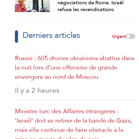
négociations de Rome. Israël
refuse les revendications
libanaises
Derniers articles
Urgent
Russie : 605 drones ukrainiens abattus dans
la nuit lors d’une offensive de grande
envergure au nord de Moscou
il y a 2 heures
Ministre turc des Affaires étrangères :
‘Israël’ doit se retirer de la bande de Gaza,
mais elle continue de faire obstacle à la
mise en œuvre du plan de paix