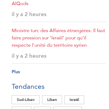
AlQods
il y a 2 heures
Ministre turc des Affaires étrangères: Il faut
faire pression sur ‘Israël’ pour qu’il
respecte l’unité du territoire syrien
il y a 2 heures
Plus
Tendances
Sud-Liban
Liban
Israël