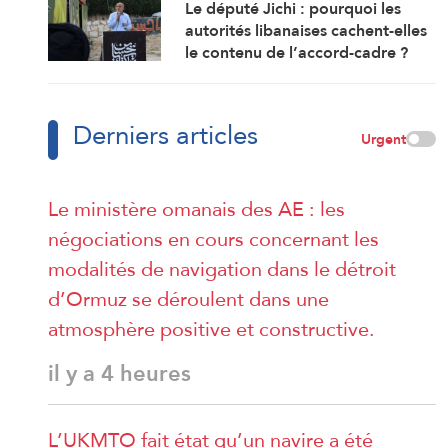
Le député Jichi : pourquoi les
autorités libanaises cachent-elles
le contenu de l’accord-cadre ?
Derniers articles
Urgent
Le ministère omanais des AE : les
négociations en cours concernant les
modalités de navigation dans le détroit
d’Ormuz se déroulent dans une
atmosphère positive et constructive.
il y a 4 heures
L’UKMTO fait état qu’un navire a été