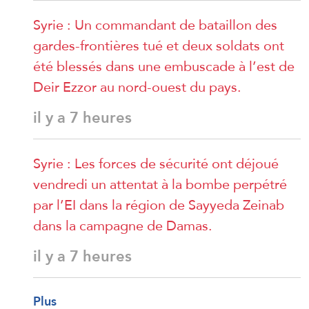
Syrie : Un commandant de bataillon des
gardes-frontières tué et deux soldats ont
été blessés dans une embuscade à l’est de
Deir Ezzor au nord-ouest du pays.
il y a 7 heures
Syrie : Les forces de sécurité ont déjoué
vendredi un attentat à la bombe perpétré
par l’EI dans la région de Sayyeda Zeinab
dans la campagne de Damas.
il y a 7 heures
Plus