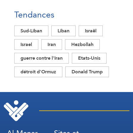
Tendances
Sud-Liban
Liban
Israël
Israel
Iran
Hezbollah
guerre contre l'Iran
Etats-Unis
détroit d'Ormuz
Donald Trump