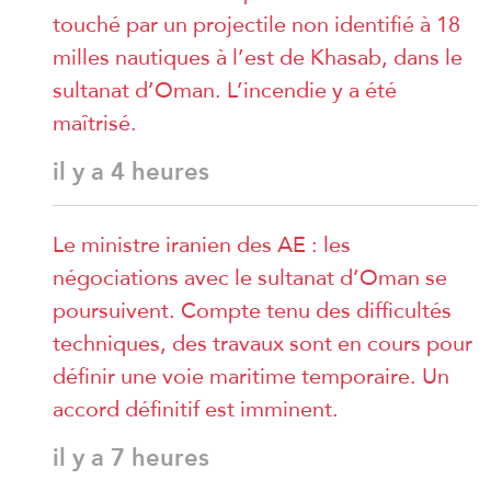
touché par un projectile non identifié à 18
milles nautiques à l’est de Khasab, dans le
sultanat d’Oman. L’incendie y a été
maîtrisé.
il y a 4 heures
Le ministre iranien des AE : les
négociations avec le sultanat d’Oman se
poursuivent. Compte tenu des difficultés
techniques, des travaux sont en cours pour
définir une voie maritime temporaire. Un
accord définitif est imminent.
il y a 7 heures