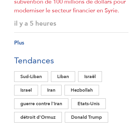
subvention de 100 millions de dollars pour
moderniser le secteur financier en Syrie.
il y a 5 heures
Plus
Tendances
Sud-Liban
Liban
Israël
Israel
Iran
Hezbollah
guerre contre l'Iran
Etats-Unis
détroit d'Ormuz
Donald Trump