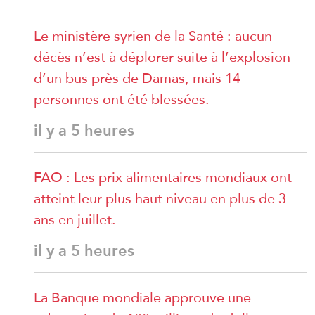
Le ministère syrien de la Santé : aucun
décès n’est à déplorer suite à l’explosion
d’un bus près de Damas, mais 14
personnes ont été blessées.
il y a 5 heures
FAO : Les prix alimentaires mondiaux ont
atteint leur plus haut niveau en plus de 3
ans en juillet.
il y a 5 heures
La Banque mondiale approuve une