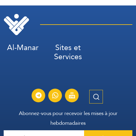
Al-Manar
Sites et
Services
Abonnez-vous pour recevoir les mises à jour
hebdomadaires