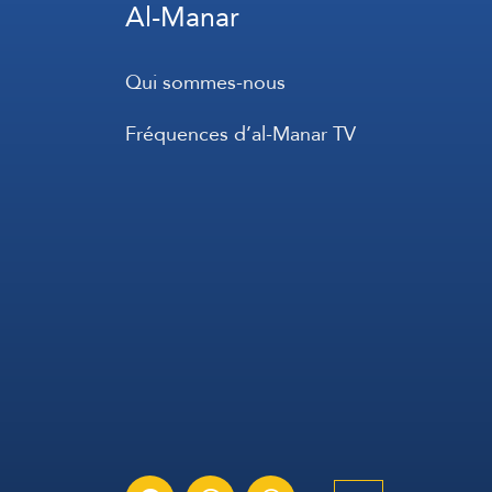
Al-Manar
Qui sommes-nous
Fréquences d’al-Manar TV