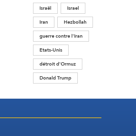
Israël
Israel
Iran
Hezbollah
guerre contre l'Iran
Etats-Unis
détroit d'Ormuz
Donald Trump