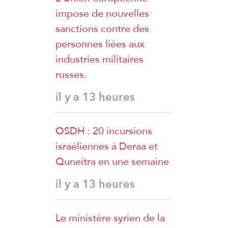
impose de nouvelles
sanctions contre des
personnes liées aux
industries militaires
russes.
il y a 13 heures
OSDH : 20 incursions
israéliennes à Deraa et
Quneitra en une semaine
il y a 13 heures
Le ministère syrien de la