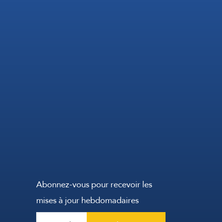
Abonnez-vous pour recevoir les
mises à jour hebdomadaires