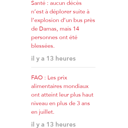
Santé : aucun décès
n’est à déplorer suite à
l’explosion d’un bus près
de Damas, mais 14
personnes ont été
blessées.
il y a 13 heures
FAO : Les prix
alimentaires mondiaux
ont atteint leur plus haut
niveau en plus de 3 ans
en juillet.
il y a 13 heures