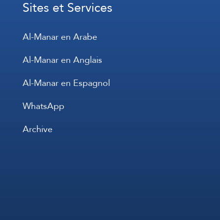
Sites et Services
Al-Manar en Arabe
Al-Manar en Anglais
Al-Manar en Espagnol
WhatsApp
Archive