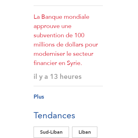
La Banque mondiale
approuve une
subvention de 100
millions de dollars pour
moderniser le secteur
financier en Syrie.
il y a 13 heures
Plus
Tendances
Sud-Liban
Liban