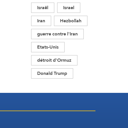
Israël
Israel
Iran
Hezbollah
guerre contre l'Iran
Etats-Unis
détroit d'Ormuz
Donald Trump