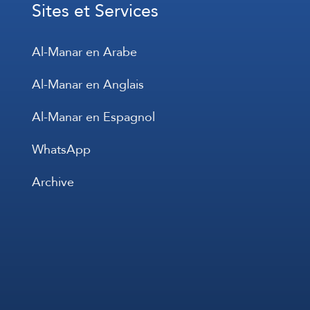
Sites et Services
Al-Manar en Arabe
Al-Manar en Anglais
Al-Manar en Espagnol
WhatsApp
Archive