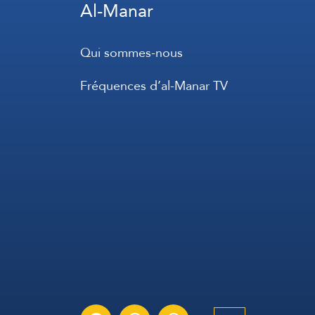
Al-Manar
Qui sommes-nous
Fréquences d’al-Manar TV