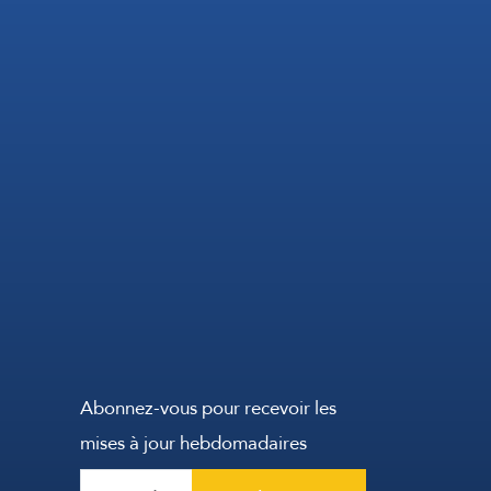
Abonnez-vous pour recevoir les
mises à jour hebdomadaires