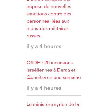
impose de nouvelles
sanctions contre des
personnes liées aux
industries militaires
russes.
il y a 4 heures
OSDH : 20 incursions
israéliennes à Deraa et
Quneitra en une semaine
il y a 4 heures
Le ministère syrien de la