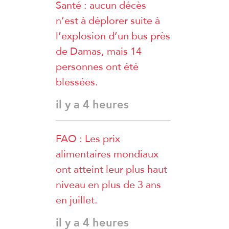
Santé : aucun décès
n’est à déplorer suite à
l’explosion d’un bus près
de Damas, mais 14
personnes ont été
blessées.
il y a 4 heures
FAO : Les prix
alimentaires mondiaux
ont atteint leur plus haut
niveau en plus de 3 ans
en juillet.
il y a 4 heures