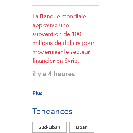
La Banque mondiale
approuve une
subvention de 100
millions de dollars pour
moderniser le secteur
financier en Syrie.
il y a 4 heures
Plus
Tendances
Sud-Liban
Liban