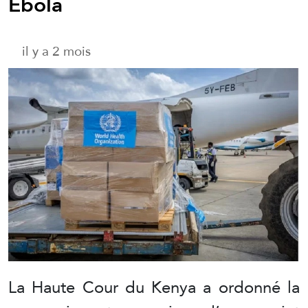
Ebola
il y a 2 mois
La Haute Cour du Kenya a ordonné la