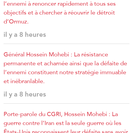
l’ennemi à renoncer rapidement à tous ses
objectifs et à chercher à réouvrir le détroit
d’Ormuz.
il y a 8 heures
Général Hossein Mohebi : La résistance
permanente et acharnée ainsi que la défaite de
l’ennemi constituent notre stratégie immuable
et inébranlable.
il y a 8 heures
Porte-parole du CGRI, Hossein Mohebi : La
guerre contre l’Iran est la seule guerre où les
États-Unis reconnaissent leur défaite sans avoir