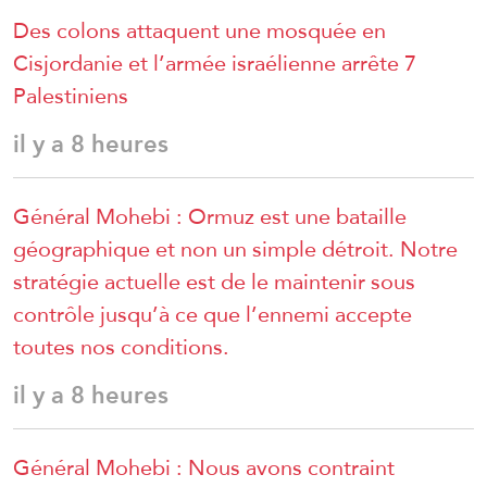
Des colons attaquent une mosquée en
Cisjordanie et l’armée israélienne arrête 7
Palestiniens
il y a 8 heures
Général Mohebi : Ormuz est une bataille
géographique et non un simple détroit. Notre
stratégie actuelle est de le maintenir sous
contrôle jusqu’à ce que l’ennemi accepte
toutes nos conditions.
il y a 8 heures
Général Mohebi : Nous avons contraint