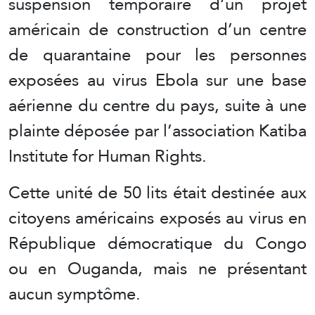
suspension temporaire d’un projet
américain de construction d’un centre
de quarantaine pour les personnes
exposées au virus Ebola sur une base
aérienne du centre du pays, suite à une
plainte déposée par l’association Katiba
Institute for Human Rights.
Cette unité de 50 lits était destinée aux
citoyens américains exposés au virus en
République démocratique du Congo
ou en Ouganda, mais ne présentant
aucun symptôme.