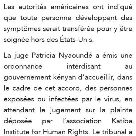
Les autorités américaines ont indiqué
que toute personne développant des
symptômes serait transférée pour y être
soignée hors des États-Unis.
La juge Patricia Nyaoundé a émis une
ordonnance interdisant au
gouvernement kényan d’accueillir, dans
le cadre de cet accord, des personnes
exposées ou infectées par le virus, en
attendant le jugement sur la plainte
déposée par l’association Katiba
Institute for Human Rights. Le tribunal a