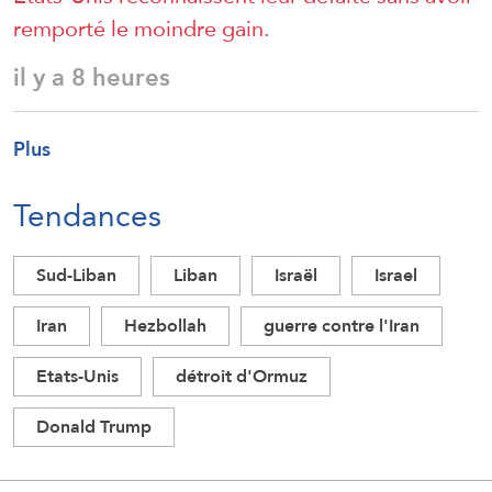
remporté le moindre gain.
il y a 8 heures
Plus
Tendances
Sud-Liban
Liban
Israël
Israel
Iran
Hezbollah
guerre contre l'Iran
Etats-Unis
détroit d'Ormuz
Donald Trump