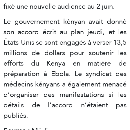
fixé une nouvelle audience au 2 juin.
Le gouvernement kényan avait donné
son accord écrit au plan jeudi, et les
États-Unis se sont engagés à verser 13,5
millions de dollars pour soutenir les
efforts du Kenya en matière de
préparation à Ebola. Le syndicat des
médecins kényans a également menacé
d’organiser des manifestations si les
détails de l’accord n’étaient pas
publiés.