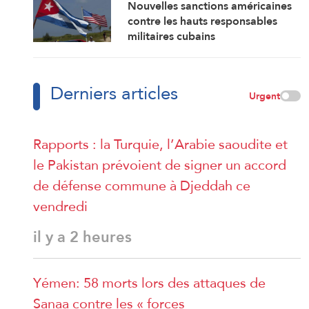
Nouvelles sanctions américaines
contre les hauts responsables
militaires cubains
Derniers articles
Urgent
Rapports : la Turquie, l’Arabie saoudite et
le Pakistan prévoient de signer un accord
de défense commune à Djeddah ce
vendredi
il y a 2 heures
Yémen: 58 morts lors des attaques de
Sanaa contre les « forces