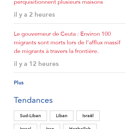
perquisitionnent plusieurs maisons
il y a 2 heures
Le gouverneur de Ceuta : Environ 100
migrants sont morts lors de l’afflux massif
de migrants à travers la frontière.
il y a 12 heures
Plus
Tendances
Sud-Liban
Liban
Israël
Israel
Iran
Hezbollah