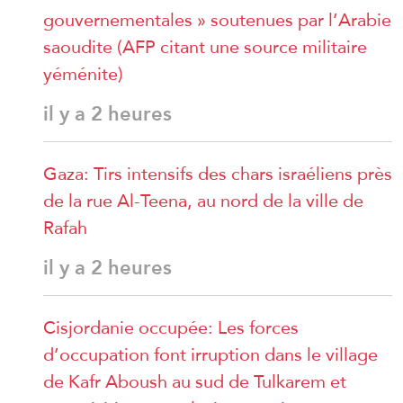
gouvernementales » soutenues par l’Arabie
saoudite (AFP citant une source militaire
yéménite)
il y a 2 heures
Gaza: Tirs intensifs des chars israéliens près
de la rue Al-Teena, au nord de la ville de
Rafah
il y a 2 heures
Cisjordanie occupée: Les forces
d’occupation font irruption dans le village
de Kafr Aboush au sud de Tulkarem et