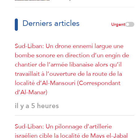
Derniers articles
Urgent
Sud-Liban: Un drone ennemi largue une
bombe sonore en direction d’un engin de
chantier de l’armée libanaise alors qu’il
travaillait à l’ouverture de la route de la
localité d’Al-Mansouri (Correspondant
d’Al-Manar)
il y a 5 heures
Sud-Liban: Un pilonnage d’artillerie
israélien cible la localité de Mays el-Jabal