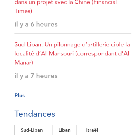
dans un projet avec la Chine (Financial
Times)
il y a 6 heures
Sud-Liban: Un pilonnage d’artillerie cible la
localité d’Al-Mansouri (correspondant d’Al-
Manar)
il y a 7 heures
Plus
Tendances
Sud-Liban
Liban
Israël