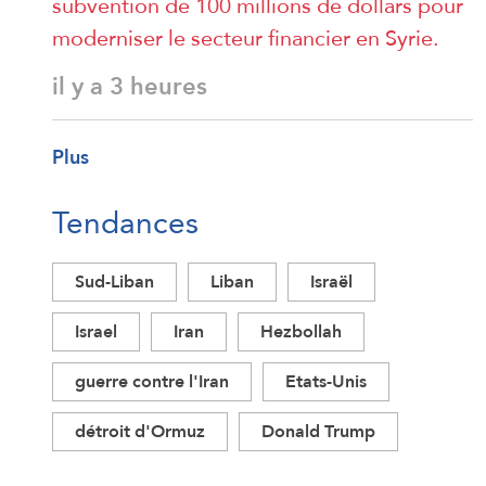
subvention de 100 millions de dollars pour
moderniser le secteur financier en Syrie.
il y a 3 heures
Plus
Tendances
Sud-Liban
Liban
Israël
Israel
Iran
Hezbollah
guerre contre l'Iran
Etats-Unis
détroit d'Ormuz
Donald Trump