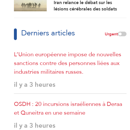
Iran relance le débat sur les
lésions cérébrales des soldats
américains
Derniers articles
Urgent
L’Union européenne impose de nouvelles
sanctions contre des personnes liées aux
industries militaires russes.
il y a 3 heures
OSDH : 20 incursions israéliennes à Deraa
et Quneitra en une semaine
il y a 3 heures