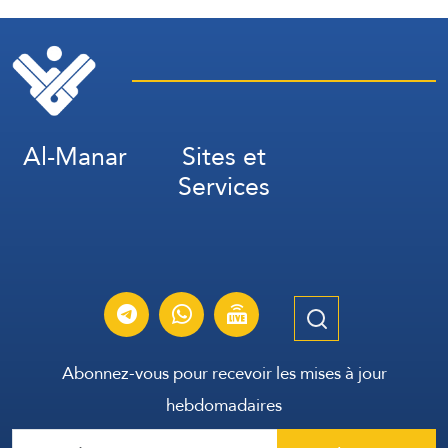
Al-Manar
Sites et
Services
Abonnez-vous pour recevoir les mises à jour
hebdomadaires