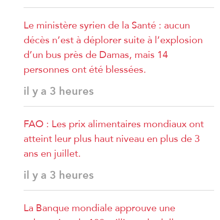
Le ministère syrien de la Santé : aucun
décès n’est à déplorer suite à l’explosion
d’un bus près de Damas, mais 14
personnes ont été blessées.
il y a 3 heures
FAO : Les prix alimentaires mondiaux ont
atteint leur plus haut niveau en plus de 3
ans en juillet.
il y a 3 heures
La Banque mondiale approuve une