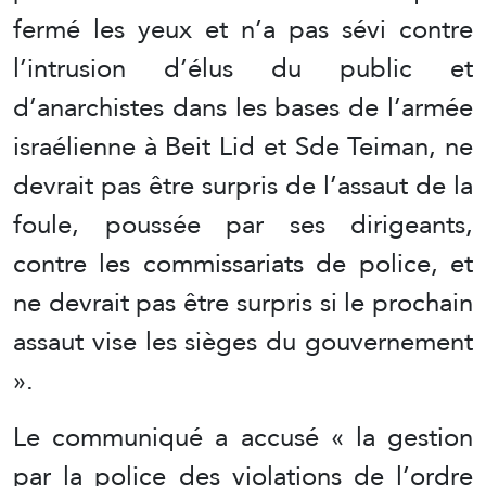
fermé les yeux et n’a pas sévi contre
l’intrusion d’élus du public et
d’anarchistes dans les bases de l’armée
israélienne à Beit Lid et Sde Teiman, ne
devrait pas être surpris de l’assaut de la
foule, poussée par ses dirigeants,
contre les commissariats de police, et
ne devrait pas être surpris si le prochain
assaut vise les sièges du gouvernement
».
Le communiqué a accusé « la gestion
par la police des violations de l’ordre