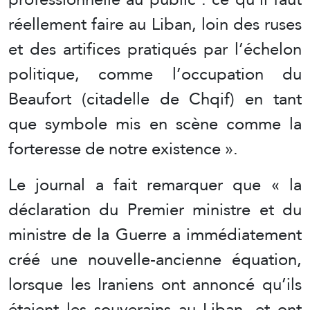
réellement faire au Liban, loin des ruses
et des artifices pratiqués par l’échelon
politique, comme l’occupation du
Beaufort (citadelle de Chqif) en tant
que symbole mis en scène comme la
forteresse de notre existence ».
Le journal a fait remarquer que « la
déclaration du Premier ministre et du
ministre de la Guerre a immédiatement
créé une nouvelle-ancienne équation,
lorsque les Iraniens ont annoncé qu’ils
étaient les souverains au Liban, et ont