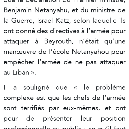
Benjamin Netanyahu, et du ministre de
la Guerre, Israel Katz, selon laquelle ils
ont donné des directives à l’armée pour
attaquer à Beyrouth, n’était qu’une
manœuvre de l’école Netanyahou pour
empêcher l’armée de ne pas attaquer
au Liban ».
Il a souligné que « le problème
complexe est que les chefs de l’armée
sont terrifiés par eux-mêmes, et ont
peur de présenter leur position
professionnelle au public : ce qu’il faut