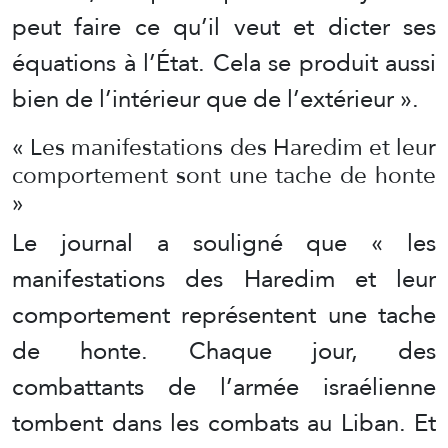
peut faire ce qu’il veut et dicter ses
équations à l’État. Cela se produit aussi
bien de l’intérieur que de l’extérieur ».
« Les manifestations des Haredim et leur
comportement sont une tache de honte
»
Le journal a souligné que « les
manifestations des Haredim et leur
comportement représentent une tache
de honte. Chaque jour, des
combattants de l’armée israélienne
tombent dans les combats au Liban. Et