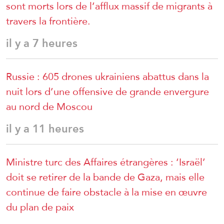
sont morts lors de l’afflux massif de migrants à
travers la frontière.
il y a 7 heures
Russie : 605 drones ukrainiens abattus dans la
nuit lors d’une offensive de grande envergure
au nord de Moscou
il y a 11 heures
Ministre turc des Affaires étrangères : ‘Israël’
doit se retirer de la bande de Gaza, mais elle
continue de faire obstacle à la mise en œuvre
du plan de paix