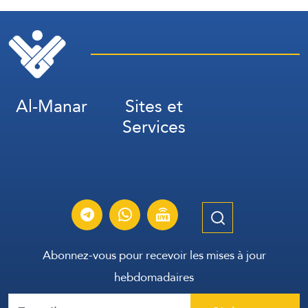
Al-Manar
Sites et
Services
Abonnez-vous pour recevoir les mises à jour
hebdomadaires