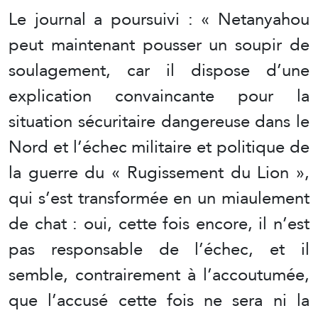
Le journal a poursuivi : « Netanyahou
peut maintenant pousser un soupir de
soulagement, car il dispose d’une
explication convaincante pour la
situation sécuritaire dangereuse dans le
Nord et l’échec militaire et politique de
la guerre du « Rugissement du Lion »,
qui s’est transformée en un miaulement
de chat : oui, cette fois encore, il n’est
pas responsable de l’échec, et il
semble, contrairement à l’accoutumée,
que l’accusé cette fois ne sera ni la