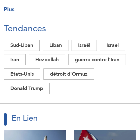
Plus
Tendances
Sud-Liban
Liban
Israël
Israel
Iran
Hezbollah
guerre contre l'Iran
Etats-Unis
détroit d'Ormuz
Donald Trump
En Lien