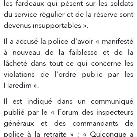
les fardeaux qui pèsent sur les soldats
du service régulier et de la réserve sont
devenus insupportables ».
Il a accusé la police d’avoir « manifesté
à nouveau de la faiblesse et de la
lâcheté dans tout ce qui concerne les
violations de l’ordre public par les
Haredim ».
Il est indiqué dans un communiqué
publié par le « Forum des inspecteurs
généraux et des commandants de
police à la retraite » : « Quiconque a