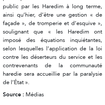
public par les Haredim à long terme,
ainsi qu’hier, d’être une gestion « de
façade », de tromperie et d’esquive »,
soulignant que « les Haredim ont
imposé des équations inquiétantes,
selon lesquelles l’application de la loi
contre les déserteurs du service et les
contrevenants de la communauté
haredie sera accueillie par la paralysie
de l’État ».
Source :
Médias