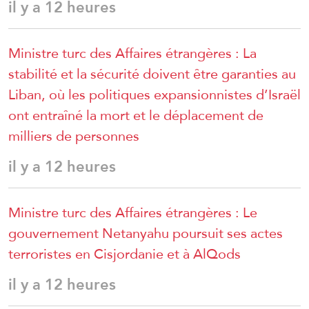
il y a 12 heures
Ministre turc des Affaires étrangères : La
stabilité et la sécurité doivent être garanties au
Liban, où les politiques expansionnistes d’Israël
ont entraîné la mort et le déplacement de
milliers de personnes
il y a 12 heures
Ministre turc des Affaires étrangères : Le
gouvernement Netanyahu poursuit ses actes
terroristes en Cisjordanie et à AlQods
il y a 12 heures