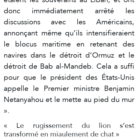
donc immédiatement arrêté les
discussions avec les Américains,
annonçant même qu’ils intensifieraient
le blocus maritime en retenant des
navires dans le détroit d’Ormuz et le
détroit de Bab al-Mandeb. Cela a suffi
pour que le président des États-Unis
appelle le Premier ministre Benjamin
Netanyahou et le mette au pied du mur
».
« Le rugissement du lion s’est
transformé en miaulement de chat »