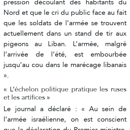
pression découlant des habitants du
Nord et que le cri du public face au fait
que les soldats de l’armée se trouvent
actuellement dans un stand de tir aux
pigeons au Liban. L’armée, malgré
l’arrivée de l’été, est embourbée
jusqu’au cou dans le marécage libanais
».
« L’échelon politique pratique les ruses
et les artifices »
Le journal a déclaré : « Au sein de
l’armée israélienne, on est conscient
que la déclaration du Premier ministre,