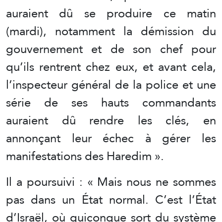
auraient dû se produire ce matin
(mardi), notamment la démission du
gouvernement et de son chef pour
qu’ils rentrent chez eux, et avant cela,
l’inspecteur général de la police et une
série de ses hauts commandants
auraient dû rendre les clés, en
annonçant leur échec à gérer les
manifestations des Haredim ».
Il a poursuivi : « Mais nous ne sommes
pas dans un État normal. C’est l’État
d’Israël, où quiconque sort du système