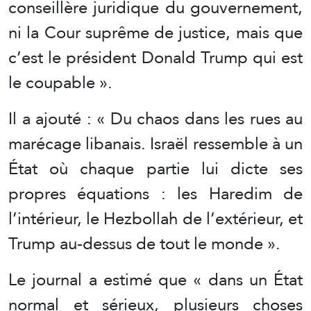
conseillère juridique du gouvernement,
ni la Cour suprême de justice, mais que
c’est le président Donald Trump qui est
le coupable ».
Il a ajouté : « Du chaos dans les rues au
marécage libanais. Israël ressemble à un
État où chaque partie lui dicte ses
propres équations : les Haredim de
l’intérieur, le Hezbollah de l’extérieur, et
Trump au-dessus de tout le monde ».
Le journal a estimé que « dans un État
normal et sérieux, plusieurs choses