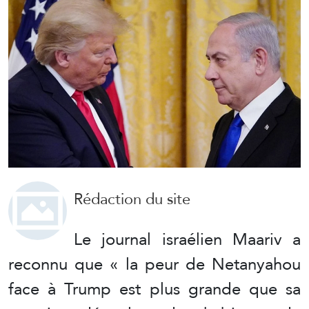
Rédaction du site
Le journal israélien Maariv a
reconnu que « la peur de Netanyahou
face à Trump est plus grande que sa