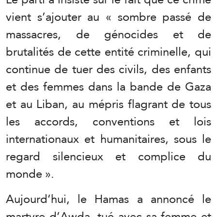
vient s’ajouter au « sombre passé de
massacres, de génocides et de
brutalités de cette entité criminelle, qui
continue de tuer des civils, des enfants
et des femmes dans la bande de Gaza
et au Liban, au mépris flagrant de tous
les accords, conventions et lois
internationaux et humanitaires, sous le
regard silencieux et complice du
monde ».
Aujourd’hui, le Hamas a annoncé le
martyre d’Awda, tué avec sa femme et