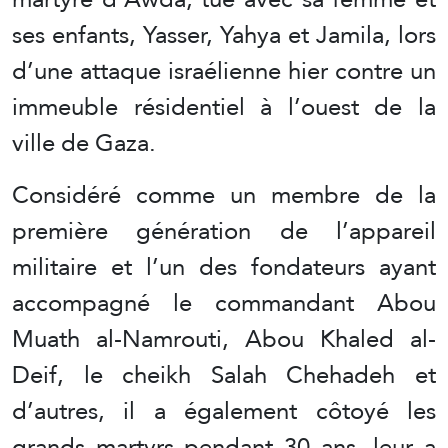
ses enfants, Yasser, Yahya et Jamila, lors
d’une attaque israélienne hier contre un
immeuble résidentiel à l’ouest de la
ville de Gaza.
Considéré comme un membre de la
première génération de l’appareil
militaire et l’un des fondateurs ayant
accompagné le commandant Abou
Muath al-Namrouti, Abou Khaled al-
Deif, le cheikh Salah Chehadeh et
d’autres, il a également côtoyé les
grands martyrs pendant 30 ans, leur a