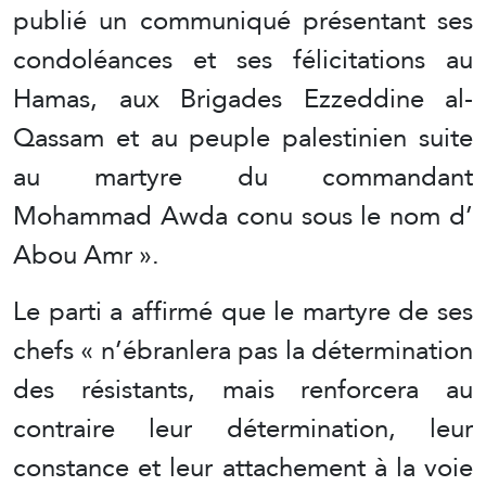
publié un communiqué présentant ses
condoléances et ses félicitations au
Hamas, aux Brigades Ezzeddine al-
Qassam et au peuple palestinien suite
au martyre du commandant
Mohammad Awda conu sous le nom d’
Abou Amr ».
Le parti a affirmé que le martyre de ses
chefs « n’ébranlera pas la détermination
des résistants, mais renforcera au
contraire leur détermination, leur
constance et leur attachement à la voie