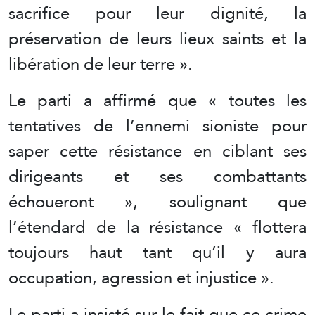
sacrifice pour leur dignité, la
préservation de leurs lieux saints et la
libération de leur terre ».
Le parti a affirmé que « toutes les
tentatives de l’ennemi sioniste pour
saper cette résistance en ciblant ses
dirigeants et ses combattants
échoueront », soulignant que
l’étendard de la résistance « flottera
toujours haut tant qu’il y aura
occupation, agression et injustice ».
Le parti a insisté sur le fait que ce crime