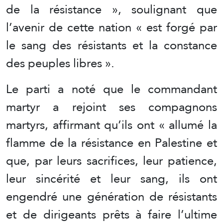
de la résistance », soulignant que
l’avenir de cette nation « est forgé par
le sang des résistants et la constance
des peuples libres ».
Le parti a noté que le commandant
martyr a rejoint ses compagnons
martyrs, affirmant qu’ils ont « allumé la
flamme de la résistance en Palestine et
que, par leurs sacrifices, leur patience,
leur sincérité et leur sang, ils ont
engendré une génération de résistants
et de dirigeants prêts à faire l’ultime