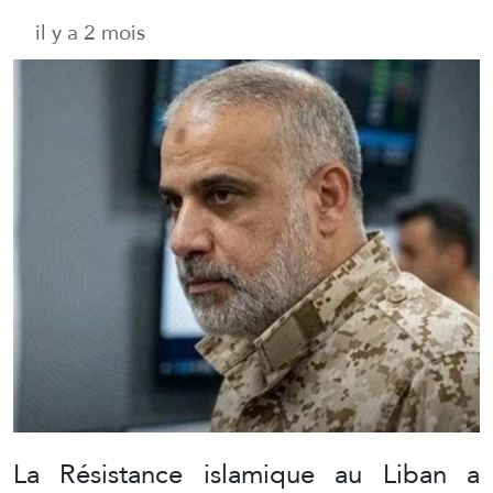
il y a 2 mois
La Résistance islamique au Liban a