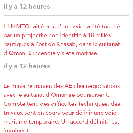
il y a 12 heures
L’UKMTO fait état qu’un navire a été touché
par un projectile non identifié à 18 milles
nautiques à l’est de Khasab, dans le sultanat
d’Oman. L’incendie y a été maîtrisé.
il y a 12 heures
Le ministre iranien des AE : les négociations
avec le sultanat d’Oman se poursuivent.
Compte tenu des difficultés techniques, des
travaux sont en cours pour définir une voie
maritime temporaire. Un accord définitif est
imminent.