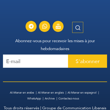
Abonnez-vous pour recevoir les mises à jour
hebdomadaires
S'abonner
Al-Manar en arabe
Al-Manar en anglais
Al-Manar en espagnol
WhatsApp
Archive
Contactez-nous
Tous droits réservés | Groupe de Communication Libanais