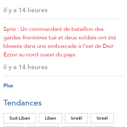
il y a 14 heures
Syrie : Un commandant de bataillon des
gardes-frontières tué et deux soldats ont été
blessés dans une embuscade à l’est de Deir
Ezzor au nord-ouest du pays.
il y a 14 heures
Plus
Tendances
Sud-Liban
Liban
Israël
Israel