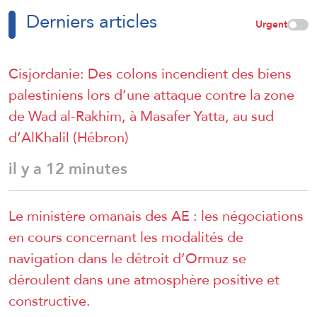
Derniers articles
Urgent
Cisjordanie: Des colons incendient des biens
palestiniens lors d’une attaque contre la zone
de Wad al-Rakhim, à Masafer Yatta, au sud
d’AlKhalil (Hébron)
il y a 12 minutes
Le ministère omanais des AE : les négociations
en cours concernant les modalités de
navigation dans le détroit d’Ormuz se
déroulent dans une atmosphère positive et
constructive.