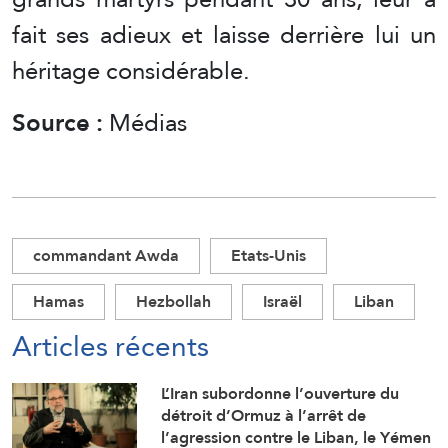
fait ses adieux et laisse derrière lui un
héritage considérable.
Source :
Médias
commandant Awda
Etats-Unis
Hamas
Hezbollah
Israël
Liban
Articles récents
L’Iran subordonne l’ouverture du
détroit d’Ormuz à l’arrêt de
l’agression contre le Liban, le Yémen