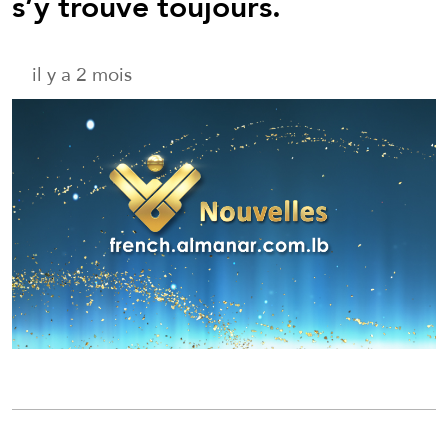
s’y trouve toujours.
il y a 2 mois