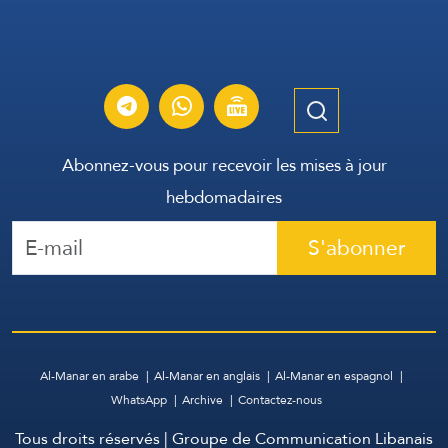
Abonnez-vous pour recevoir les mises à jour
hebdomadaires
S'abonner
Al-Manar en arabe
Al-Manar en anglais
Al-Manar en espagnol
WhatsApp
Archive
Contactez-nous
Tous droits réservés | Groupe de Communication Libanais