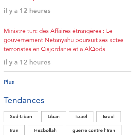
il y a 12 heures
Ministre turc des Affaires étrangères : Le
gouvernement Netanyahu poursuit ses actes
terroristes en Cisjordanie et à AlQods
il y a 12 heures
Plus
Tendances
Sud-Liban
Liban
Israël
Israel
Iran
Hezbollah
guerre contre l'Iran