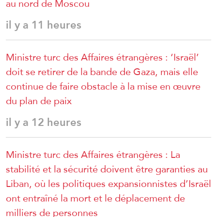
au nord de Moscou
il y a 11 heures
Ministre turc des Affaires étrangères : ‘Israël’
doit se retirer de la bande de Gaza, mais elle
continue de faire obstacle à la mise en œuvre
du plan de paix
il y a 12 heures
Ministre turc des Affaires étrangères : La
stabilité et la sécurité doivent être garanties au
Liban, où les politiques expansionnistes d’Israël
ont entraîné la mort et le déplacement de
milliers de personnes