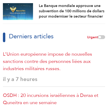
La Banque mondiale approuve une
subvention de 100 millions de dollars
pour moderniser le secteur financier
en Syrie.
Derniers articles
Urgent
L’Union européenne impose de nouvelles
sanctions contre des personnes liées aux
industries militaires russes.
il y a 7 heures
OSDH : 20 incursions israéliennes à Deraa et
Quneitra en une semaine