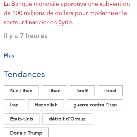
La Banque mondiale approuve une subvention
de 100 millions de dollars pour moderniser le
secteur financier en Syrie.
il y a 7 heures
Plus
Tendances
Sud-Liban
Liban
Israël
Israel
Iran
Hezbollah
guerre contre l'Iran
Etats-Unis
détroit d'Ormuz
Donald Trump