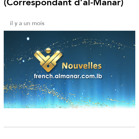
(Correspondant d’al-Manar)
il y a un mois