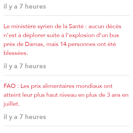
il y a 7 heures
Le ministère syrien de la Santé : aucun décès
n’est à déplorer suite à l’explosion d’un bus
près de Damas, mais 14 personnes ont été
blessées.
il y a 7 heures
FAO : Les prix alimentaires mondiaux ont
atteint leur plus haut niveau en plus de 3 ans en
juillet.
il y a 7 heures