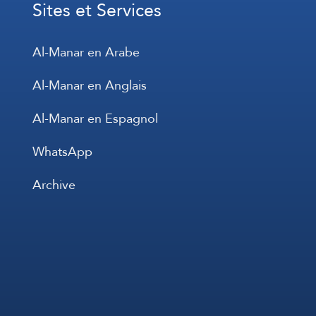
Sites et Services
Al-Manar en Arabe
Al-Manar en Anglais
Al-Manar en Espagnol
WhatsApp
Archive