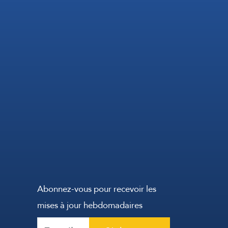
Abonnez-vous pour recevoir les
mises à jour hebdomadaires