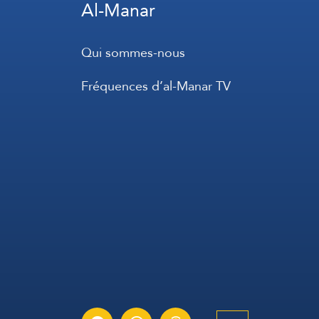
Al-Manar
Qui sommes-nous
Fréquences d’al-Manar TV