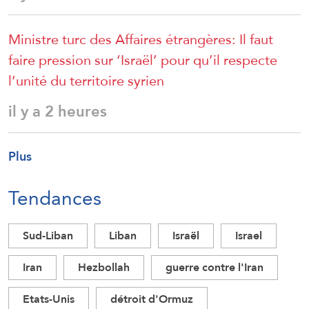
Ministre turc des Affaires étrangères: Il faut
faire pression sur ‘Israël’ pour qu’il respecte
l’unité du territoire syrien
il y a 2 heures
Plus
Tendances
Sud-Liban
Liban
Israël
Israel
Iran
Hezbollah
guerre contre l'Iran
Etats-Unis
détroit d'Ormuz