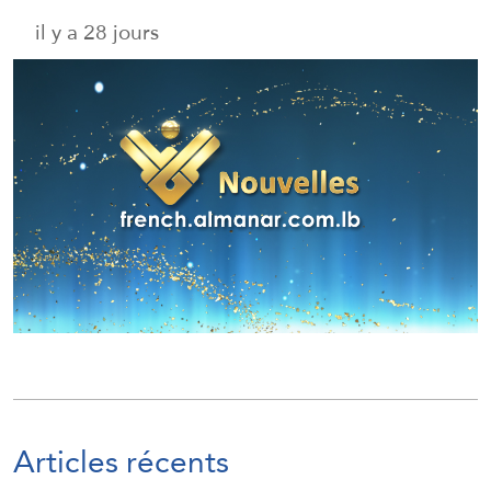
il y a 28 jours
Articles récents