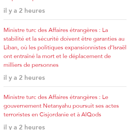
il y a 2 heures
Ministre turc des Affaires étrangères : La
stabilité et la sécurité doivent être garanties au
Liban, où les politiques expansionnistes d’Israël
ont entraîné la mort et le déplacement de
milliers de personnes
il y a 2 heures
Ministre turc des Affaires étrangères : Le
gouvernement Netanyahu poursuit ses actes
terroristes en Cisjordanie et à AlQods
il y a 2 heures