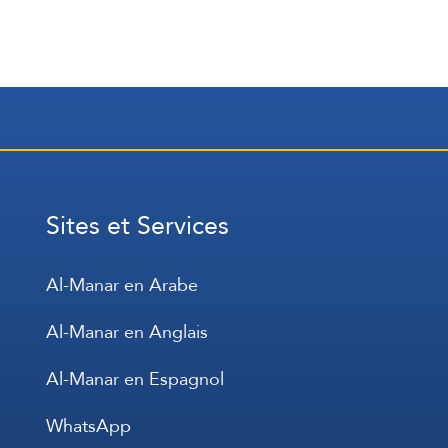
Sites et Services
Al-Manar en Arabe
Al-Manar en Anglais
Al-Manar en Espagnol
WhatsApp