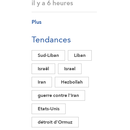
il y a 6 heures
Plus
Tendances
Sud-Liban
Liban
Israël
Israel
Iran
Hezbollah
guerre contre l'Iran
Etats-Unis
détroit d'Ormuz