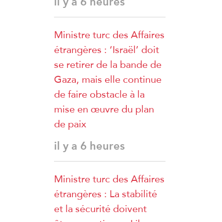
il y a 6 heures
Ministre turc des Affaires
étrangères : ‘Israël’ doit
se retirer de la bande de
Gaza, mais elle continue
de faire obstacle à la
mise en œuvre du plan
de paix
il y a 6 heures
Ministre turc des Affaires
étrangères : La stabilité
et la sécurité doivent