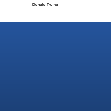
Donald Trump