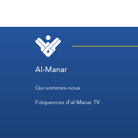
Al-Manar
Qui sommes-nous
Fréquences d’al-Manar TV