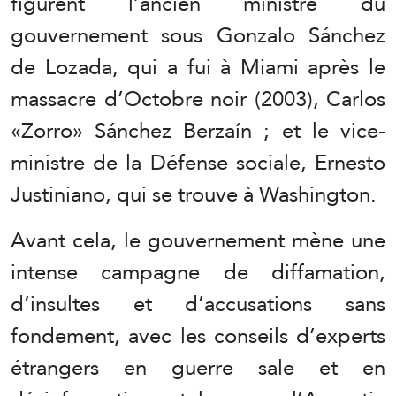
figurent l’ancien ministre du
gouvernement sous Gonzalo Sánchez
de Lozada, qui a fui à Miami après le
massacre d’Octobre noir (2003), Carlos
«Zorro» Sánchez Berzaín ; et le vice-
ministre de la Défense sociale, Ernesto
Justiniano, qui se trouve à Washington.
Avant cela, le gouvernement mène une
intense campagne de diffamation,
d’insultes et d’accusations sans
fondement, avec les conseils d’experts
étrangers en guerre sale et en