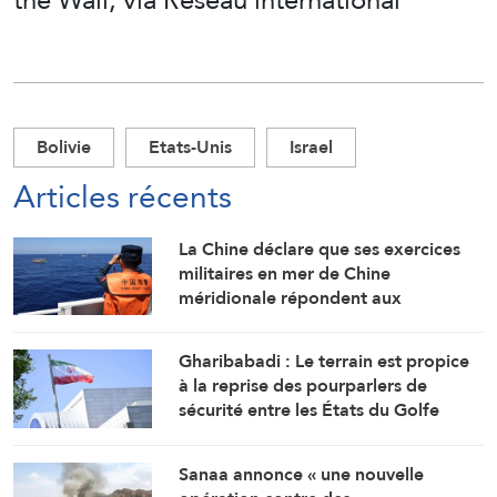
Bolivie
Etats-Unis
Israel
Articles récents
La Chine déclare que ses exercices
militaires en mer de Chine
méridionale répondent aux
provocations des Philippines
Gharibabadi : Le terrain est propice
à la reprise des pourparlers de
sécurité entre les États du Golfe
Sanaa annonce « une nouvelle