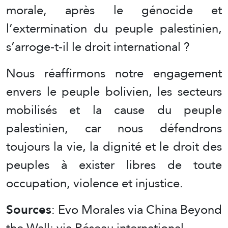
morale, après le génocide et
l’extermination du peuple palestinien,
s’arroge-t-il le droit international ?
Nous réaffirmons notre engagement
envers le peuple bolivien, les secteurs
mobilisés et la cause du peuple
palestinien, car nous défendrons
toujours la vie, la dignité et le droit des
peuples à exister libres de toute
occupation, violence et injustice.
Sources
: Evo Morales via China Beyond
the Wall; via Réseau international