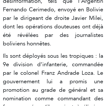
désinformation, tels que l’Argentin
Fernando Cerimedo, envoyé en Bolivie
par le dirigeant de droite Javier Milei,
dont les opérations douteuses ont déjà
été révélées par des journalistes
boliviens honnêtes.
Ils sont déployés sous les tropiques : la
9e division d’infanterie, commandée
par le colonel Franz Andrade Loza. Le
gouvernement lui a promis une
promotion au grade de général et sa
nomination comme commandant des