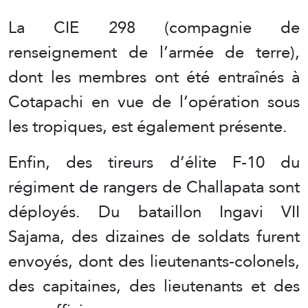
La CIE 298 (compagnie de
renseignement de l’armée de terre),
dont les membres ont été entraînés à
Cotapachi en vue de l’opération sous
les tropiques, est également présente.
Enfin, des tireurs d’élite F-10 du
régiment de rangers de Challapata sont
déployés. Du bataillon Ingavi VII
Sajama, des dizaines de soldats furent
envoyés, dont des lieutenants-colonels,
des capitaines, des lieutenants et des