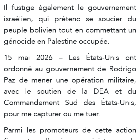
Il fustige également le gouvernement
israélien, qui prétend se soucier du
peuple bolivien tout en commettant un
génocide en Palestine occupée.
15 mai 2026 – Les États-Unis ont
ordonné au gouvernement de Rodrigo
Paz de mener une opération militaire,
avec le soutien de la DEA et du
Commandement Sud des États-Unis,
pour me capturer ou me tuer.
Parmi les promoteurs de cette action