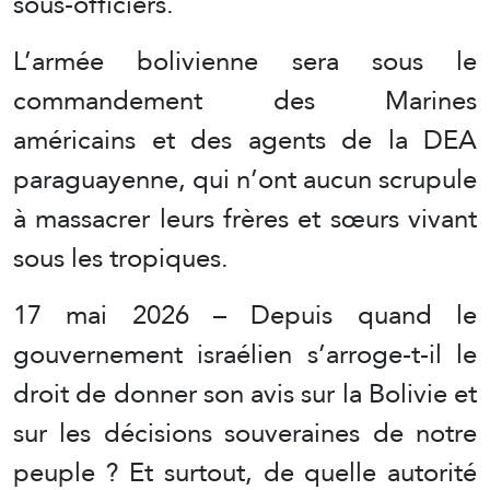
sous-officiers.
L’armée bolivienne sera sous le
commandement des Marines
américains et des agents de la DEA
paraguayenne, qui n’ont aucun scrupule
à massacrer leurs frères et sœurs vivant
sous les tropiques.
17 mai 2026 – Depuis quand le
gouvernement israélien s’arroge-t-il le
droit de donner son avis sur la Bolivie et
sur les décisions souveraines de notre
peuple ? Et surtout, de quelle autorité