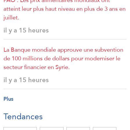
FAO : Les prix alimentaires mondiaux ont
atteint leur plus haut niveau en plus de 3 ans en
juillet.
il y a 15 heures
La Banque mondiale approuve une subvention
de 100 millions de dollars pour moderniser le
secteur financier en Syrie.
il y a 15 heures
Plus
Tendances