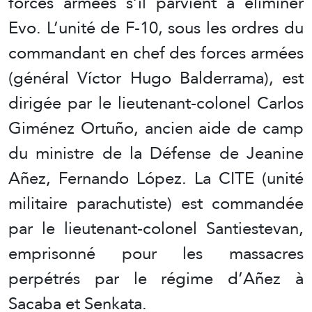
forces armées s’il parvient à éliminer
Evo. L’unité de F-10, sous les ordres du
commandant en chef des forces armées
(général Víctor Hugo Balderrama), est
dirigée par le lieutenant-colonel Carlos
Giménez Ortuño, ancien aide de camp
du ministre de la Défense de Jeanine
Añez, Fernando López. La CITE (unité
militaire parachutiste) est commandée
par le lieutenant-colonel Santiestevan,
emprisonné pour les massacres
perpétrés par le régime d’Añez à
Sacaba et Senkata.