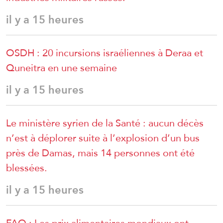
il y a 15 heures
OSDH : 20 incursions israéliennes à Deraa et
Quneitra en une semaine
il y a 15 heures
Le ministère syrien de la Santé : aucun décès
n’est à déplorer suite à l’explosion d’un bus
près de Damas, mais 14 personnes ont été
blessées.
il y a 15 heures