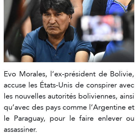
Evo Morales, l’ex-président de Bolivie,
accuse les États-Unis de conspirer avec
les nouvelles autorités boliviennes, ainsi
qu’avec des pays comme l’Argentine et
le Paraguay, pour le faire enlever ou
assassiner.