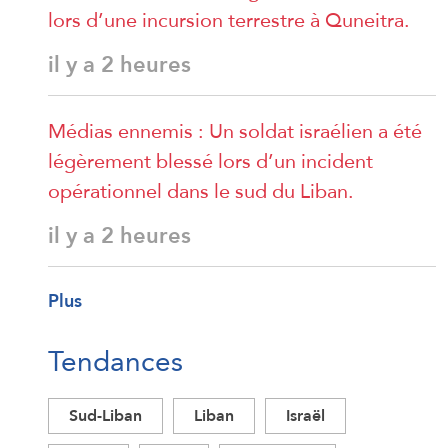
lors d’une incursion terrestre à Quneitra.
il y a 2 heures
Médias ennemis : Un soldat israélien a été
légèrement blessé lors d’un incident
opérationnel dans le sud du Liban.
il y a 2 heures
Plus
Tendances
Sud-Liban
Liban
Israël