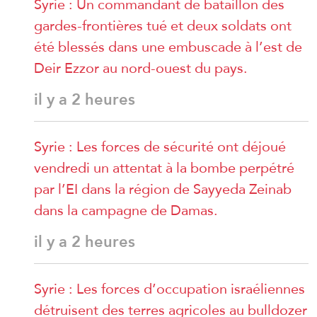
Syrie : Un commandant de bataillon des
gardes-frontières tué et deux soldats ont
été blessés dans une embuscade à l’est de
Deir Ezzor au nord-ouest du pays.
il y a 2 heures
Syrie : Les forces de sécurité ont déjoué
vendredi un attentat à la bombe perpétré
par l’EI dans la région de Sayyeda Zeinab
dans la campagne de Damas.
il y a 2 heures
Syrie : Les forces d’occupation israéliennes
détruisent des terres agricoles au bulldozer