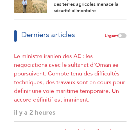
des terres agricoles menace la
sécurité alimentaire
Derniers articles
Urgent
Le ministre iranien des AE : les
négociations avec le sultanat d’Oman se
poursuivent. Compte tenu des difficultés
techniques, des travaux sont en cours pour
définir une voie maritime temporaire. Un
accord définitif est imminent.
il y a 2 heures