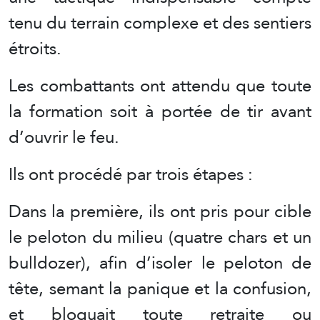
tenu du terrain complexe et des sentiers
étroits.
Les combattants ont attendu que toute
la formation soit à portée de tir avant
d’ouvrir le feu.
Ils ont procédé par trois étapes :
Dans la première, ils ont pris pour cible
le peloton du milieu (quatre chars et un
bulldozer), afin d’isoler le peloton de
tête, semant la panique et la confusion,
et bloquait toute retraite ou