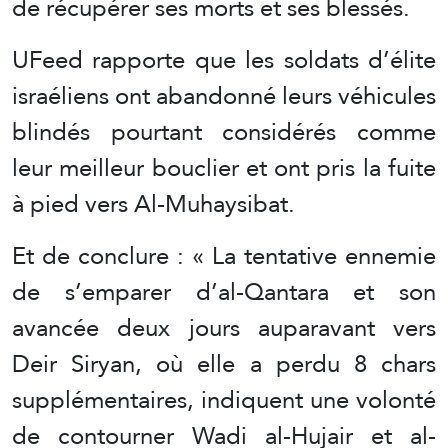
de récupérer ses morts et ses blessés.
UFeed rapporte que les soldats d’élite
israéliens ont abandonné leurs véhicules
blindés pourtant considérés comme
leur meilleur bouclier et ont pris la fuite
à pied vers Al-Muhaysibat.
Et de conclure : « La tentative ennemie
de s’emparer d’al-Qantara et son
avancée deux jours auparavant vers
Deir Siryan, où elle a perdu 8 chars
supplémentaires, indiquent une volonté
de contourner Wadi al-Hujair et al-