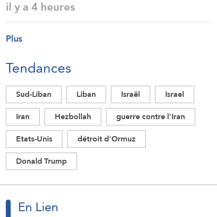
il y a 4 heures
Plus
Tendances
Sud-Liban
Liban
Israël
Israel
Iran
Hezbollah
guerre contre l'Iran
Etats-Unis
détroit d'Ormuz
Donald Trump
En Lien