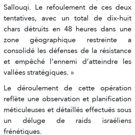
Sallouqi. Le refoulement de ces deux
tentatives, avec un total de dix-huit
chars détruits en 48 heures dans une
zone géographique restreinte a
consolidé les défenses de la résistance
et empêché l’ennemi d’atteindre les
vallées stratégiques. »
Le déroulement de cette opération
reflète une observation et planification
méticuleuses et détaillés effectués sous
un déluge de raids israéliens
frénétiques.