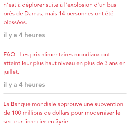
n’est à déplorer suite à l’explosion d’un bus
près de Damas, mais 14 personnes ont été
blessées.
il y a 4 heures
FAO : Les prix alimentaires mondiaux ont
atteint leur plus haut niveau en plus de 3 ans en
juillet.
il y a 4 heures
La Banque mondiale approuve une subvention
de 100 millions de dollars pour moderniser le
secteur financier en Syrie.