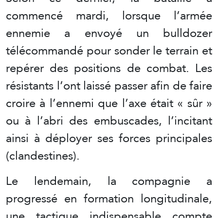
commencé mardi, lorsque l’armée
ennemie a envoyé un bulldozer
télécommandé pour sonder le terrain et
repérer des positions de combat. Les
résistants l’ont laissé passer afin de faire
croire à l’ennemi que l’axe était « sûr »
ou à l’abri des embuscades, l’incitant
ainsi à déployer ses forces principales
(clandestines).
Le lendemain, la compagnie a
progressé en formation longitudinale,
une tactique indispensable compte