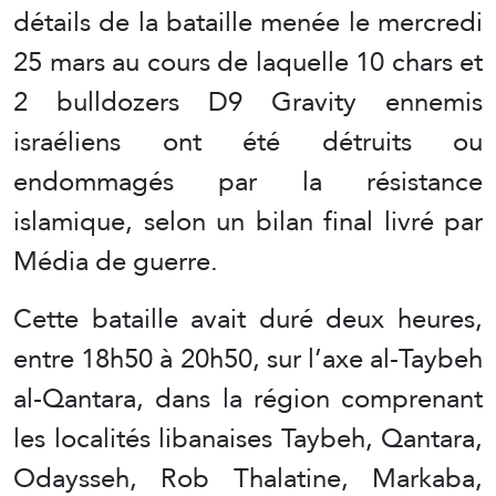
détails de la bataille menée le mercredi
25 mars au cours de laquelle 10 chars et
2 bulldozers D9 Gravity ennemis
israéliens ont été détruits ou
endommagés par la résistance
islamique, selon un bilan final livré par
Média de guerre.
Cette bataille avait duré deux heures,
entre 18h50 à 20h50, sur l’axe al-Taybeh
al-Qantara, dans la région comprenant
les localités libanaises Taybeh, Qantara,
Odaysseh, Rob Thalatine, Markaba,