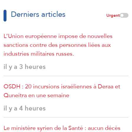
Derniers articles
Urgent
L’Union européenne impose de nouvelles
sanctions contre des personnes liées aux
industries militaires russes.
il y a 3 heures
OSDH : 20 incursions israéliennes à Deraa et
Quneitra en une semaine
il y a 4 heures
Le ministère syrien de la Santé : aucun décès