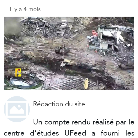
il y a 4 mois
Rédaction du site
Un compte rendu réalisé par le
centre d’études UFeed a fourni les