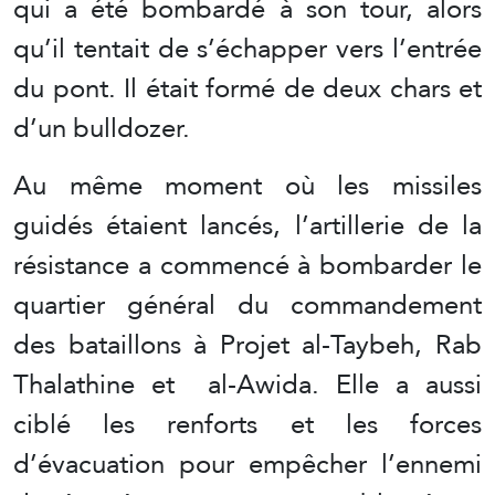
qui a été bombardé à son tour, alors
qu’il tentait de s’échapper vers l’entrée
du pont. Il était formé de deux chars et
d’un bulldozer.
Au même moment où les missiles
guidés étaient lancés, l’artillerie de la
résistance a commencé à bombarder le
quartier général du commandement
des bataillons à Projet al-Taybeh, Rab
Thalathine et al-Awida. Elle a aussi
ciblé les renforts et les forces
d’évacuation pour empêcher l’ennemi