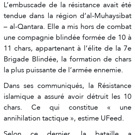
L’embuscade de la résistance avait été
tendue dans la région d’al-Muhaysibat
– al-Qantara. Elle a mis hors de combat
une compagnie blindée formée de 10 à
11 chars, appartenant à l’élite de la 7e
Brigade Blindée, la formation de chars
la plus puissante de l’armée ennemie.
Dans ses communiqués, la Résistance
islamique a assuré avoir détruit les 10
chars. Ce qui constitue « une
annihilation tactique », estime UFeed.
Selon ce dernier, la bataille a