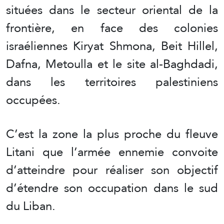
situées dans le secteur oriental de la
frontière, en face des colonies
israéliennes Kiryat Shmona, Beit Hillel,
Dafna, Metoulla et le site al-Baghdadi,
dans les territoires palestiniens
occupées.
C’est la zone la plus proche du fleuve
Litani que l’armée ennemie convoite
d’atteindre pour réaliser son objectif
d’étendre son occupation dans le sud
du Liban.