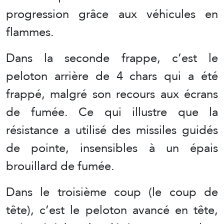
progression grâce aux véhicules en
flammes.
Dans la seconde frappe, c’est le
peloton arrière de 4 chars qui a été
frappé, malgré son recours aux écrans
de fumée. Ce qui illustre que la
résistance a utilisé des missiles guidés
de pointe, insensibles à un épais
brouillard de fumée.
Dans le troisième coup (le coup de
tête), c’est le peloton avancé en tête,