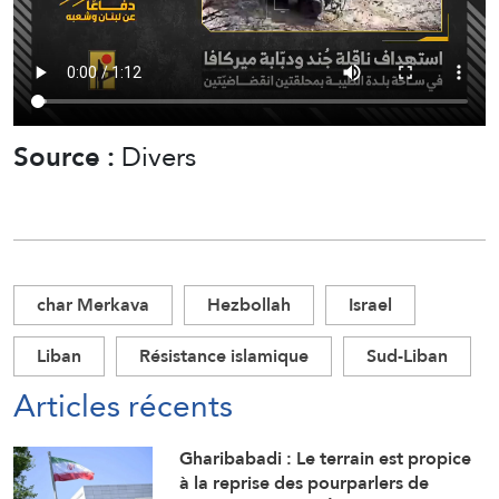
Source :
Divers
char Merkava
Hezbollah
Israel
Liban
Résistance islamique
Sud-Liban
Articles récents
Gharibabadi : Le terrain est propice
à la reprise des pourparlers de