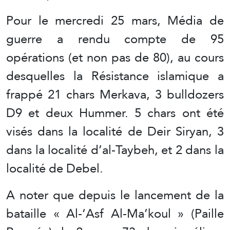
Pour le mercredi 25 mars, Média de
guerre a rendu compte de 95
opérations (et non pas de 80), au cours
desquelles la Résistance islamique a
frappé 21 chars Merkava, 3 bulldozers
D9 et deux Hummer. 5 chars ont été
visés dans la localité de Deir Siryan, 3
dans la localité d’al-Taybeh, et 2 dans la
localité de Debel.
A noter que depuis le lancement de la
bataille « Al-‘Asf Al-Ma’koul » (Paille