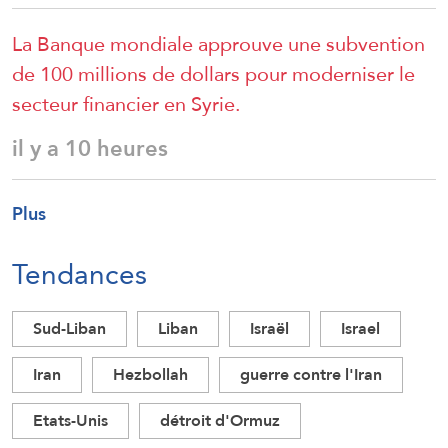
La Banque mondiale approuve une subvention
de 100 millions de dollars pour moderniser le
secteur financier en Syrie.
il y a 10 heures
Plus
Tendances
Sud-Liban
Liban
Israël
Israel
Iran
Hezbollah
guerre contre l'Iran
Etats-Unis
détroit d'Ormuz