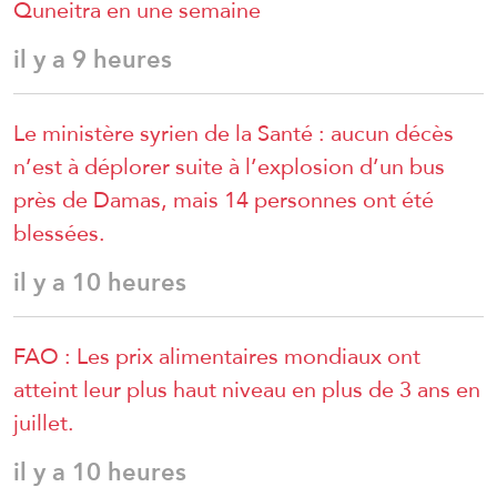
Quneitra en une semaine
il y a 9 heures
Le ministère syrien de la Santé : aucun décès
n’est à déplorer suite à l’explosion d’un bus
près de Damas, mais 14 personnes ont été
blessées.
il y a 10 heures
FAO : Les prix alimentaires mondiaux ont
atteint leur plus haut niveau en plus de 3 ans en
juillet.
il y a 10 heures