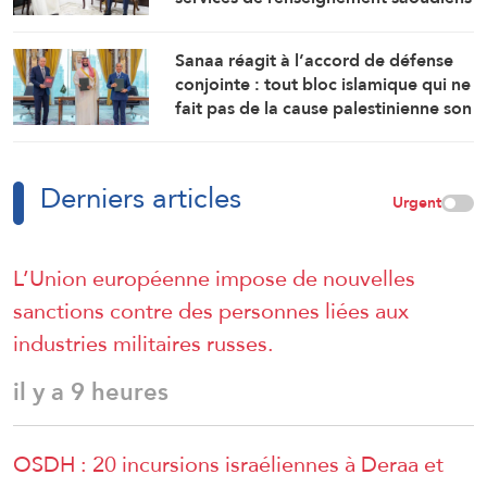
Sanaa réagit à l’accord de défense
conjointe : tout bloc islamique qui ne
fait pas de la cause palestinienne son
objectif est voué à l’échec
Derniers articles
Urgent
L’Union européenne impose de nouvelles
sanctions contre des personnes liées aux
industries militaires russes.
il y a 9 heures
OSDH : 20 incursions israéliennes à Deraa et