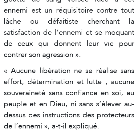
ennemi est un réquisitoire contre tout
lâche ou défaitiste cherchant la
satisfaction de l’ennemi et se moquant
de ceux qui donnent leur vie pour
contrer son agression ».
« Aucune libération ne se réalise sans
effort, détermination et lutte ; aucune
souveraineté sans confiance en soi, au
peuple et en Dieu, ni sans s’élever au-
dessus des instructions des protecteurs
de l’ennemi », a-t-il expliqué.