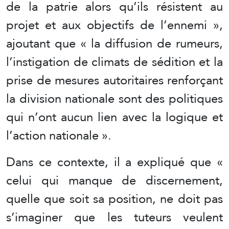
de la patrie alors qu’ils résistent au
projet et aux objectifs de l’ennemi »,
ajoutant que « la diffusion de rumeurs,
l’instigation de climats de sédition et la
prise de mesures autoritaires renforçant
la division nationale sont des politiques
qui n’ont aucun lien avec la logique et
l’action nationale ».
Dans ce contexte, il a expliqué que «
celui qui manque de discernement,
quelle que soit sa position, ne doit pas
s’imaginer que les tuteurs veulent