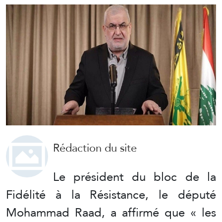
Rédaction du site
Le président du bloc de la
Fidélité à la Résistance, le député
Mohammad Raad, a affirmé que « les