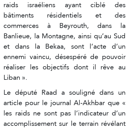
raids israéliens ayant ciblé des
bâtiments résidentiels et des
commerces à Beyrouth, dans la
Banlieue, la Montagne, ainsi qu’au Sud
et dans la Bekaa, sont l’acte d’un
ennemi vaincu, désespéré de pouvoir
réaliser les objectifs dont il rêve au
Liban ».
Le député Raad a souligné dans un
article pour le journal Al-Akhbar que «
les raids ne sont pas l’indicateur d’un
accomplissement sur le terrain révélant