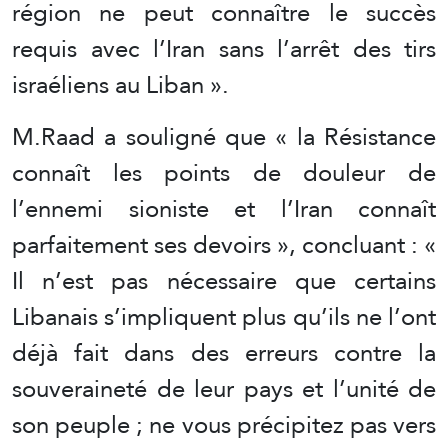
région ne peut connaître le succès
requis avec l’Iran sans l’arrêt des tirs
israéliens au Liban ».
M.Raad a souligné que « la Résistance
connaît les points de douleur de
l’ennemi sioniste et l’Iran connaît
parfaitement ses devoirs », concluant : «
Il n’est pas nécessaire que certains
Libanais s’impliquent plus qu’ils ne l’ont
déjà fait dans des erreurs contre la
souveraineté de leur pays et l’unité de
son peuple ; ne vous précipitez pas vers