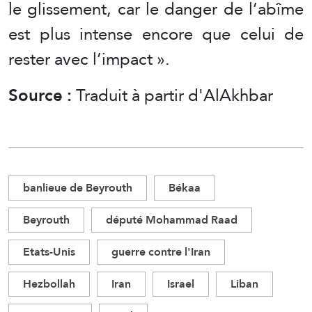
le glissement, car le danger de l’abîme
est plus intense encore que celui de
rester avec l’impact ».
Source :
Traduit à partir d'AlAkhbar
banlieue de Beyrouth
Békaa
Beyrouth
député Mohammad Raad
Etats-Unis
guerre contre l'Iran
Hezbollah
Iran
Israel
Liban