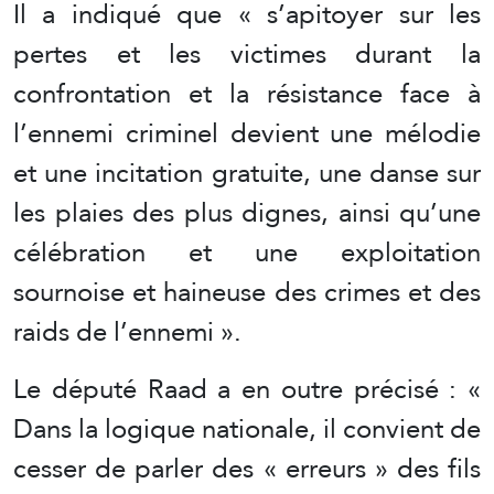
Il a indiqué que « s’apitoyer sur les
pertes et les victimes durant la
confrontation et la résistance face à
l’ennemi criminel devient une mélodie
et une incitation gratuite, une danse sur
les plaies des plus dignes, ainsi qu’une
célébration et une exploitation
sournoise et haineuse des crimes et des
raids de l’ennemi ».
Le député Raad a en outre précisé : «
Dans la logique nationale, il convient de
cesser de parler des « erreurs » des fils