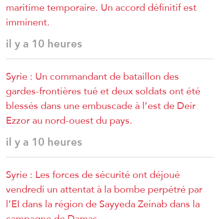
maritime temporaire. Un accord définitif est
imminent.
il y a 10 heures
Syrie : Un commandant de bataillon des
gardes-frontières tué et deux soldats ont été
blessés dans une embuscade à l’est de Deir
Ezzor au nord-ouest du pays.
il y a 10 heures
Syrie : Les forces de sécurité ont déjoué
vendredi un attentat à la bombe perpétré par
l’EI dans la région de Sayyeda Zeinab dans la
campagne de Damas.