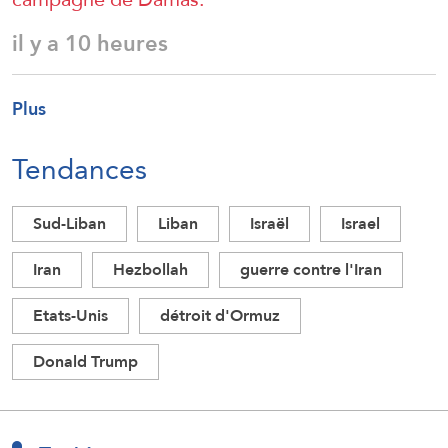
il y a 10 heures
Plus
Tendances
Sud-Liban
Liban
Israël
Israel
Iran
Hezbollah
guerre contre l'Iran
Etats-Unis
détroit d'Ormuz
Donald Trump