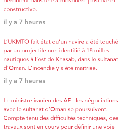
déroulent dans une atmosphère positive et
constructive.
il y a 7 heures
L’UKMTO fait état qu’un navire a été touché
par un projectile non identifié à 18 milles
nautiques à l’est de Khasab, dans le sultanat
d’Oman. L’incendie y a été maîtrisé.
il y a 7 heures
Le ministre iranien des AE : les négociations
avec le sultanat d’Oman se poursuivent.
Compte tenu des difficultés techniques, des
travaux sont en cours pour définir une voie