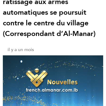
ratissage aux armes
automatiques se poursuit
contre le centre du village
(Correspondant d’Al-Manar)
il y a un mois