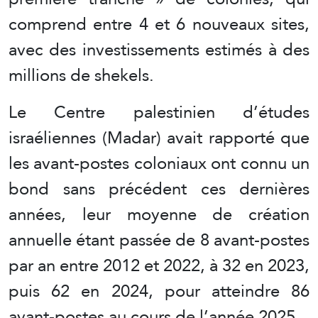
comprend entre 4 et 6 nouveaux sites,
avec des investissements estimés à des
millions de shekels.
Le Centre palestinien d’études
israéliennes (Madar) avait rapporté que
les avant-postes coloniaux ont connu un
bond sans précédent ces dernières
années, leur moyenne de création
annuelle étant passée de 8 avant-postes
par an entre 2012 et 2022, à 32 en 2023,
puis 62 en 2024, pour atteindre 86
avant-postes au cours de l’année 2025.