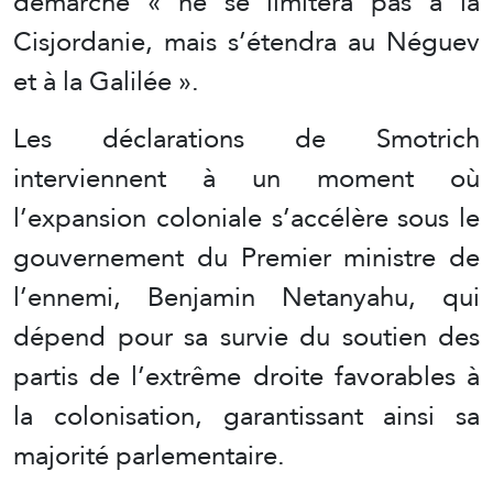
démarche « ne se limitera pas à la
Cisjordanie, mais s’étendra au Néguev
et à la Galilée ».
Les déclarations de Smotrich
interviennent à un moment où
l’expansion coloniale s’accélère sous le
gouvernement du Premier ministre de
l’ennemi, Benjamin Netanyahu, qui
dépend pour sa survie du soutien des
partis de l’extrême droite favorables à
la colonisation, garantissant ainsi sa
majorité parlementaire.