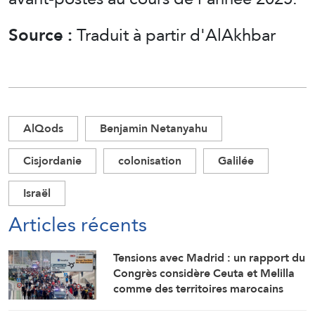
Source :
Traduit à partir d'AlAkhbar
AlQods
Benjamin Netanyahu
Cisjordanie
colonisation
Galilée
Israël
Articles récents
Tensions avec Madrid : un rapport du
Congrès considère Ceuta et Melilla
comme des territoires marocains