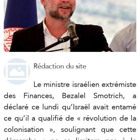
Rédaction du site
Le ministre israélien extrémiste
des Finances, Bezalel Smotrich, a
déclaré ce lundi qu’Israël avait entamé
ce qu’il a qualifié de « révolution de la
colonisation », soulignant que cette