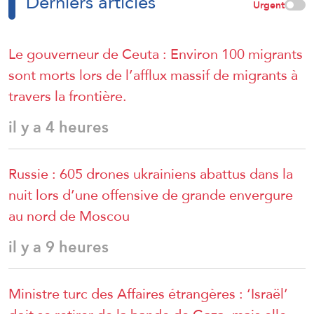
Derniers articles
Urgent
Le gouverneur de Ceuta : Environ 100 migrants
sont morts lors de l’afflux massif de migrants à
travers la frontière.
il y a 4 heures
Russie : 605 drones ukrainiens abattus dans la
nuit lors d’une offensive de grande envergure
au nord de Moscou
il y a 9 heures
Ministre turc des Affaires étrangères : ‘Israël’