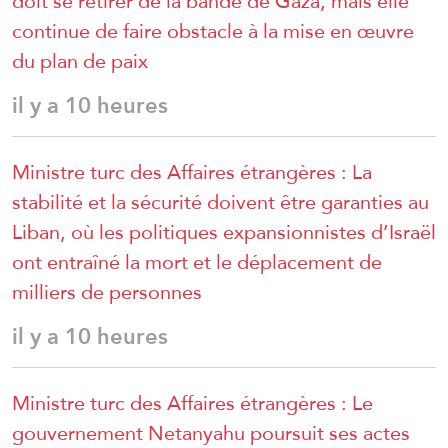
doit se retirer de la bande de Gaza, mais elle
continue de faire obstacle à la mise en œuvre
du plan de paix
il y a 10 heures
Ministre turc des Affaires étrangères : La
stabilité et la sécurité doivent être garanties au
Liban, où les politiques expansionnistes d’Israël
ont entraîné la mort et le déplacement de
milliers de personnes
il y a 10 heures
Ministre turc des Affaires étrangères : Le
gouvernement Netanyahu poursuit ses actes