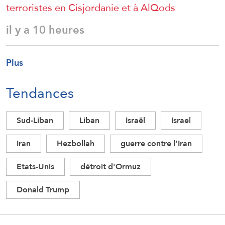
terroristes en Cisjordanie et à AlQods
il y a 10 heures
Plus
Tendances
Sud-Liban
Liban
Israël
Israel
Iran
Hezbollah
guerre contre l'Iran
Etats-Unis
détroit d'Ormuz
Donald Trump