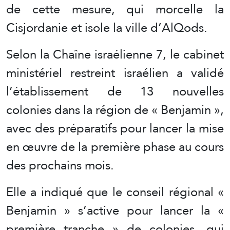
de cette mesure, qui morcelle la
Cisjordanie et isole la ville d’AlQods.
Selon la Chaîne israélienne 7, le cabinet
ministériel restreint israélien a validé
l’établissement de 13 nouvelles
colonies dans la région de « Benjamin »,
avec des préparatifs pour lancer la mise
en œuvre de la première phase au cours
des prochains mois.
Elle a indiqué que le conseil régional «
Benjamin » s’active pour lancer la «
première tranche » de colonies, qui