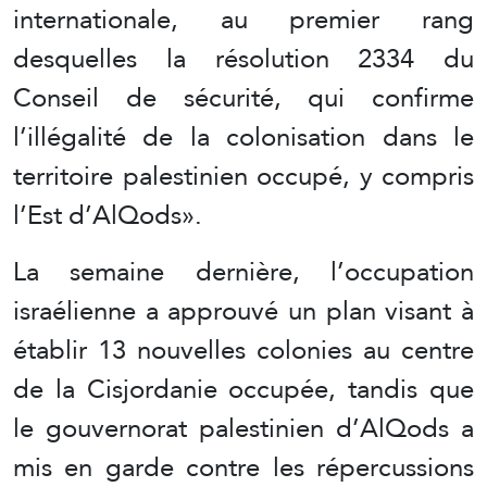
internationale, au premier rang
desquelles la résolution 2334 du
Conseil de sécurité, qui confirme
l’illégalité de la colonisation dans le
territoire palestinien occupé, y compris
l’Est d’AlQods».
La semaine dernière, l’occupation
israélienne a approuvé un plan visant à
établir 13 nouvelles colonies au centre
de la Cisjordanie occupée, tandis que
le gouvernorat palestinien d’AlQods a
mis en garde contre les répercussions