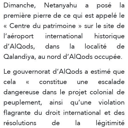
Dimanche, Netanyahu a posé la
première pierre de ce qui est appelé le
« Centre du patrimoine » sur le site de
l’aéroport international historique
d’AlQods, dans la localité de
Qalandiya, au nord d’AlQods occupée.
Le gouvernorat d’AlQods a estimé que
cela « constitue une escalade
dangereuse dans le projet colonial de
peuplement, ainsi qu’une violation
flagrante du droit international et des
résolutions de la légitimité