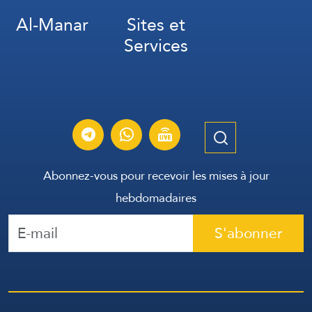
Al-Manar
Sites et
Services
Abonnez-vous pour recevoir les mises à jour
hebdomadaires
S'abonner