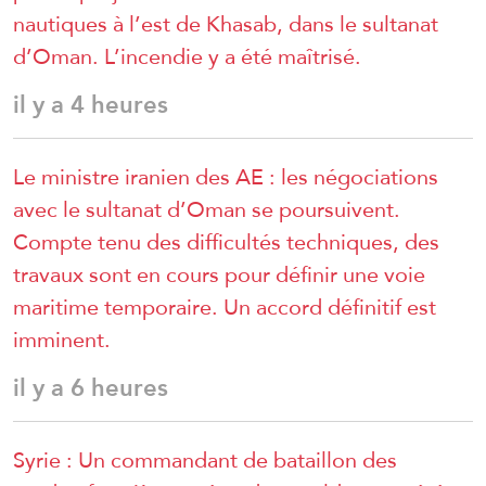
nautiques à l’est de Khasab, dans le sultanat
d’Oman. L’incendie y a été maîtrisé.
il y a 4 heures
Le ministre iranien des AE : les négociations
avec le sultanat d’Oman se poursuivent.
Compte tenu des difficultés techniques, des
travaux sont en cours pour définir une voie
maritime temporaire. Un accord définitif est
imminent.
il y a 6 heures
Syrie : Un commandant de bataillon des