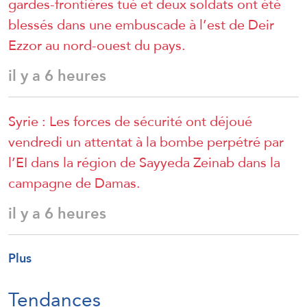
gardes-frontières tué et deux soldats ont été
blessés dans une embuscade à l’est de Deir
Ezzor au nord-ouest du pays.
il y a 6 heures
Syrie : Les forces de sécurité ont déjoué
vendredi un attentat à la bombe perpétré par
l’EI dans la région de Sayyeda Zeinab dans la
campagne de Damas.
il y a 6 heures
Plus
Tendances