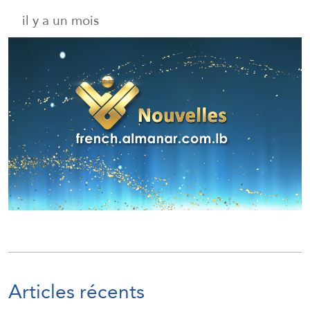
il y a un mois
Articles récents