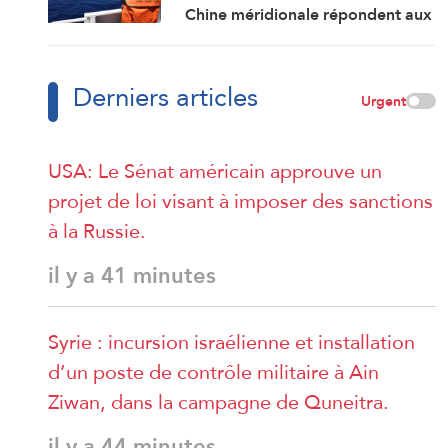
Chine méridionale répondent aux
provocations des Philippines
Derniers articles
Urgent
USA: Le Sénat américain approuve un
projet de loi visant à imposer des sanctions
à la Russie.
il y a 41 minutes
Syrie : incursion israélienne et installation
d’un poste de contrôle militaire à Ain
Ziwan, dans la campagne de Quneitra.
il y a 44 minutes