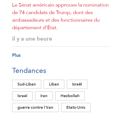
Le Sénat américain approuve la nomination
de 74 candidats de Trump, dont des
ambassadeurs et des fonctionnaires du
département d’État.
il y a une heure
Plus
Tendances
Sud-Liban
Liban
Israël
Israel
Iran
Hezbollah
guerre contre l'Iran
Etats-Unis