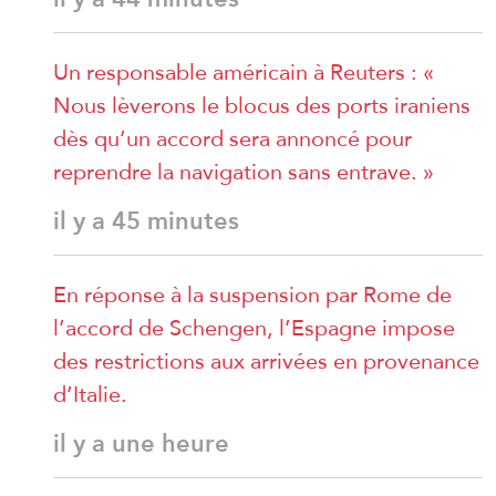
Un responsable américain à Reuters : «
Nous lèverons le blocus des ports iraniens
dès qu’un accord sera annoncé pour
reprendre la navigation sans entrave. »
il y a 45 minutes
En réponse à la suspension par Rome de
l’accord de Schengen, l’Espagne impose
des restrictions aux arrivées en provenance
d’Italie.
il y a une heure