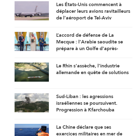
Les États-Unis commencent à
déplacer leurs avions ravitailleurs
de l’aéroport de Tel-Aviv
L’accord de défense de La
Mecque : l’Arabie saoudite se
prépare à un Golfe d’après-
guerre
Le Rhin s’assèche, l’industrie
allemande en quête de solutions
Sud-Liban : les agressions
israéliennes se poursuivent.
Progression à Kfarchouba
La Chine déclare que ses
exercices militaires en mer de