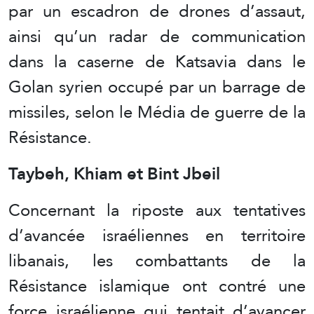
par un escadron de drones d’assaut,
ainsi qu’un radar de communication
dans la caserne de Katsavia dans le
Golan syrien occupé par un barrage de
missiles, selon le Média de guerre de la
Résistance.
Taybeh, Khiam et Bint Jbeil
Concernant la riposte aux tentatives
d’avancée israéliennes en territoire
libanais, les combattants de la
Résistance islamique ont contré une
force israélienne qui tentait d’avancer