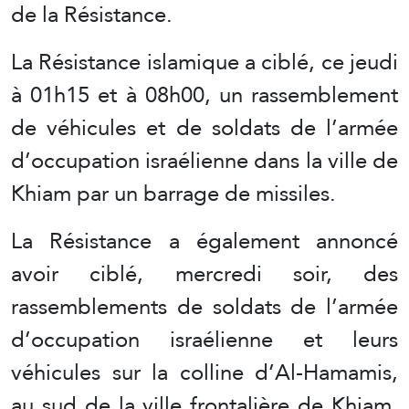
de la Résistance.
La Résistance islamique a ciblé, ce jeudi
à 01h15 et à 08h00, un rassemblement
de véhicules et de soldats de l’armée
d’occupation israélienne dans la ville de
Khiam par un barrage de missiles.
La Résistance a également annoncé
avoir ciblé, mercredi soir, des
rassemblements de soldats de l’armée
d’occupation israélienne et leurs
véhicules sur la colline d’Al-Hamamis,
au sud de la ville frontalière de Khiam,