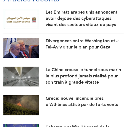
Les Émirats arabes unis annoncent
avoir déjoué des cyberattaques
visant des secteurs vitaux du pays
Divergences entre Washington et «
Tel-Aviv » sur le plan pour Gaza
La Chine creuse le tunnel sous-marin
le plus profond jamais réalisé pour
son train à grande vitesse
Grèce: nouvel incendie près
d’Athènes attisé par de forts vents