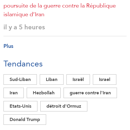
poursuite de la guerre contre la République
islamique d’Iran
il y a 5 heures
Plus
Tendances
Sud-Liban
Liban
Israël
Israel
Iran
Hezbollah
guerre contre l'Iran
Etats-Unis
détroit d'Ormuz
Donald Trump