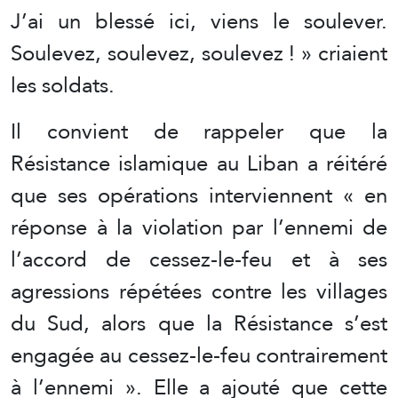
J’ai un blessé ici, viens le soulever.
Soulevez, soulevez, soulevez ! » criaient
les soldats.
Il convient de rappeler que la
Résistance islamique au Liban a réitéré
que ses opérations interviennent « en
réponse à la violation par l’ennemi de
l’accord de cessez-le-feu et à ses
agressions répétées contre les villages
du Sud, alors que la Résistance s’est
engagée au cessez-le-feu contrairement
à l’ennemi ». Elle a ajouté que cette