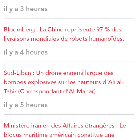
il y a 3 heures
Bloomberg : La Chine représente 97 % des
livraisons mondiales de robots humanoïdes.
il y a 4 heures
Sud-Liban : Un drone ennemi largue des
bombes explosives sur les hauteurs d’Ali al-
Tahir (Correspondant d’Al-Manar)
il y a 5 heures
Ministère iranien des Affaires étrangères : Le
blocus maritime américain constitue une