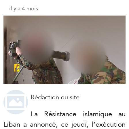
il y a 4 mois
Rédaction du site
La Résistance islamique au
Liban a annoncé, ce jeudi, l’exécution