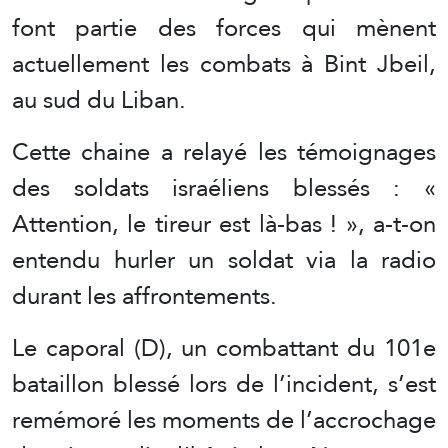
font partie des forces qui mènent
actuellement les combats à Bint Jbeil,
au sud du Liban.
Cette chaine a relayé les témoignages
des soldats israéliens blessés : «
Attention, le tireur est là-bas ! », a-t-on
entendu hurler un soldat via la radio
durant les affrontements.
Le caporal (D), un combattant du 101e
bataillon blessé lors de l’incident, s’est
remémoré les moments de l’accrochage