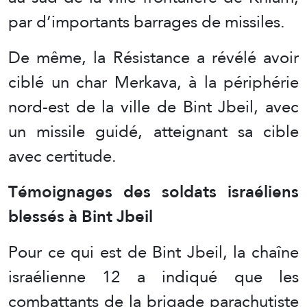
par d’importants barrages de missiles.
De même, la Résistance a révélé avoir
ciblé un char Merkava, à la périphérie
nord-est de la ville de Bint Jbeil, avec
un missile guidé, atteignant sa cible
avec certitude.
Témoignages des soldats israéliens
blessés à Bint Jbeil
Pour ce qui est de Bint Jbeil, la chaîne
israélienne 12 a indiqué que les
combattants de la brigade parachutiste