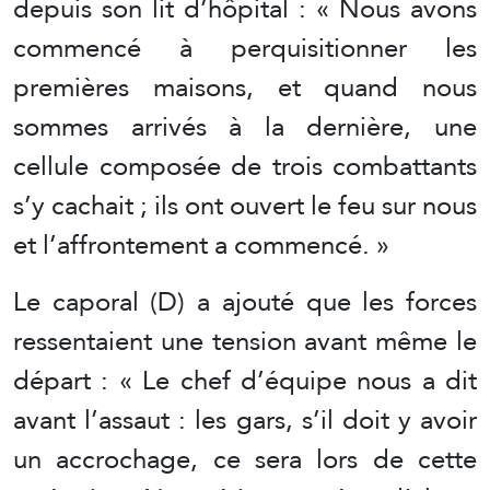
depuis son lit d’hôpital : « Nous avons
commencé à perquisitionner les
premières maisons, et quand nous
sommes arrivés à la dernière, une
cellule composée de trois combattants
s’y cachait ; ils ont ouvert le feu sur nous
et l’affrontement a commencé. »
Le caporal (D) a ajouté que les forces
ressentaient une tension avant même le
départ : « Le chef d’équipe nous a dit
avant l’assaut : les gars, s’il doit y avoir
un accrochage, ce sera lors de cette