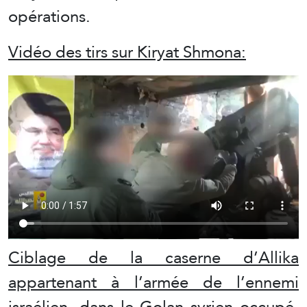
opérations.
Vidéo des tirs sur Kiryat Shmona:
Ciblage de la caserne d’Allika
appartenant à l’armée de l’ennemi
israélien, dans le Golan syrien occupé,