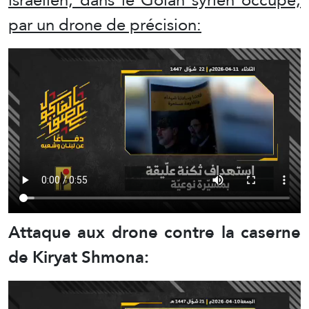
par un drone de précision:
Attaque aux drone contre la caserne
de Kiryat Shmona: