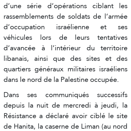
d’une série d’opérations ciblant les
rassemblements de soldats de l’armée
d’occupation israélienne et ses
véhicules lors de leurs tentatives
d’avancée à l’intérieur du territoire
libanais, ainsi que des sites et des
quartiers généraux militaires israéliens
dans le nord de la Palestine occupée.
Dans ses communiqués successifs
depuis la nuit de mercredi à jeudi, la
Résistance a déclaré avoir ciblé le site
de Hanita, la caserne de Liman (au nord