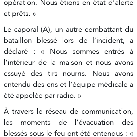
opération. Nous étions en état d’alerte
et prêts. »
Le caporal (A), un autre combattant du
bataillon blessé lors de l’incident, a
déclaré : « Nous sommes entrés à
l’intérieur de la maison et nous avons
essuyé des tirs nourris. Nous avons
entendu des cris et l’équipe médicale a
été appelée par radio. »
À travers le réseau de communication,
les moments de l’évacuation des
blessés sous le feu ont été entendus : «