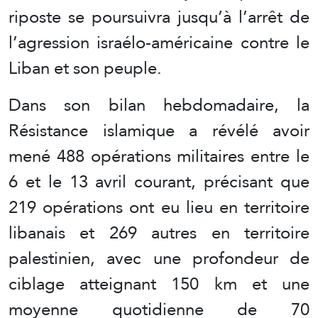
riposte se poursuivra jusqu’à l’arrêt de
l’agression israélo-américaine contre le
Liban et son peuple.
Dans son bilan hebdomadaire, la
Résistance islamique a révélé avoir
mené 488 opérations militaires entre le
6 et le 13 avril courant, précisant que
219 opérations ont eu lieu en territoire
libanais et 269 autres en territoire
palestinien, avec une profondeur de
ciblage atteignant 150 km et une
moyenne quotidienne de 70