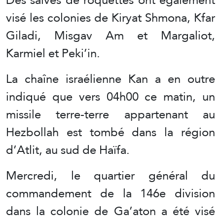
visé les colonies de Kiryat Shmona, Kfar
Giladi, Misgav Am et Margaliot,
Karmiel et Peki’in.
La chaîne israélienne Kan a en outre
indiqué que vers 04h00 ce matin, un
missile terre-terre appartenant au
Hezbollah est tombé dans la région
d’Atlit, au sud de Haïfa.
Mercredi, le quartier général du
commandement de la 146e division
dans la colonie de Ga’aton a été visé