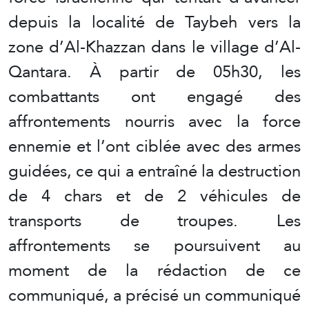
depuis la localité de Taybeh vers la
zone d’Al-Khazzan dans le village d’Al-
Qantara. À partir de 05h30, les
combattants ont engagé des
affrontements nourris avec la force
ennemie et l’ont ciblée avec des armes
guidées, ce qui a entraîné la destruction
de 4 chars et de 2 véhicules de
transports de troupes. Les
affrontements se poursuivent au
moment de la rédaction de ce
communiqué, a précisé un communiqué