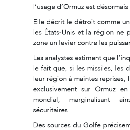
l’usage d’Ormuz est désormais 
Elle décrit le détroit comme u
les États-Unis et la région ne p
zone un levier contre les puiss
Les analystes estiment que l’i
le fait que, si les missiles, les 
leur région à maintes reprises,
exclusivement sur Ormuz en
mondial, marginalisant ai
sécuritaires.
Des sources du Golfe précisent