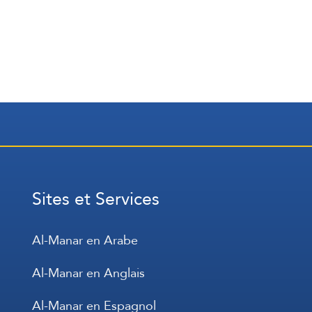
Sites et Services
Al-Manar en Arabe
Al-Manar en Anglais
Al-Manar en Espagnol