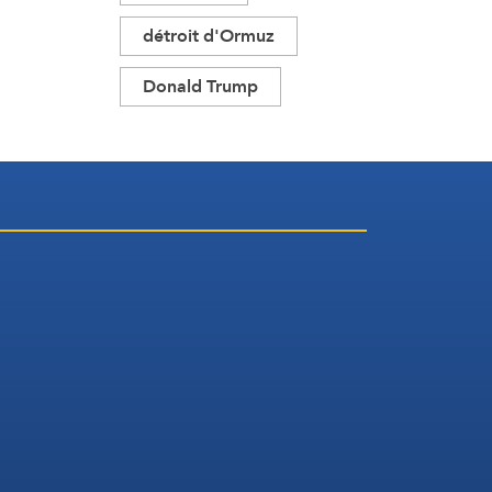
détroit d'Ormuz
Donald Trump