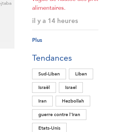
ojtaba
alimentaires.
il y a 14 heures
Plus
Tendances
Sud-Liban
Liban
Israël
Israel
Iran
Hezbollah
guerre contre l'Iran
Etats-Unis