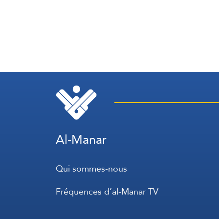
Al-Manar
Qui sommes-nous
Fréquences d’al-Manar TV