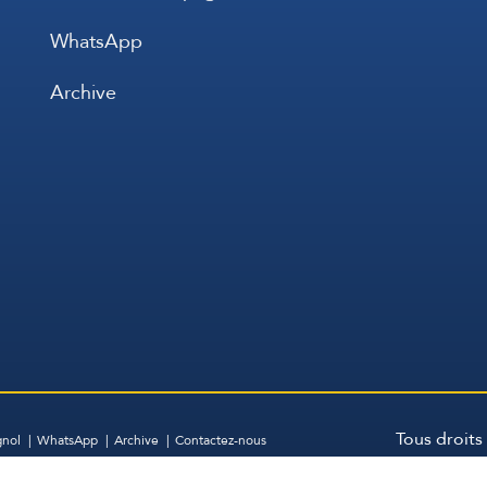
WhatsApp
Archive
Tous droits
gnol
WhatsApp
Archive
Contactez-nous