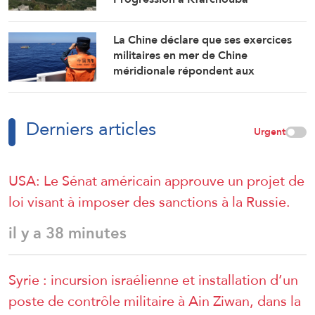
La Chine déclare que ses exercices
militaires en mer de Chine
méridionale répondent aux
provocations des Philippines
Derniers articles
Urgent
USA: Le Sénat américain approuve un projet de
loi visant à imposer des sanctions à la Russie.
il y a 38 minutes
Syrie : incursion israélienne et installation d’un
poste de contrôle militaire à Ain Ziwan, dans la