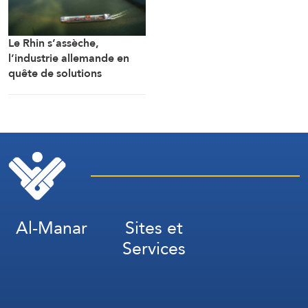
Le Rhin s’assèche,
l’industrie allemande en
quête de solutions
Al-Manar
Sites et
Services