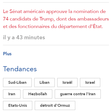
Le Sénat américain approuve la nomination de
74 candidats de Trump, dont des ambassadeurs
et des fonctionnaires du département d’État.
il y a 43 minutes
Plus
Tendances
Sud-Liban
Liban
Israël
Israel
Iran
Hezbollah
guerre contre l'Iran
Etats-Unis
détroit d'Ormuz