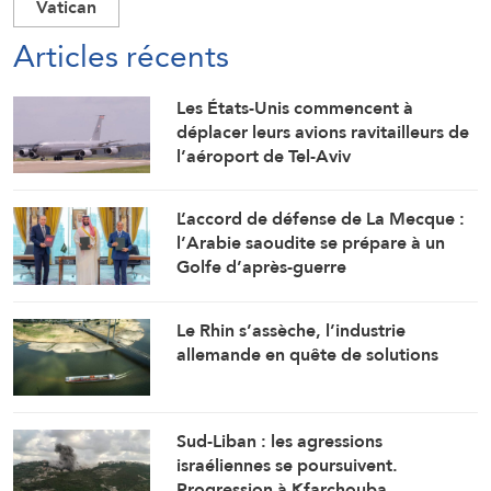
Vatican
Articles récents
Les États-Unis commencent à
déplacer leurs avions ravitailleurs de
l’aéroport de Tel-Aviv
L’accord de défense de La Mecque :
l’Arabie saoudite se prépare à un
Golfe d’après-guerre
Le Rhin s’assèche, l’industrie
allemande en quête de solutions
Sud-Liban : les agressions
israéliennes se poursuivent.
Progression à Kfarchouba