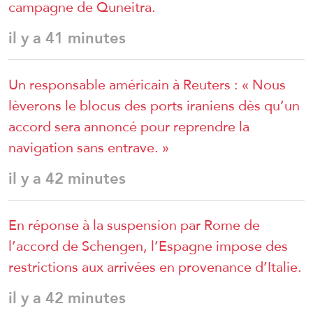
campagne de Quneitra.
il y a 41 minutes
Un responsable américain à Reuters : « Nous
lèverons le blocus des ports iraniens dès qu’un
accord sera annoncé pour reprendre la
navigation sans entrave. »
il y a 42 minutes
En réponse à la suspension par Rome de
l’accord de Schengen, l’Espagne impose des
restrictions aux arrivées en provenance d’Italie.
il y a 42 minutes