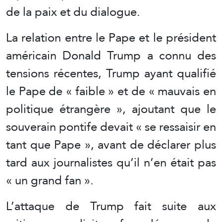
de la paix et du dialogue.
La relation entre le Pape et le président
américain Donald Trump a connu des
tensions récentes, Trump ayant qualifié
le Pape de « faible » et de « mauvais en
politique étrangère », ajoutant que le
souverain pontife devait « se ressaisir en
tant que Pape », avant de déclarer plus
tard aux journalistes qu’il n’en était pas
« un grand fan ».
L’attaque de Trump fait suite aux