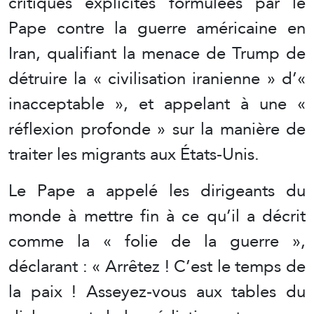
critiques explicites formulées par le
Pape contre la guerre américaine en
Iran, qualifiant la menace de Trump de
détruire la « civilisation iranienne » d’«
inacceptable », et appelant à une «
réflexion profonde » sur la manière de
traiter les migrants aux États-Unis.
Le Pape a appelé les dirigeants du
monde à mettre fin à ce qu’il a décrit
comme la « folie de la guerre »,
déclarant : « Arrêtez ! C’est le temps de
la paix ! Asseyez-vous aux tables du