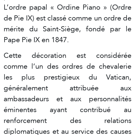
L’ordre papal « Ordine Piano » (Ordre
de Pie IX) est classé comme un ordre de
mérite du Saint-Siège, fondé par le
Pape Pie IX en 1847.
Cette décoration est considérée
comme l’un des ordres de chevalerie
les plus prestigieux du Vatican,
généralement attribuée aux
ambassadeurs et aux personnalités
éminentes ayant contribué au
renforcement des relations
diplomatiques et au service des causes