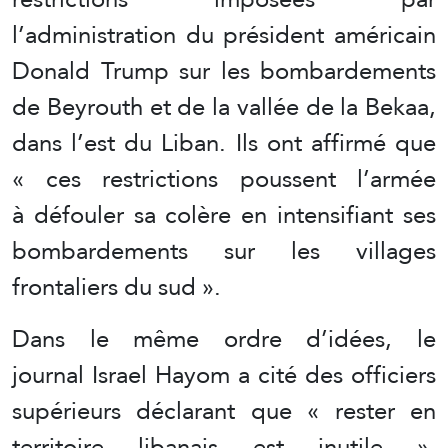
l’administration du président américain
Donald Trump sur les bombardements
de Beyrouth et de la vallée de la Bekaa,
dans l’est du Liban. Ils ont affirmé que
« ces restrictions poussent l’armée
à défouler sa colère en intensifiant ses
bombardements sur les villages
frontaliers du sud ».
Dans le même ordre d’idées, le
journal Israel Hayom a cité des officiers
supérieurs déclarant que « rester en
territoire libanais est inutile »,