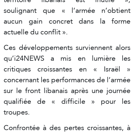
soulignant que « l’armée n’obtient
aucun gain concret dans la forme
actuelle du conflit ».
Ces développements surviennent alors
qu’i24NEWS a mis en lumière les
critiques croissantes en « Israël »
concernant les performances de l’armée
sur le front libanais après une journée
qualifiée de « difficile » pour les
troupes.
Confrontée à des pertes croissantes, à