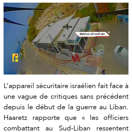
L’appareil sécuritaire israélien fait face à
une vague de critiques sans précédent
depuis le début de la guerre au Liban.
Haaretz rapporte que « les officiers
combattant au Sud-Liban ressentent