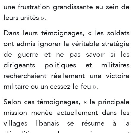
une frustration grandissante au sein de
leurs unités ».
Dans leurs témoignages, « les soldats
ont admis ignorer la véritable stratégie
de guerre et ne pas savoir si les
dirigeants politiques et militaires
recherchaient réellement une victoire
militaire ou un cessez-le-feu ».
Selon ces témoignages, « la principale
mission menée actuellement dans les
villages libanais se résume à la