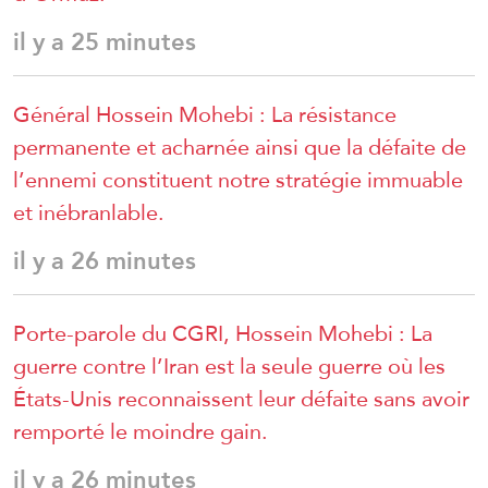
il y a 25 minutes
Général Hossein Mohebi : La résistance
permanente et acharnée ainsi que la défaite de
l’ennemi constituent notre stratégie immuable
et inébranlable.
il y a 26 minutes
Porte-parole du CGRI, Hossein Mohebi : La
guerre contre l’Iran est la seule guerre où les
États-Unis reconnaissent leur défaite sans avoir
remporté le moindre gain.
il y a 26 minutes