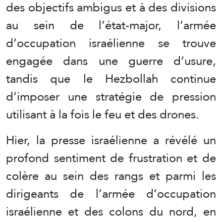
des objectifs ambigus et à des divisions
au sein de l’état-major, l’armée
d’occupation israélienne se trouve
engagée dans une guerre d’usure,
tandis que le Hezbollah continue
d’imposer une stratégie de pression
utilisant à la fois le feu et des drones.
Hier, la presse israélienne a révélé un
profond sentiment de frustration et de
colère au sein des rangs et parmi les
dirigeants de l’armée d’occupation
israélienne et des colons du nord, en