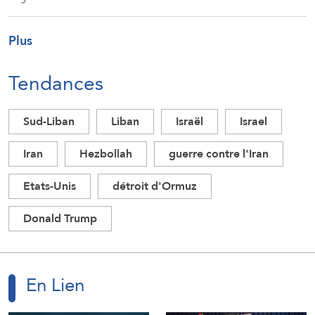
Plus
Tendances
Sud-Liban
Liban
Israël
Israel
Iran
Hezbollah
guerre contre l'Iran
Etats-Unis
détroit d'Ormuz
Donald Trump
En Lien