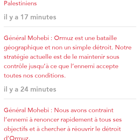
Palestiniens
il y a 17 minutes
Général Mohebi : Ormuz est une bataille
géographique et non un simple détroit. Notre
stratégie actuelle est de le maintenir sous
contrôle jusqu’à ce que l’ennemi accepte
toutes nos conditions.
il y a 24 minutes
Général Mohebi : Nous avons contraint
l’ennemi à renoncer rapidement à tous ses
objectifs et à chercher à réouvrir le détroit
d’Ormuz.