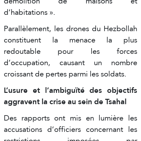
démolition de maisons et
d’habitations ».
Parallèlement, les drones du Hezbollah
constituent la menace la plus
redoutable pour les forces
d’occupation, causant un nombre
croissant de pertes parmi les soldats.
L’usure et l’ambiguïté des objectifs
aggravent la crise au sein de Tsahal
Des rapports ont mis en lumière les
accusations d’officiers concernant les
restrictions imposées par