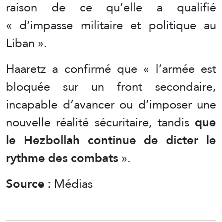
raison de ce qu’elle a qualifié
« d’impasse militaire et politique au
Liban ».
Haaretz a confirmé que « l’armée est
bloquée sur un front secondaire,
incapable d’avancer ou d’imposer une
nouvelle réalité sécuritaire, tandis
que
le Hezbollah continue de dicter le
rythme des combats
».
Source :
Médias