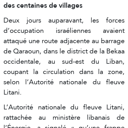
des centaines de villages
Deux jours auparavant, les forces
d’occupation israéliennes avaient
attaqué une route adjacente au barrage
de Qaraoun, dans le district de la Bekaa
occidentale, au sud-est du Liban,
coupant la circulation dans la zone,
selon l’Autorité nationale du fleuve
Litani.
L’Autorité nationale du fleuve Litani,
rattachée au ministère libanais de
l’Énergie, a signalé « qu’une frappe