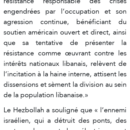
résistance responsable des crises
engendrées par l’occupation et son
agression continue, bénéficiant du
soutien américain ouvert et direct, ainsi
que sa tentative de présenter la
résistance comme œuvrant contre les
intérêts nationaux libanais, relèvent de
l’incitation à la haine interne, attisent les
dissensions et sèment la division au sein
de la population libanaise.»
Le Hezbollah a souligné que « l’ennemi
israélien, qui a détruit des ponts, des