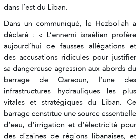
dans l’est du Liban.
Dans un communiqué, le Hezbollah a
déclaré : « L’ennemi israélien profère
aujourd’hui de fausses allégations et
des accusations ridicules pour justifier
sa dangereuse agression aux abords du
barrage de Qaraoun, l’une des
infrastructures hydrauliques les plus
vitales et stratégiques du Liban. Ce
barrage constitue une source essentielle
d’eau, d’irrigation et d’électricité pour
des dizaines de régions libanaises, et