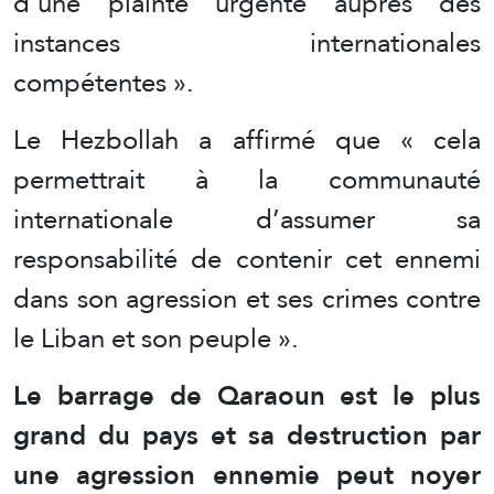
d’une plainte urgente auprès des
instances internationales
compétentes ».
Le Hezbollah a affirmé que « cela
permettrait à la communauté
internationale d’assumer sa
responsabilité de contenir cet ennemi
dans son agression et ses crimes contre
le Liban et son peuple ».
Le barrage de Qaraoun est le plus
grand du pays et sa destruction par
une agression ennemie peut noyer