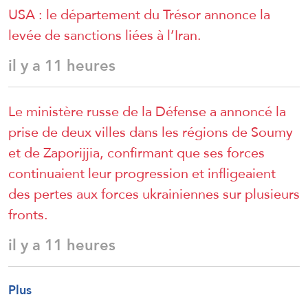
USA : le département du Trésor annonce la
levée de sanctions liées à l’Iran.
il y a 11 heures
Le ministère russe de la Défense a annoncé la
prise de deux villes dans les régions de Soumy
et de Zaporijjia, confirmant que ses forces
continuaient leur progression et infligeaient
des pertes aux forces ukrainiennes sur plusieurs
fronts.
il y a 11 heures
Plus