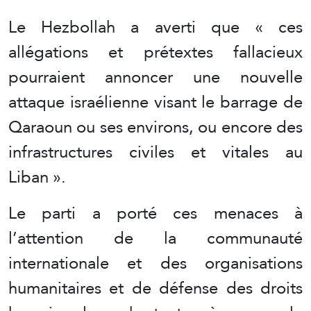
Le Hezbollah a averti que « ces
allégations et prétextes fallacieux
pourraient annoncer une nouvelle
attaque israélienne visant le barrage de
Qaraoun ou ses environs, ou encore des
infrastructures civiles et vitales au
Liban ».
Le parti a porté ces menaces à
l’attention de la communauté
internationale et des organisations
humanitaires et de défense des droits