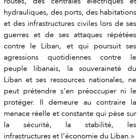
routes, des centrales électriques et
hydrauliques, des ports, des habitations
et des infrastructures civiles lors de ses
guerres et de ses attaques répétées
contre le Liban, et qui poursuit ses
agressions quotidiennes contre le
peuple libanais, la souveraineté du
Liban et ses ressources nationales, ne
peut prétendre s’en préoccuper ni le
protéger. Il demeure au contraire la
menace réelle et constante qui pèse sur
la sécurité, la stabilité, les
infrastructures et l’économie du Liban.»