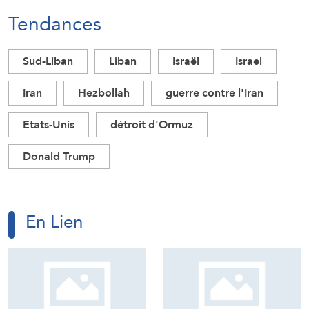
Tendances
Sud-Liban
Liban
Israël
Israel
Iran
Hezbollah
guerre contre l'Iran
Etats-Unis
détroit d'Ormuz
Donald Trump
En Lien