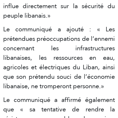
influe directement sur la sécurité du
peuple libanais.»
Le communiqué a ajouté : « Les
prétendues préoccupations de l’ennemi
concernant les infrastructures
libanaises, les ressources en eau,
agricoles et électriques du Liban, ainsi
que son prétendu souci de l’économie
libanaise, ne tromperont personne.»
Le communiqué a affirmé également
que « sa tentative de rendre la