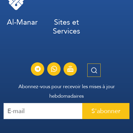
Al-Manar
Sites et
Services
Abonnez-vous pour recevoir les mises à jour
hebdomadaires
S'abonner