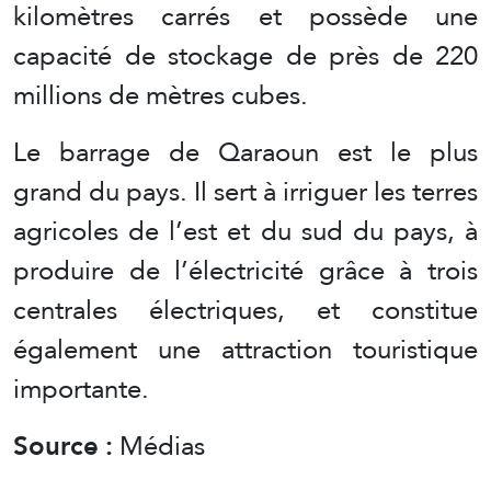
kilomètres carrés et possède une
capacité de stockage de près de 220
millions de mètres cubes.
Le barrage de Qaraoun est le plus
grand du pays. Il sert à irriguer les terres
agricoles de l’est et du sud du pays, à
produire de l’électricité grâce à trois
centrales électriques, et constitue
également une attraction touristique
importante.
Source :
Médias