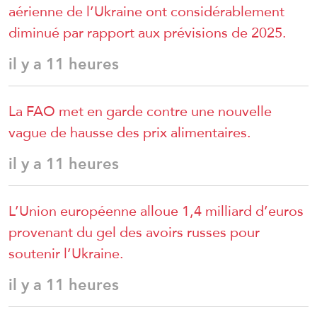
aérienne de l’Ukraine ont considérablement
diminué par rapport aux prévisions de 2025.
il y a 11 heures
La FAO met en garde contre une nouvelle
vague de hausse des prix alimentaires.
il y a 11 heures
L’Union européenne alloue 1,4 milliard d’euros
provenant du gel des avoirs russes pour
soutenir l’Ukraine.
il y a 11 heures