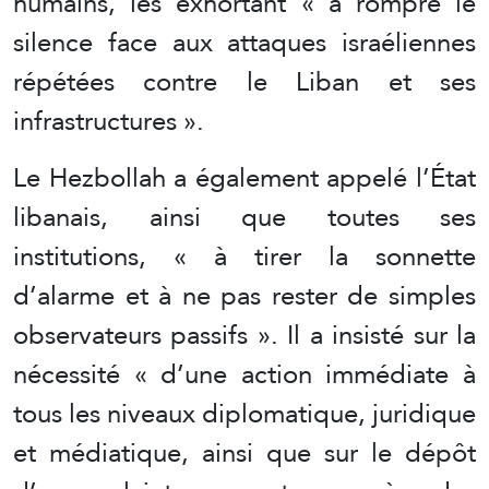
humains, les exhortant « à rompre le
silence face aux attaques israéliennes
répétées contre le Liban et ses
infrastructures ».
Le Hezbollah a également appelé l’État
libanais, ainsi que toutes ses
institutions, « à tirer la sonnette
d’alarme et à ne pas rester de simples
observateurs passifs ». Il a insisté sur la
nécessité « d’une action immédiate à
tous les niveaux diplomatique, juridique
et médiatique, ainsi que sur le dépôt