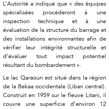
L’Autorité a indiqué que « des équipes
spécialisées procéderont à une
inspection technique et à une
évaluation de la structure du barrage et
des installations environnantes afin de
vérifier leur intégrité structurelle et
d’évaluer tout impact potentiel
résultant du bombardement ».
Le lac Qaraoun est situé dans la région
de la Bekaa occidentale (Liban central).
Construit en 1959 sur le fleuve Litani, il
couvre une superficie d’environ 12