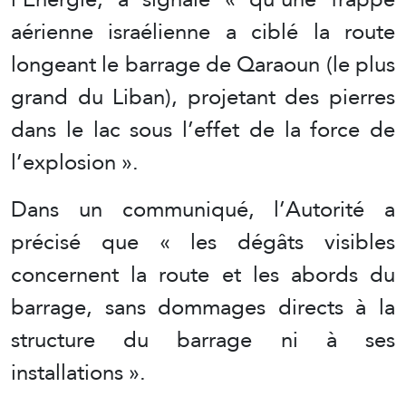
aérienne israélienne a ciblé la route
longeant le barrage de Qaraoun (le plus
grand du Liban), projetant des pierres
dans le lac sous l’effet de la force de
l’explosion ».
Dans un communiqué, l’Autorité a
précisé que « les dégâts visibles
concernent la route et les abords du
barrage, sans dommages directs à la
structure du barrage ni à ses
installations ».