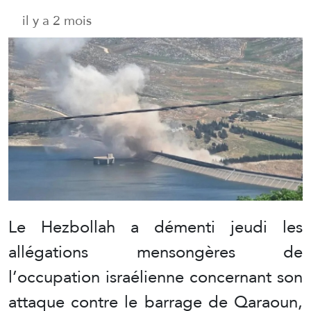
il y a 2 mois
Le Hezbollah a démenti jeudi les
allégations mensongères de
l’occupation israélienne concernant son
attaque contre le barrage de Qaraoun,